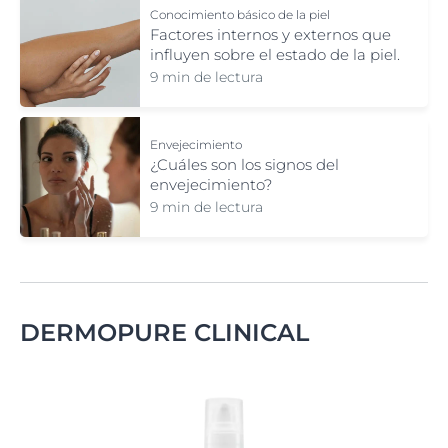
Conocimiento básico de la piel
Factores internos y externos que
influyen sobre el estado de la piel.
9 min de lectura
Envejecimiento
¿Cuáles son los signos del
envejecimiento?
9 min de lectura
DERMOPURE CLINICAL