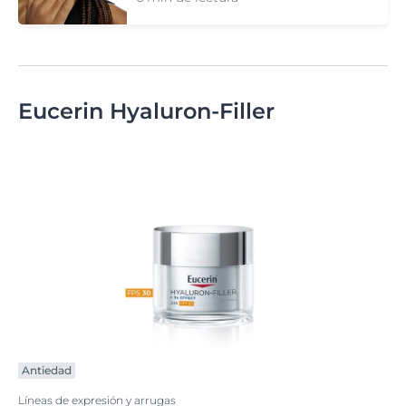
Eucerin Hyaluron-Filler
Antiedad
Líneas de expresión y arrugas