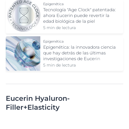
Epigenética
Tecnología "Age Clock" patentada:
ahora Eucerin puede revertir la
edad biológica de la piel
5 min de lectura
Epigenética
Epigenética: la innovadora ciencia
que hay detrás de las últimas
investigaciones de Eucerin
5 min de lectura
Eucerin Hyaluron-
Filler+Elasticity