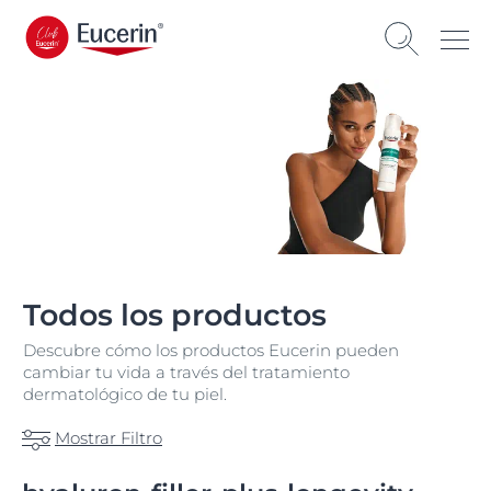
Todos los productos
Descubre cómo los productos Eucerin pueden
cambiar tu vida a través del tratamiento
dermatológico de tu piel.
Mostrar Filtro