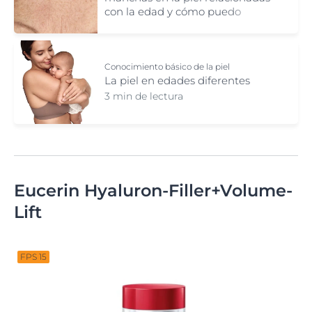
con la edad y cómo puedo
reducirlas?
Conocimiento básico de la piel
La piel en edades diferentes
3 min de lectura
Eucerin Hyaluron-Filler+Volume-
Lift
FPS 15