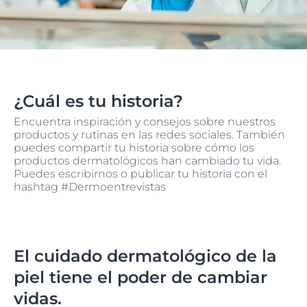
¿Cuál es tu historia?
Encuentra inspiración y consejos sobre nuestros
productos y rutinas en las redes sociales. También
puedes compartir tu historia sobre cómo los
productos dermatológicos han cambiado tu vida.
Puedes escribirnos o publicar tu historia con el
hashtag #Dermoentrevistas
El cuidado dermatológico de la
piel tiene el poder de cambiar
vidas.