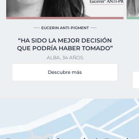
EUCERIN ANTI-PIGMENT
“HA SIDO LA MEJOR DECISIÓN
QUE PODRÍA HABER TOMADO”
ALBA, 34 AÑOS
Descubre más