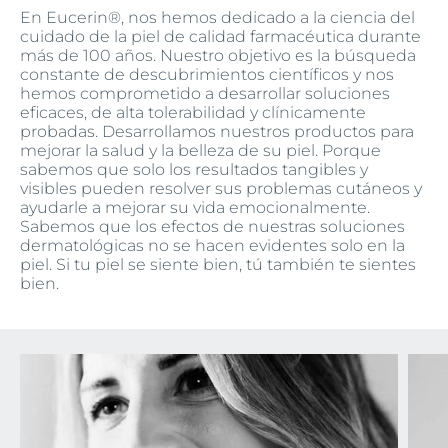
En Eucerin®, nos hemos dedicado a la ciencia del
cuidado de la piel de calidad farmacéutica durante
más de 100 años. Nuestro objetivo es la búsqueda
constante de descubrimientos científicos y nos
hemos comprometido a desarrollar soluciones
eficaces, de alta tolerabilidad y clínicamente
probadas. Desarrollamos nuestros productos para
mejorar la salud y la belleza de su piel. Porque
sabemos que solo los resultados tangibles y
visibles pueden resolver sus problemas cutáneos y
ayudarle a mejorar su vida emocionalmente.
Sabemos que los efectos de nuestras soluciones
dermatológicas no se hacen evidentes solo en la
piel. Si tu piel se siente bien, tú también te sientes
bien.