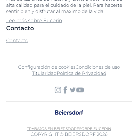
alta calidad para el cuidado de la piel. Para hacerte
sentir bien y disfrutar al máximo de la vida.
Lee más sobre Eucerin
Contacto
Contacto
Configuración de cookies
Condiciones de uso
Titularidad
Política de Privacidad
TRABAJOS EN BEIERSDORF
SOBRE EUCERIN
COPYRIGHT © BEIERSDORF 2026