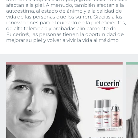
afectan a la piel. A menudo, también afectan a la
autoestima, al estado de ánimo y a la calidad de
vida de las personas que los sufren. Gracias a las
innovaciones para el cuidado de la piel eficientes,
de alta tolerancia y probadas clínicamente de
Eucerin®, las personas tienen la oportunidad de
mejorar su piel y volver a vivir la vida al máximo.