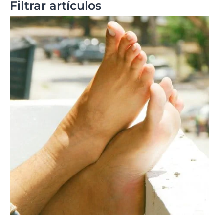
Filtrar artículos