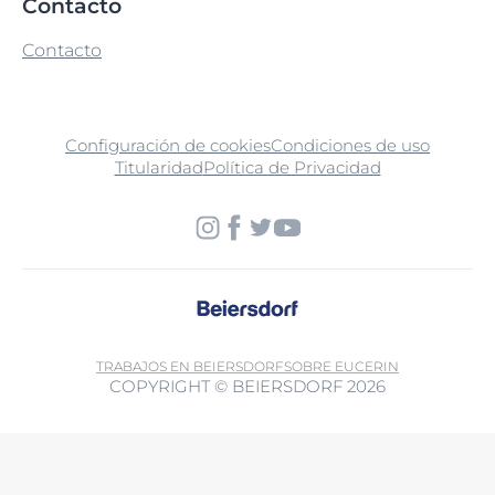
Contacto
Contacto
Configuración de cookies
Condiciones de uso
Titularidad
Política de Privacidad
TRABAJOS EN BEIERSDORF
SOBRE EUCERIN
COPYRIGHT © BEIERSDORF 2026