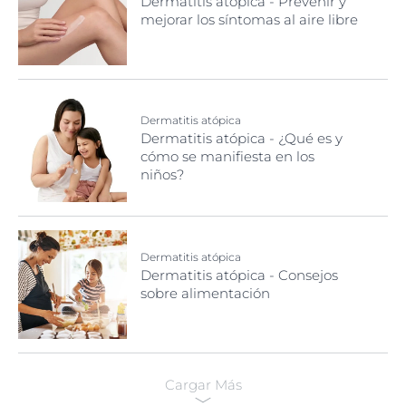
Dermatitis atópica - Prevenir y
mejorar los síntomas al aire libre
Dermatitis atópica
Dermatitis atópica - ¿Qué es y
cómo se manifiesta en los
niños?
Dermatitis atópica
Dermatitis atópica - Consejos
sobre alimentación
Cargar Más