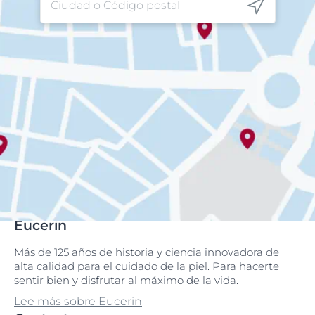
Eucerin
Más de 125 años de historia y ciencia innovadora de
alta calidad para el cuidado de la piel. Para hacerte
sentir bien y disfrutar al máximo de la vida.
Lee más sobre Eucerin