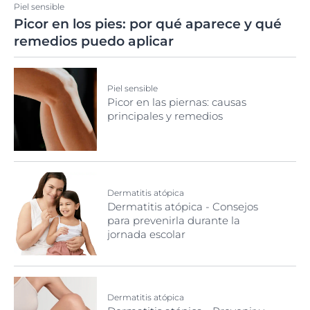
Piel sensible
Picor en los pies: por qué aparece y qué
remedios puedo aplicar
Piel sensible
Picor en las piernas: causas
principales y remedios
Dermatitis atópica
Dermatitis atópica - Consejos
para prevenirla durante la
jornada escolar
Dermatitis atópica