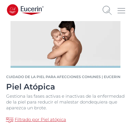
CUIDADO DE LA PIEL PARA AFECCIONES COMUNES | EUCERIN
Piel Atópica
Gestiona las fases activas e inactivas de la enfermedad
de la piel para reducir el malestar dondequiera que
aparezca un brote.
Filtrado por Piel atópica