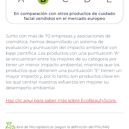
En comparación con otros productos de cuidado
facial vendidos en el mercado europeo
Junto con más de 70 empresas y asociaciones de
cosmética, hemos desarrollado un sistema de
evaluación y puntuación del impacto ambiental con
base científica. Los productos con una puntuación "A"
se encuentran entre los mejores de su categoría por
tener un menor impacto ambiental, mientras que los
productos que obtienen una puntuación "E" tienen un
mayor impacto y, por lo tanto, son productos clave en
los que centrar nuestros esfuerzos en mejorar su
desempeño ambiental.
Haz clic aquí para saber más sobre EcoBeautyScore.
Libre de Microplásticos (según la definición del PNUMA)