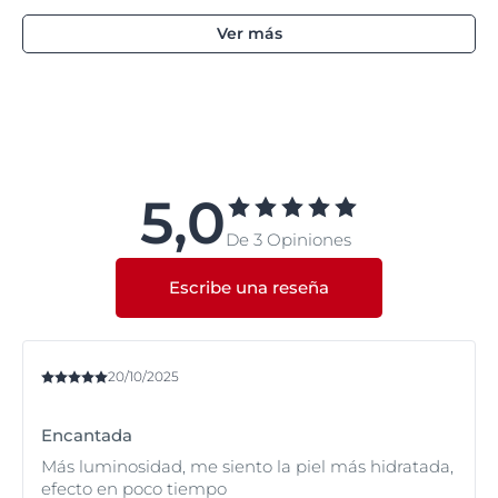
Ver más
5,0
De 3 Opiniones
Escribe una reseña
20/10/2025
Encantada
Más luminosidad, me siento la piel más hidratada,
efecto en poco tiempo