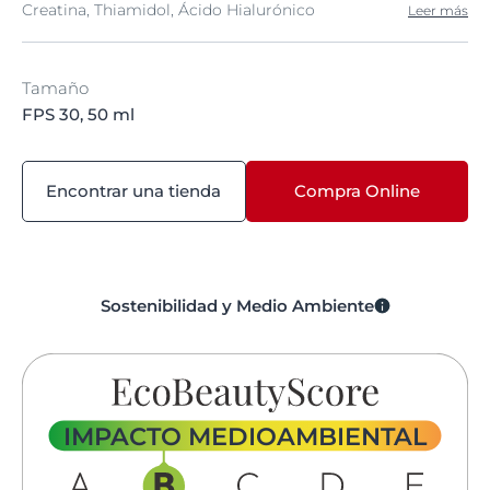
Creatina, Thiamidol, Ácido Hialurónico
Leer más
Tamaño
FPS 30, 50 ml
Encontrar una tienda
Compra Online
Sostenibilidad y Medio Ambiente
IMPACTO MEDIOAMBIENTAL