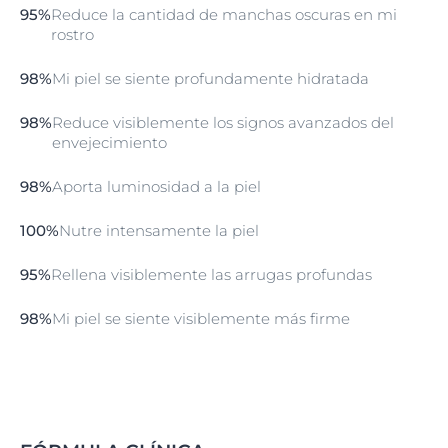
95%
Reduce la cantidad de manchas oscuras en mi
rostro
98%
Mi piel se siente profundamente hidratada
98%
Reduce visiblemente los signos avanzados del
envejecimiento
98%
Aporta luminosidad a la piel
100%
Nutre intensamente la piel
95%
Rellena visiblemente las arrugas profundas
98%
Mi piel se siente visiblemente más firme