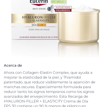
Acerca de
Ahora con Collagen-Elastin Complex, que ayuda a
mejorar la elasticidad de la piel, y Thiamidol
patentado, que reduce visiblemente la aparición de
manchas oscuras. Especialmente formulada para
reducir tanto los signos tempranos como los signos
avanzados del envejecimiento. Esta Recarga de
HYALURON-FILLER + ELASTICITY Crema de Día
FPS 30 contiene un 90 % menos de plástico en