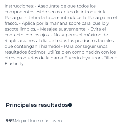
Instrucciones: - Asegúrate de que todos los
componentes estén secos antes de introducir la
Recarga. - Retira la tapa e introduce la Recarga en el
frasco. - Aplica por la mañana sobre cara, cuello y
escote limpios. - Masajea suavemente. - Evita el
contacto con los ojos. - No superes el máximo de
4 aplicaciones al día de todos los productos faciales
que contengan Thiamidol - Para conseguir unos
resultados óptimos, utilízalo en combinación con los
otros productos de la gama Eucerin Hyaluron-Filler +
Elasticity
Principales resultados
96%
Mi piel luce más joven