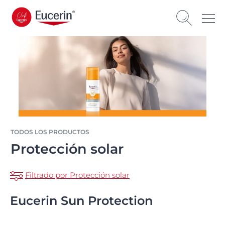
TODOS LOS PRODUCTOS
Protección solar
Filtrado por Protección solar
Eucerin Sun Protection