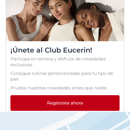
¡Únete al Club Eucerin!
Participa en sorteos y disfruta de novedades
exclusivas.
Consigue rutinas personalizadas para tu tipo de
piel.
Prueba nuestras novedades antes que nadie.
Regístrate ahora