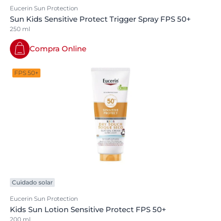
Eucerin Sun Protection
Sun Kids Sensitive Protect Trigger Spray FPS 50+
250 ml
Compra Online
FPS 50+
Cuidado solar
Eucerin Sun Protection
Kids Sun Lotion Sensitive Protect FPS 50+
200 ml