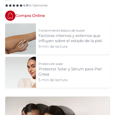
4.9
45 Opiniones
Compra Online
Conocimiento básico de la piel
Factores internos y externos que
influyen sobre el estado de la piel.
9 min de lectura
Protección solar
Protector Solar y Sérum para Piel
Grasa
5 min de lectura