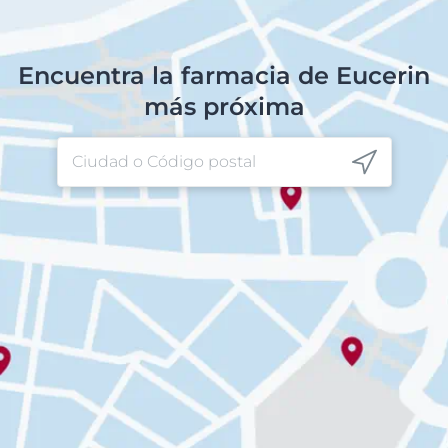
Encuentra la farmacia de Eucerin
más próxima