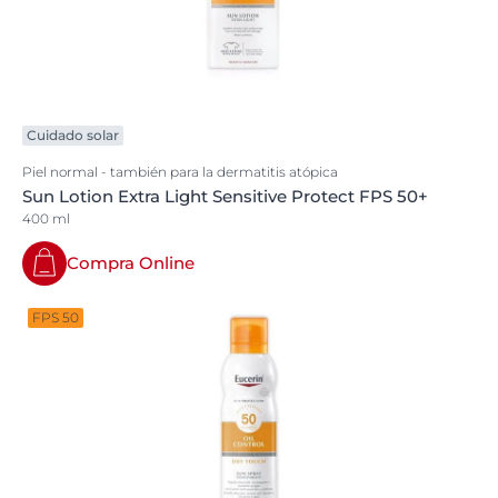
Cuidado solar
Piel normal - también para la dermatitis atópica
Sun Lotion Extra Light Sensitive Protect FPS 50+
400 ml
Compra Online
FPS 50