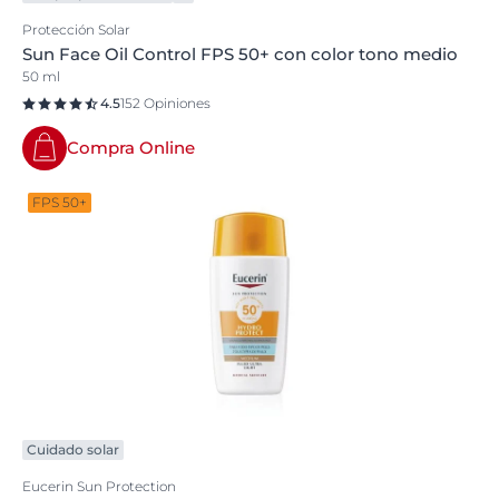
Protección Solar
Sun Face Oil Control FPS 50+ con color tono medio
50 ml
4.5
152 Opiniones
Compra Online
FPS 50+
Cuidado solar
Eucerin Sun Protection