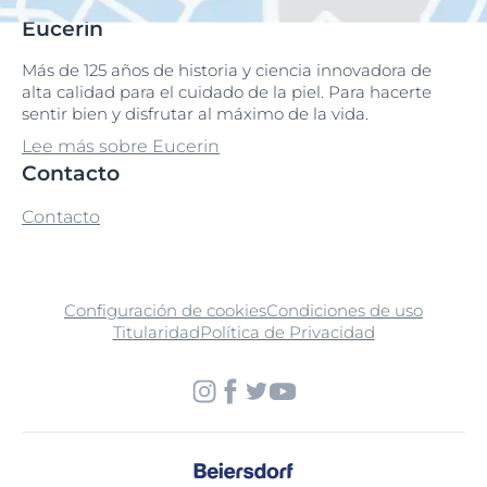
Eucerin
Más de 125 años de historia y ciencia innovadora de
alta calidad para el cuidado de la piel. Para hacerte
sentir bien y disfrutar al máximo de la vida.
Lee más sobre Eucerin
Contacto
Contacto
Configuración de cookies
Condiciones de uso
Titularidad
Política de Privacidad