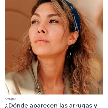
Arrugas
¿Dónde aparecen las arrugas y