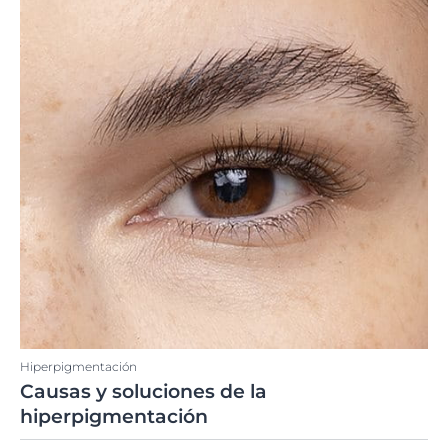
Hiperpigmentación
Causas y soluciones de la
hiperpigmentación