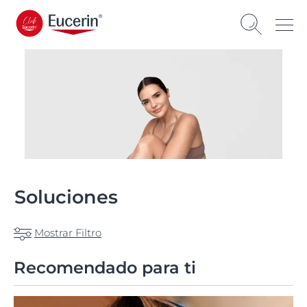
Soluciones
Mostrar Filtro
Recomendado para ti