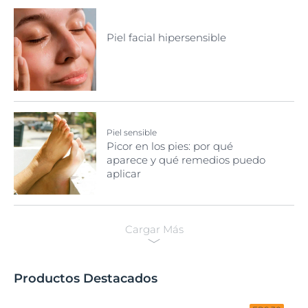
Piel facial hipersensible
Piel sensible
Picor en los pies: por qué
aparece y qué remedios puedo
aplicar
Cargar Más
Productos Destacados