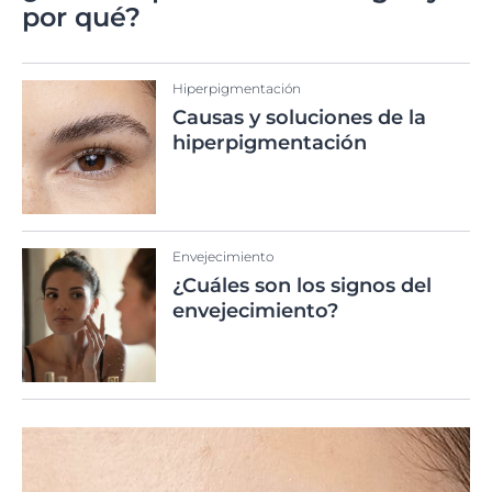
por qué?
Hiperpigmentación
Causas y soluciones de la
hiperpigmentación
Envejecimiento
¿Cuáles son los signos del
envejecimiento?