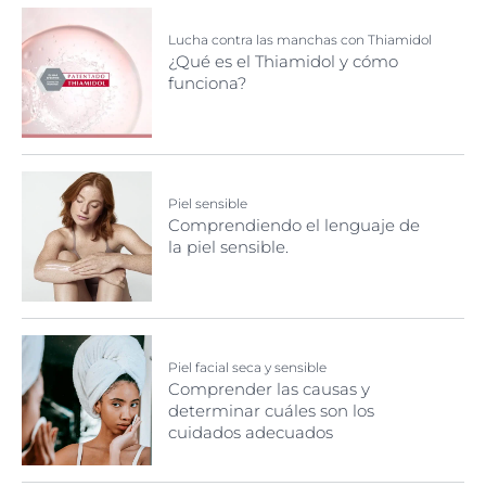
Lucha contra las manchas con Thiamidol
¿Qué es el Thiamidol y cómo
funciona?
Piel sensible
Comprendiendo el lenguaje de
la piel sensible.
Piel facial seca y sensible
Comprender las causas y
determinar cuáles son los
cuidados adecuados