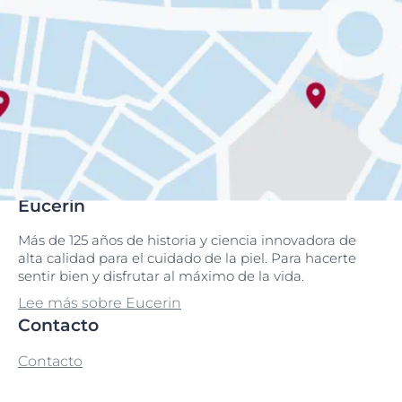
Eucerin
Más de 125 años de historia y ciencia innovadora de
alta calidad para el cuidado de la piel. Para hacerte
sentir bien y disfrutar al máximo de la vida.
Lee más sobre Eucerin
Contacto
Contacto