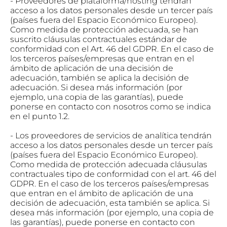
- Proveedores de plataforma/hosting tendrán
acceso a los datos personales desde un tercer país
(países fuera del Espacio Económico Europeo).
Como medida de protección adecuada, se han
suscrito cláusulas contractuales estándar de
conformidad con el Art. 46 del GDPR. En el caso de
los terceros países/empresas que entran en el
ámbito de aplicación de una decisión de
adecuación, también se aplica la decisión de
adecuación. Si desea más información (por
ejemplo, una copia de las garantías), puede
ponerse en contacto con nosotros como se indica
en el punto 1.2.
- Los proveedores de servicios de analítica tendrán
acceso a los datos personales desde un tercer país
(países fuera del Espacio Económico Europeo).
Como medida de protección adecuada cláusulas
contractuales tipo de conformidad con el art. 46 del
GDPR. En el caso de los terceros países/empresas
que entran en el ámbito de aplicación de una
decisión de adecuación, esta también se aplica. Si
desea más información (por ejemplo, una copia de
las garantías), puede ponerse en contacto con