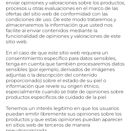
enviar opiniones y valoraciones sobre los productos,
procesos u otras evaluaciones en el marco de las
ofertas del sitio web de conformidad con las
condiciones de uso. De este modo trataremos y
almacenaremos la información que usted nos
facilite al enviar contenidos mediante la
funcionalidad de opiniones y valoraciones de este
sitio web.
En el caso de que este sitio web requiera un
consentimiento específico para datos sensibles,
tenga en cuenta que también procesaremos datos
sensibles (por ejemplo, derivados de imágenes
adjuntas o la descripción del contenido
proporcionado) sobre el estado de su piel o
información que revele su origen étnico,
especialmente cuando se trate de opiniones sobre
productos específicos de cuidado de la piel.
Tenemos un interés legítimo en que los usuarios
puedan emitir libremente sus opiniones sobre los
productos y que estas opiniones puedan aparecer
en sitios web de terceros de manera
pseudonomizada.