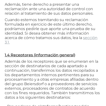
Además, tiene derecho a presentar una
reclamación ante una autoridad de control con
relación al tratamiento de sus datos personales.
Cuando estemos tramitando su reclamación
formulada en ejercicio de este último derecho,
podríamos pedirle que aporte una prueba de su
identidad. Si desea obtener más información
acerca de cómo tratamos sus datos, lea la
sección
3.1.
1.4 Receptores (información general)
Además de los receptores que se enumeran en la
sección de destinatarios de cada apartado a
continuación, transferimos los datos recopilados a
los departamentos internos pertinentes para su
procesamiento y a otras empresas afiliadas dentro
del grupo Beiersdorf o a proveedores de servicios
externos, procesadores de contratos de acuerdo
con los fines requeridos. También transmitimos los
datos a los siguientes destinatarios: