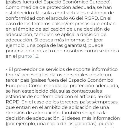
(países fuera del Espacio Económico Europeo).
Como medida de protección adecuada, se han
establecido cláusulas contractuales estándar de
conformidad con el artículo 46 del RGPD. En el
caso de los terceros países/empresas que entran
en el ámbito de aplicación de una decisión de
adecuación, también se aplica la decisión de
adecuación.
Si desea más información (por
ejemplo, una copia de las garantías), puede
ponerse en contacto con nosotros como se indica
en el
punto 1.2.
- El proveedor de servicios de soporte informático
tendrá acceso a los datos personales desde un
tercer país (países fuera del Espacio Económico
Europeo). Como medida de protección adecuada,
se han establecido cláusulas contractuales
estándar de conformidad con el artículo 46 del
RGPD. En el caso de los terceros países/empresas
que entran en el ámbito de aplicación de una
decisión de adecuación, también se aplica la
decisión de adecuación. Si desea más información
(por ejemplo, una copia de las garantías), puede