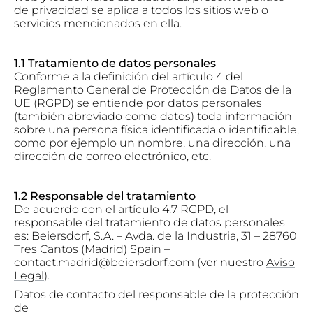
de privacidad se aplica a todos los sitios web o
servicios mencionados en ella.
1.1 Tratamiento de datos personales
Conforme a la definición del artículo 4 del
Reglamento General de Protección de Datos de la
UE (RGPD) se entiende por datos personales
(también abreviado como datos) toda información
sobre una persona física identificada o identificable,
como por ejemplo un nombre, una dirección, una
dirección de correo electrónico, etc.
1.2 Responsable del tratamiento
De acuerdo con el artículo 4.7 RGPD, el
responsable del tratamiento de datos personales
es: Beiersdorf, S.A. – Avda. de la Industria, 31 – 28760
Tres Cantos (Madrid) Spain –
contact.madrid@beiersdorf.com (ver nuestro
Aviso
Legal
).
Datos de contacto del responsable de la protección
de