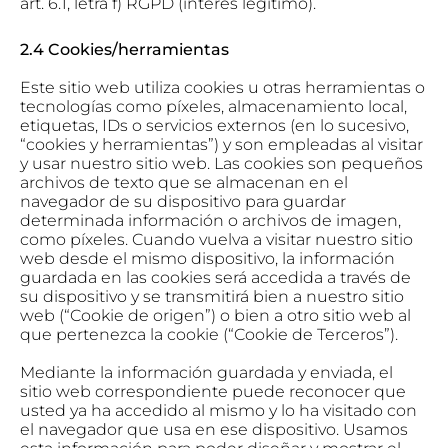
art. 6.1, letra f) RGPD (interés legítimo).
2.4 Cookies/herramientas
Este sitio web utiliza cookies u otras herramientas o
tecnologías como píxeles, almacenamiento local,
etiquetas, IDs o servicios externos (en lo sucesivo,
“cookies y herramientas”) y son empleadas al visitar
y usar nuestro sitio web. Las cookies son pequeños
archivos de texto que se almacenan en el
navegador de su dispositivo para guardar
determinada información o archivos de imagen,
como píxeles. Cuando vuelva a visitar nuestro sitio
web desde el mismo dispositivo, la información
guardada en las cookies será accedida a través de
su dispositivo y se transmitirá bien a nuestro sitio
web (“Cookie de origen”) o bien a otro sitio web al
que pertenezca la cookie (“Cookie de Terceros”).
Mediante la información guardada y enviada, el
sitio web correspondiente puede reconocer que
usted ya ha accedido al mismo y lo ha visitado con
el navegador que usa en ese dispositivo. Usamos