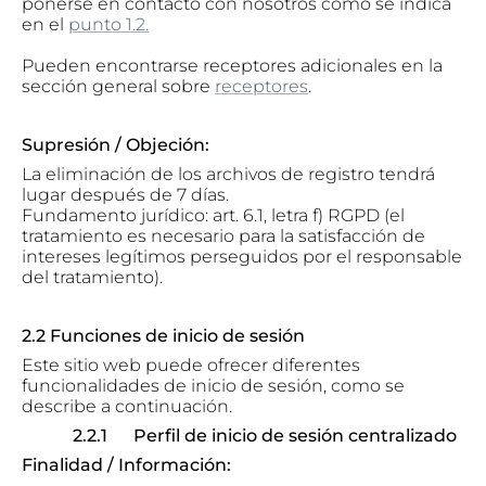
ponerse en contacto con nosotros como se indica
en el
punto 1.2.
Pueden encontrarse receptores adicionales en la
sección general sobre
receptores
.
Supresión / Objeción:
La eliminación de los archivos de registro tendrá
lugar después de 7 días.
Fundamento jurídico: art. 6.1, letra f) RGPD (el
tratamiento es necesario para la satisfacción de
intereses legítimos perseguidos por el responsable
del tratamiento).
2.2 Funciones de inicio de sesión
Este sitio web puede ofrecer diferentes
funcionalidades de inicio de sesión, como se
describe a continuación.
2.2.1 Perfil de inicio de sesión centralizado
Finalidad / Información: