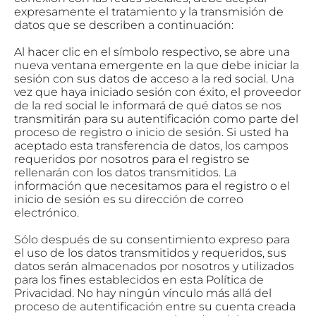
expresamente el tratamiento y la transmisión de
datos que se describen a continuación:
Al hacer clic en el símbolo respectivo, se abre una
nueva ventana emergente en la que debe iniciar la
sesión con sus datos de acceso a la red social. Una
vez que haya iniciado sesión con éxito, el proveedor
de la red social le informará de qué datos se nos
transmitirán para su autentificación como parte del
proceso de registro o inicio de sesión. Si usted ha
aceptado esta transferencia de datos, los campos
requeridos por nosotros para el registro se
rellenarán con los datos transmitidos. La
información que necesitamos para el registro o el
inicio de sesión es su dirección de correo
electrónico.
Sólo después de su consentimiento expreso para
el uso de los datos transmitidos y requeridos, sus
datos serán almacenados por nosotros y utilizados
para los fines establecidos en esta Política de
Privacidad. No hay ningún vínculo más allá del
proceso de autentificación entre su cuenta creada