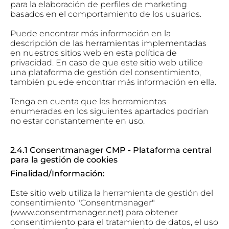
para la elaboración de perfiles de marketing
basados en el comportamiento de los usuarios.
Puede encontrar más información en la
descripción de las herramientas implementadas
en nuestros sitios web en esta política de
privacidad. En caso de que este sitio web utilice
una plataforma de gestión del consentimiento,
también puede encontrar más información en ella.
Tenga en cuenta que las herramientas
enumeradas en los siguientes apartados podrían
no estar constantemente en uso.
2.4.1 Consentmanager CMP - Plataforma central
para la gestión de cookies
Finalidad/Información:
Este sitio web utiliza la herramienta de gestión del
consentimiento "Consentmanager"
(www.consentmanager.net) para obtener
consentimiento para el tratamiento de datos, el uso