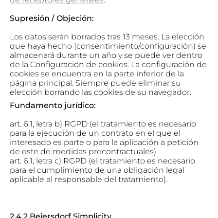
Supresión / Objeción:
Los datos serán borrados tras 13 meses. La elección
que haya hecho (consentimiento/configuración) se
almacenará durante un año y se puede ver dentro
de la Configuración de cookies. La configuración de
cookies se encuentra en la parte inferior de la
página principal. Siempre puede eliminar su
elección borrando las cookies de su navegador.
Fundamento jurídico:
art. 6.1, letra b) RGPD (el tratamiento es necesario
para la ejecución de un contrato en el que el
interesado es parte o para la aplicación a petición
de este de medidas precontractuales).
art. 6.1, letra c) RGPD (el tratamiento es necesario
para el cumplimiento de una obligación legal
aplicable al responsable del tratamiento).
2.4.2 Beiersdorf Simplicity