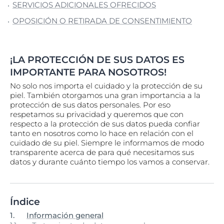
SERVICIOS ADICIONALES OFRECIDOS
OPOSICIÓN O RETIRADA DE CONSENTIMIENTO
¡LA PROTECCIÓN DE SUS DATOS ES
IMPORTANTE PARA NOSOTROS!
No solo nos importa el cuidado y la protección de su
piel. También otorgamos una gran importancia a la
protección de sus datos personales. Por eso
respetamos su privacidad y queremos que con
respecto a la protección de sus datos pueda confiar
tanto en nosotros como lo hace en relación con el
cuidado de su piel. Siempre le informamos de modo
transparente acerca de para qué necesitamos sus
datos y durante cuánto tiempo los vamos a conservar.
Índice
1.
Información general