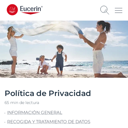
Política de Privacidad
65 min de lectura
INFORMACIÓN GENERAL
RECOGIDA Y TRATAMIENTO DE DATOS