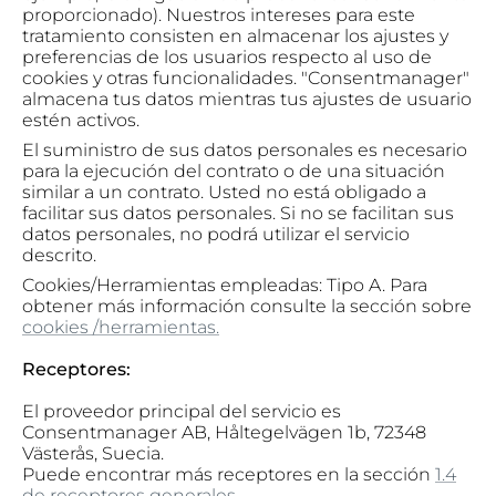
proporcionado). Nuestros intereses para este
tratamiento consisten en almacenar los ajustes y
preferencias de los usuarios respecto al uso de
cookies y otras funcionalidades. "Consentmanager"
almacena tus datos mientras tus ajustes de usuario
estén activos.
El suministro de sus datos personales es necesario
para la ejecución del contrato o de una situación
similar a un contrato. Usted no está obligado a
facilitar sus datos personales. Si no se facilitan sus
datos personales, no podrá utilizar el servicio
descrito.
Cookies/Herramientas empleadas: Tipo A. Para
obtener más información consulte la sección sobre
cookies /herramientas.
Receptores:
El proveedor principal del servicio es
Consentmanager AB, Håltegelvägen 1b, 72348
Västerås, Suecia.
Puede encontrar más receptores en la
sección
1.4
de receptores generales
.