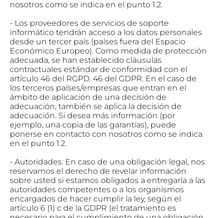
nosotros como se indica en el punto 1.2.
- Los proveedores de servicios de soporte
informático tendrán acceso a los datos personales
desde un tercer país (países fuera del Espacio
Económico Europeo). Como medida de protección
adecuada, se han establecido cláusulas
contractuales estándar de conformidad con el
artículo 46 del RGPD. 46 del GDPR. En el caso de
los terceros países/empresas que entran en el
ámbito de aplicación de una decisión de
adecuación, también se aplica la decisión de
adecuación. Si desea más información (por
ejemplo, una copia de las garantías), puede
ponerse en contacto con nosotros como se indica
en el punto 1.2.
- Autoridades: En caso de una obligación legal, nos
reservamos el derecho de revelar información
sobre usted si estamos obligados a entregarla a las
autoridades competentes o a los organismos
encargados de hacer cumplir la ley, según el
artículo 6 (1) c de la GDPR (el tratamiento es
necesario para el cumplimiento de una obligación