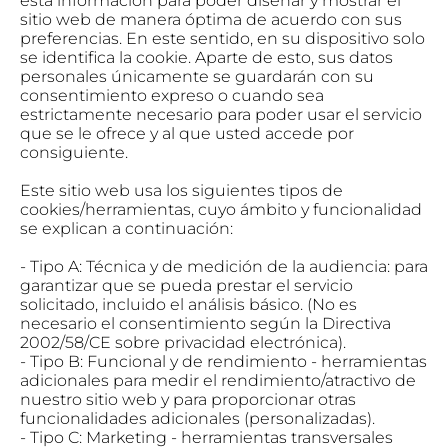
esta información para poder diseñar y mostrar el
sitio web de manera óptima de acuerdo con sus
preferencias. En este sentido, en su dispositivo solo
se identifica la cookie. Aparte de esto, sus datos
personales únicamente se guardarán con su
consentimiento expreso o cuando sea
estrictamente necesario para poder usar el servicio
que se le ofrece y al que usted accede por
consiguiente.
Este sitio web usa los siguientes tipos de
cookies/herramientas, cuyo ámbito y funcionalidad
se explican a continuación:
- Tipo A: Técnica y de medición de la audiencia: para
garantizar que se pueda prestar el servicio
solicitado, incluido el análisis básico. (No es
necesario el consentimiento según la Directiva
2002/58/CE sobre privacidad electrónica).
- Tipo B: Funcional y de rendimiento - herramientas
adicionales para medir el rendimiento/atractivo de
nuestro sitio web y para proporcionar otras
funcionalidades adicionales (personalizadas).
- Tipo C: Marketing - herramientas transversales