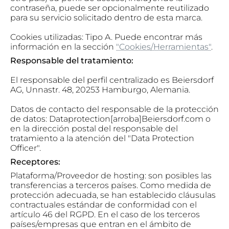
contraseña, puede ser opcionalmente reutilizado
para su servicio solicitado dentro de esta marca.
Cookies utilizadas: Tipo A. Puede encontrar más
información en la sección
"Cookies/Herramientas"
.
Responsable del tratamiento:
El responsable del perfil centralizado es Beiersdorf
AG, Unnastr. 48, 20253 Hamburgo, Alemania.
Datos de contacto del responsable de la protección
de datos: Dataprotection[arroba]Beiersdorf.com o
en la dirección postal del responsable del
tratamiento a la atención del "Data Protection
Officer".
Receptores:
Plataforma/Proveedor de hosting: son posibles las
transferencias a terceros países. Como medida de
protección adecuada, se han establecido cláusulas
contractuales estándar de conformidad con el
artículo 46 del RGPD. En el caso de los terceros
países/empresas que entran en el ámbito de