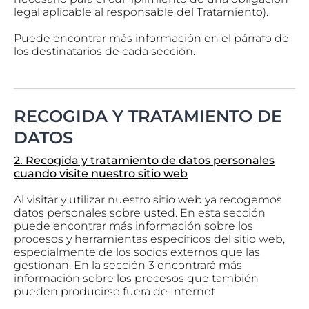
legal aplicable al responsable del Tratamiento).
Puede encontrar más información en el párrafo de
los destinatarios de cada sección.
RECOGIDA Y TRATAMIENTO DE
DATOS
2. Recogida y tratamiento de datos personales
cuando visite nuestro sitio web
Al visitar y utilizar nuestro sitio web ya recogemos
datos personales sobre usted. En esta sección
puede encontrar más información sobre los
procesos y herramientas específicos del sitio web,
especialmente de los socios externos que las
gestionan. En la sección 3 encontrará más
información sobre los procesos que también
pueden producirse fuera de Internet