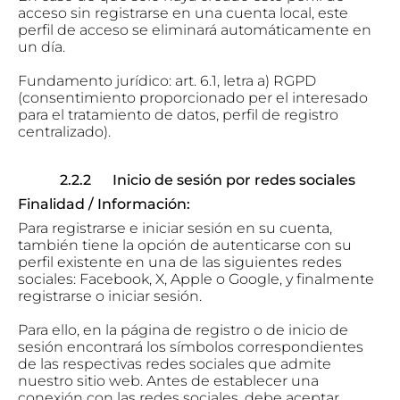
acceso sin registrarse en una cuenta local, este
perfil de acceso se eliminará automáticamente en
un día.
Fundamento jurídico: art. 6.1, letra a) RGPD
(consentimiento proporcionado per el interesado
para el tratamiento de datos, perfil de registro
centralizado).
2.2.2 Inicio de sesión por redes sociales
Finalidad / Información:
Para registrarse e iniciar sesión en su cuenta,
también tiene la opción de autenticarse con su
perfil existente en una de las siguientes redes
sociales: Facebook, X, Apple o Google, y finalmente
registrarse o iniciar sesión.
Para ello, en la página de registro o de inicio de
sesión encontrará los símbolos correspondientes
de las respectivas redes sociales que admite
nuestro sitio web. Antes de establecer una
conexión con las redes sociales, debe aceptar