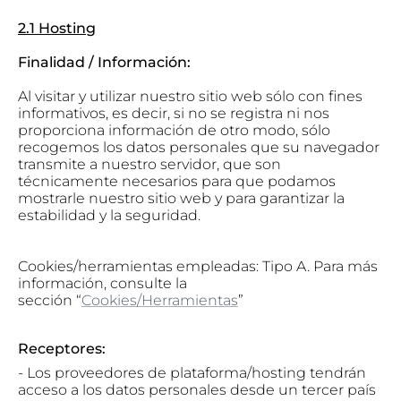
2.1 Hosting
Finalidad / Información:
Al visitar y utilizar nuestro sitio web sólo con fines
informativos, es decir, si no se registra ni nos
proporciona información de otro modo, sólo
recogemos los datos personales que su navegador
transmite a nuestro servidor, que son
técnicamente necesarios para que podamos
mostrarle nuestro sitio web y para garantizar la
estabilidad y la seguridad.
Cookies/herramientas empleadas: Tipo A. Para más
información, consulte la
sección “
Cookies/Herramientas
”
Receptores:
- Los proveedores de plataforma/hosting tendrán
acceso a los datos personales desde un tercer país