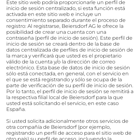
Este sitio web podría proporcionarle un perfil de
inicio de sesión centralizado, si esta función está
activada en este sitio web e incluye un
consentimiento separado durante el proceso de
registro: Al registrarse, Beiersdorf AG le ofrece la
posibilidad de crear una cuenta con una
contraseña (perfil de inicio de sesión). Este perfil de
inicio de sesión se creará dentro de la base de
datos centralizada de perfiles de inicio de sesión de
la marca y verificará que usted es el propietario
válido de la cuenta y/o la dirección de correo
electrónico. Esta base de datos de inicio de sesión
sólo está conectada, en general, con el servicio en
el que se está registrando y sólo se ocupa de la
parte de verificación de su perfil de inicio de sesión.
Por lo tanto, el perfil de inicio de sesión se remitirá a
la respectiva filial local de Beiersdorf para la que
usted está solicitando el servicio, en este caso
España.
Si usted solicita adicionalmente otros servicios de
otra compañía de Beiersdorf (por ejemplo,
registrando un perfil de acceso para el sitio web de
otro país) su perfil de acceso, incluyendo la