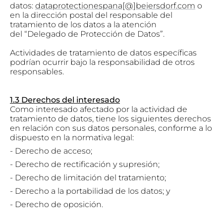
datos:
dataprotectionespana[@]beiersdorf.com
o
en la dirección postal del responsable del
tratamiento de los datos a la atención
del “Delegado de Protección de Datos”.
Actividades de tratamiento de datos específicas
podrían ocurrir bajo la responsabilidad de otros
responsables.
1.3 Derechos del interesado
Como interesado afectado por la actividad de
tratamiento de datos, tiene los siguientes derechos
en relación con sus datos personales, conforme a lo
dispuesto en la normativa legal:
- Derecho de acceso;
- Derecho de rectificación y supresión;
-
Derecho de limitación del tratamiento;
-
Derecho a la portabilidad de los datos; y
-
Derecho de oposición.