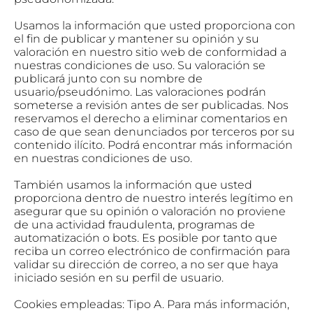
Usamos la información que usted proporciona con
el fin de publicar y mantener su opinión y su
valoración en nuestro sitio web de conformidad a
nuestras condiciones de uso. Su valoración se
publicará junto con su nombre de
usuario/pseudónimo. Las valoraciones podrán
someterse a revisión antes de ser publicadas. Nos
reservamos el derecho a eliminar comentarios en
caso de que sean denunciados por terceros por su
contenido ilícito. Podrá encontrar más información
en nuestras condiciones de uso.
También usamos la información que usted
proporciona dentro de nuestro interés legítimo en
asegurar que su opinión o valoración no proviene
de una actividad fraudulenta, programas de
automatización o bots. Es posible por tanto que
reciba un correo electrónico de confirmación para
validar su dirección de correo, a no ser que haya
iniciado sesión en su perfil de usuario.
Cookies empleadas: Tipo A. Para más información,