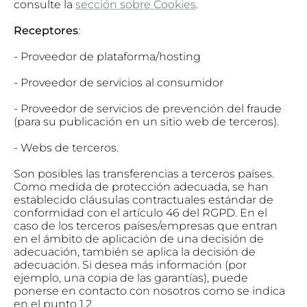
consulte la
sección sobre Cookies
.
Receptores
:
- Proveedor de plataforma/hosting
- Proveedor de servicios al consumidor
- Proveedor de servicios de prevención del fraude
(para su publicación en un sitio web de terceros).
- Webs de terceros.
Son posibles las transferencias a terceros países.
Como medida de protección adecuada, se han
establecido cláusulas contractuales estándar de
conformidad con el artículo 46 del RGPD. En el
caso de los terceros países/empresas que entran
en el ámbito de aplicación de una decisión de
adecuación, también se aplica la decisión de
adecuación. Si desea más información (por
ejemplo, una copia de las garantías), puede
ponerse en contacto con nosotros como se indica
en el punto 1.2.