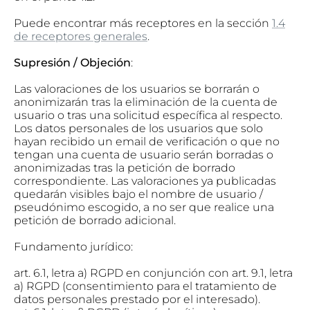
Puede encontrar más receptores en la
sección
1.4
de receptores generales
.
Supresión / Objeción
:
Las valoraciones de los usuarios se borrarán o
anonimizarán tras la eliminación de la cuenta de
usuario o tras una solicitud específica al respecto.
Los datos personales de los usuarios que solo
hayan recibido un email de verificación o que no
tengan una cuenta de usuario serán borradas o
anonimizadas tras la petición de borrado
correspondiente. Las valoraciones ya publicadas
quedarán visibles bajo el nombre de usuario /
pseudónimo escogido, a no ser que realice una
petición de borrado adicional.
Fundamento jurídico:
art. 6.1, letra a) RGPD en conjunción con art. 9.1, letra
a) RGPD (consentimiento para el tratamiento de
datos personales prestado por el interesado).