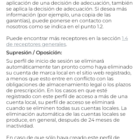
aplicación de una decisión de adecuación, también
se aplica la decisión de adecuación. Si desea más
información (por ejemplo, una copia de las
garantías), puede ponerse en contacto con
nosotros como se indica en el punto 1.2.
Puede encontrar más receptores en la
sección
1.4
de receptores generales
.
Supresión / Oposición:
Su perfil de inicio de sesión se eliminará
automáticamente tan pronto como haya eliminado
su cuenta de marca local en el sitio web registrado,
a menos que esto entre en conflicto con las
obligaciones de almacenamiento legal o los plazos
de prescripción. En los casos en que esté
registrado con este perfil de acceso a más de una
cuenta local, su perfil de acceso se eliminará
cuando se eliminen todas sus cuentas locales. La
eliminación automática de las cuentas locales se
produce, en general, después de 24 meses de
inactividad.
En caso de que sólo haya creado este perfil de