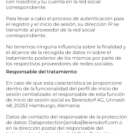
con nosotros y su cuenta en la red social
correspondiente.
Para llevar a cabo el proceso de autenticación para
el registro y el inicio de sesión, su dirección IP se
transmite al proveedor de la red social
correspondiente.
No tenemos ninguna influencia sobre la finalidad y
el alcance de la recogida de datos ni sobre el
tratamiento posterior de los mismos por parte de
los respectivos proveedores de redes sociales.
Responsable del tratamiento:
En caso de que esta característica se proporcione
dentro de la funcionalidad del perfil de inicio de
sesión centralizado: el responsable de esta función
de inicio de sesión social es Beiersdorf AG, Unnastr.
48, 20253 Hamburgo, Alemania.
Datos de contacto del responsable de la protección
de datos: Dataprotection[arroba]Beiersdorf.com o
en la dirección postal del responsable del