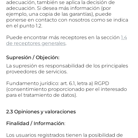
adecuación, también se aplica la decisión de
adecuación. Si desea más información (por
ejemplo, una copia de las garantías), puede
ponerse en contacto con nosotros como se indica
en el punto 1.2.
Puede encontrar más receptores en la
sección
1.4
de receptores generales
.
Supresión / Objeción:
La supresión es responsabilidad de los principales
proveedores de servicios.
Fundamento jurídico: art. 6.1, letra a) RGPD
(consentimiento proporcionado per el interesado
para el tratamiento de datos).
2.3 Opiniones y valoraciones
Finalidad / Información
:
Los usuarios registrados tienen la posibilidad de