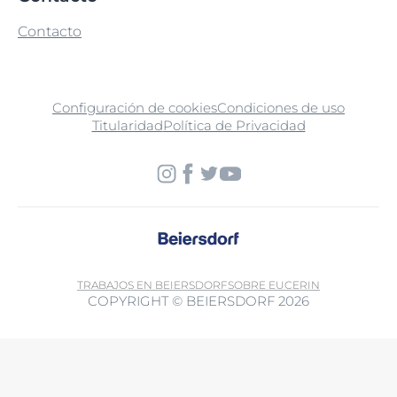
Contacto
Configuración de cookies
Condiciones de uso
Titularidad
Política de Privacidad
TRABAJOS EN BEIERSDORF
SOBRE EUCERIN
COPYRIGHT © BEIERSDORF 2026