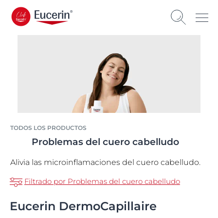
TODOS LOS PRODUCTOS
Problemas del cuero cabelludo
Alivia las microinflamaciones del cuero cabelludo.
Filtrado por Problemas del cuero cabelludo
Eucerin DermoCapillaire