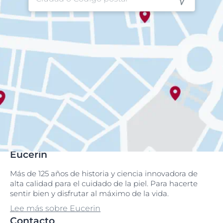
Eucerin
Más de 125 años de historia y ciencia innovadora de
alta calidad para el cuidado de la piel. Para hacerte
sentir bien y disfrutar al máximo de la vida.
Lee más sobre Eucerin
Contacto