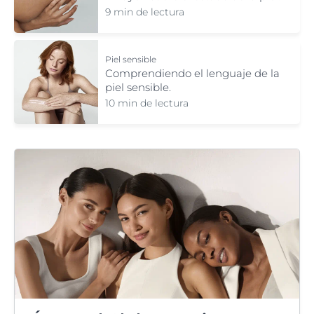
9 min de lectura
Piel sensible
Comprendiendo el lenguaje de la
piel sensible.
10 min de lectura