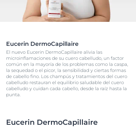
Eucerin DermoCapillaire
El nuevo Eucerin DermoCapillaire alivia las
microinflamaciones de su cuero cabelludo, un factor
común en la mayoría de los problemas como la caspa,
la sequedad o el picor, la sensibilidad y ciertas formas
de cabello fino. Los champús y tratamientos del cuero
cabelludo restauran el equilibrio saludable del cuero
cabelludo y cuidan cada cabello, desde la raíz hasta la
punta.
Eucerin DermoCapillaire