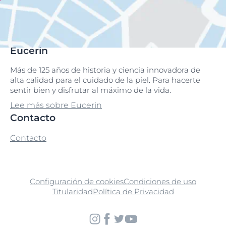
Eucerin
Más de 125 años de historia y ciencia innovadora de
alta calidad para el cuidado de la piel. Para hacerte
sentir bien y disfrutar al máximo de la vida.
Lee más sobre Eucerin
Contacto
Contacto
Configuración de cookies
Condiciones de uso
Titularidad
Política de Privacidad