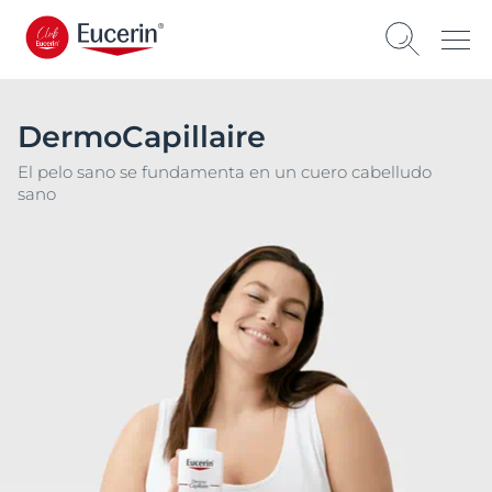
DermoCapillaire
El pelo sano se fundamenta en un cuero cabelludo
sano