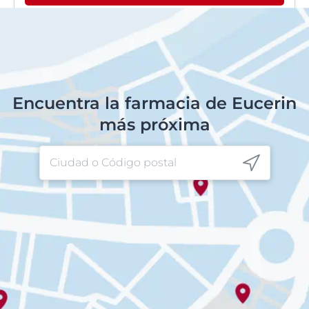
Encuentra la farmacia de Eucerin
más próxima