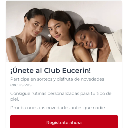
¡Únete al Club Eucerin!
Participa en sorteos y disfruta de novedades
exclusivas.
Consigue rutinas personalizadas para tu tipo de
piel.
Prueba nuestras novedades antes que nadie.
Regístrate ahora