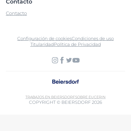
Contacto
Contacto
Configuración de cookies
Condiciones de uso
Titularidad
Política de Privacidad
TRABAJOS EN BEIERSDORF
SOBRE EUCERIN
COPYRIGHT © BEIERSDORF 2026