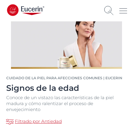
CUIDADO DE LA PIEL PARA AFECCIONES COMUNES | EUCERIN
Signos de la edad
Conoce de un vistazo las características de la piel
madura y cómo ralentizar el proceso de
envejecimiento
Filtrado por Antiedad