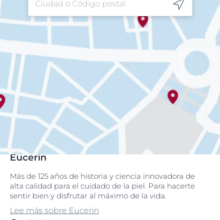
Eucerin
Más de 125 años de historia y ciencia innovadora de
alta calidad para el cuidado de la piel. Para hacerte
sentir bien y disfrutar al máximo de la vida.
Lee más sobre Eucerin