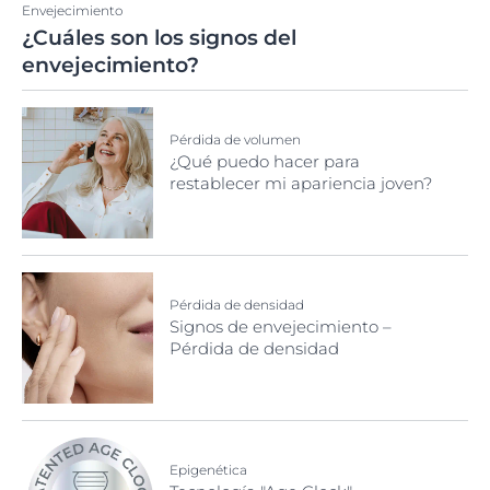
Envejecimiento
¿Cuáles son los signos del
envejecimiento?
Pérdida de volumen
¿Qué puedo hacer para
restablecer mi apariencia joven?
Pérdida de densidad
Signos de envejecimiento –
Pérdida de densidad
Epigenética