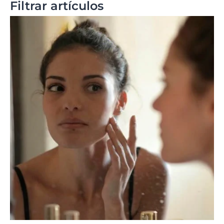
Filtrar artículos