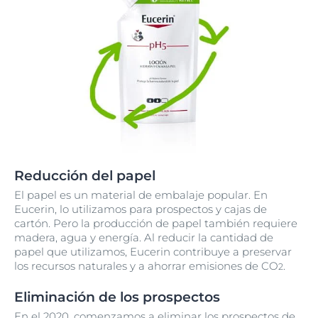
Reducción del papel
El papel es un material de embalaje popular. En
Eucerin, lo utilizamos para prospectos y cajas de
cartón. Pero la producción de papel también requiere
madera, agua y energía. Al reducir la cantidad de
papel que utilizamos, Eucerin contribuye a preservar
los recursos naturales y a ahorrar emisiones de CO
.
2
Eliminación de los prospectos
En el 2020, comenzamos a eliminar los prospectos de