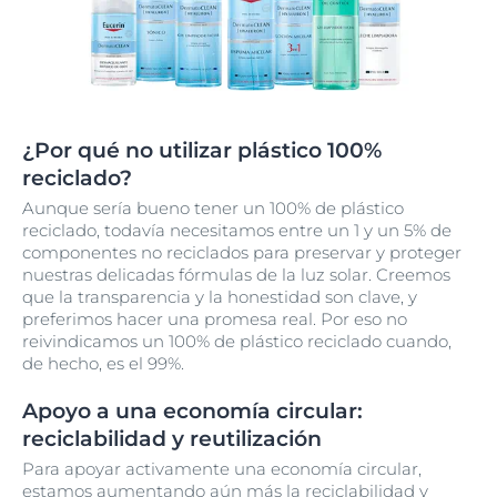
¿Por qué no utilizar plástico 100%
reciclado?
Aunque sería bueno tener un 100% de plástico
reciclado, todavía necesitamos entre un 1 y un 5% de
componentes no reciclados para preservar y proteger
nuestras delicadas fórmulas de la luz solar. Creemos
que la transparencia y la honestidad son clave, y
preferimos hacer una promesa real. Por eso no
reivindicamos un 100% de plástico reciclado cuando,
de hecho, es el 99%.
Apoyo a una economía circular:
reciclabilidad y reutilización
Para apoyar activamente una economía circular,
estamos aumentando aún más la reciclabilidad y