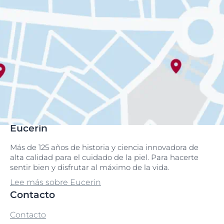
Eucerin
Más de 125 años de historia y ciencia innovadora de
alta calidad para el cuidado de la piel. Para hacerte
sentir bien y disfrutar al máximo de la vida.
Lee más sobre Eucerin
Contacto
Contacto