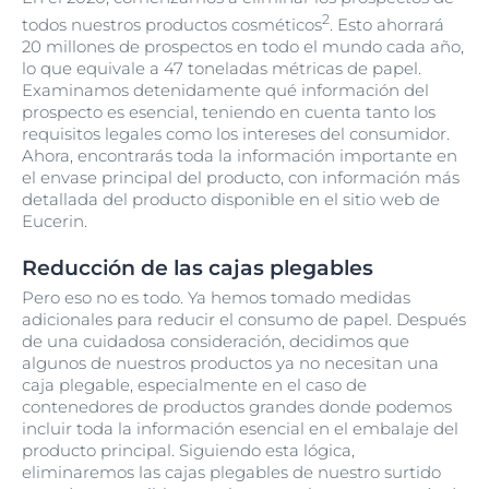
2
todos nuestros productos cosméticos
. Esto ahorrará
20 millones de prospectos en todo el mundo cada año,
lo que equivale a 47 toneladas métricas de papel.
Examinamos detenidamente qué información del
prospecto es esencial, teniendo en cuenta tanto los
requisitos legales como los intereses del consumidor.
Ahora, encontrarás toda la información importante en
el envase principal del producto, con información más
detallada del producto disponible en el sitio web de
Eucerin.
Reducción de las cajas plegables
Pero eso no es todo. Ya hemos tomado medidas
adicionales para reducir el consumo de papel. Después
de una cuidadosa consideración, decidimos que
algunos de nuestros productos ya no necesitan una
caja plegable, especialmente en el caso de
contenedores de productos grandes donde podemos
incluir toda la información esencial en el embalaje del
producto principal. Siguiendo esta lógica,
eliminaremos las cajas plegables de nuestro surtido