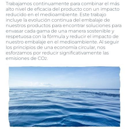
Trabajamos continuamente para combinar el más
alto nivel de eficacia del producto con un impacto
reducido en el medioambiente. Este trabajo
incluye la evolución continua del embalaje de
nuestros productos para encontrar soluciones para
envasar cada gama de una manera sostenible y
respetuosa con la fórmula y reducir el impacto de
nuestro embalaje en el medioambiente. Al seguir
los principios de una economía circular, nos
esforzamos por reducir significativamente las
emisiones de CO
.
2