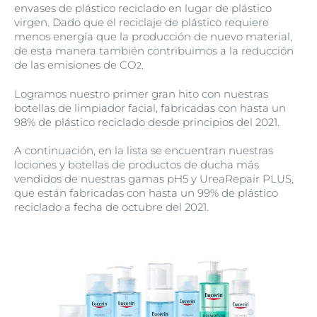
envases de plástico reciclado en lugar de plástico
virgen. Dado que el reciclaje de plástico requiere
menos energía que la producción de nuevo material,
de esta manera también contribuimos a la reducción
de las emisiones de CO
.
2
Logramos nuestro primer gran hito con nuestras
botellas de limpiador facial, fabricadas con hasta un
98% de plástico reciclado desde principios del 2021.
A continuación, en la lista se encuentran nuestras
lociones y botellas de productos de ducha más
vendidos de nuestras gamas pH5 y UreaRepair PLUS,
que están fabricadas con hasta un 99% de plástico
reciclado a fecha de octubre del 2021.