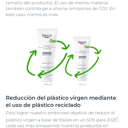
tamaño del producto). El uso de menos material
también contribuye a ahorrar emisiones de CO
. En
2
este caso, menos es más.
Reducción del plástico virgen mediante
el uso de plástico reciclado
Para lograr nuestro ambicioso objetivo de reducir el
1
plástico virgen a base de fósiles en un 50% para 2025
,
cada vez más envasamos nuestros productos en