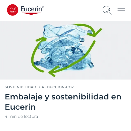
SOSTENIBILIDAD
REDUCCION-CO2
Embalaje y sostenibilidad en
Eucerin
4 min de lectura