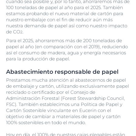
cuando sea posible y, por lo tanto, ahorraremos más de
100 toneladas de papel al año para el 2025. También
estamos probando el nuevo material de cartón para
nuestro embalaje con el fin de reducir aún más
nuestra demanda de papel así como nuestro impacto
de CO
.
2
Para el 2025, ahorraremos más de 200 toneladas de
papel al año (en comparación con el 2019), reduciendo
así el consumo de madera, agua y energía necesarios
para la producción de papel.
Abastecimiento responsable de papel
Prestamos mucha atención al abastecernos de papel
de embalaje y cartón, utilizando exclusivamente papel
reciclado o certificado por el Consejo de
Administración Forestal (Forest Stewardship Council,
FSC). También establecimos una Política de Papel y
Cartón Sostenible vinculante en Eucerin con el
objetivo de cambiar a materiales de papel y cartón
100% sostenibles en todo el mundo.
Hoy en día, el 100% de nuestras cajas plegables están