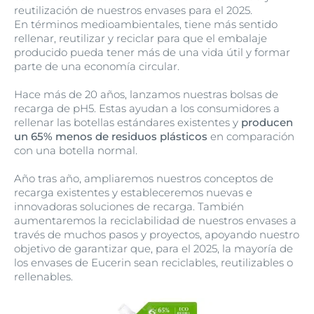
reutilización de nuestros envases para el 2025.
En términos medioambientales, tiene más sentido
rellenar, reutilizar y reciclar para que el embalaje
producido pueda tener más de una vida útil y formar
parte de una economía circular.
Hace más de 20 años, lanzamos nuestras bolsas de
recarga de pH5. Estas ayudan a los consumidores a
rellenar las botellas estándares existentes y
producen
un 65% menos de residuos plásticos
en comparación
con una botella normal.
Año tras año, ampliaremos nuestros conceptos de
recarga existentes y estableceremos nuevas e
innovadoras soluciones de recarga. También
aumentaremos la reciclabilidad de nuestros envases a
través de muchos pasos y proyectos, apoyando nuestro
objetivo de garantizar que, para el 2025, la mayoría de
los envases de Eucerin sean reciclables, reutilizables o
rellenables.