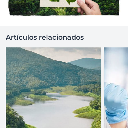
Artículos relacionados