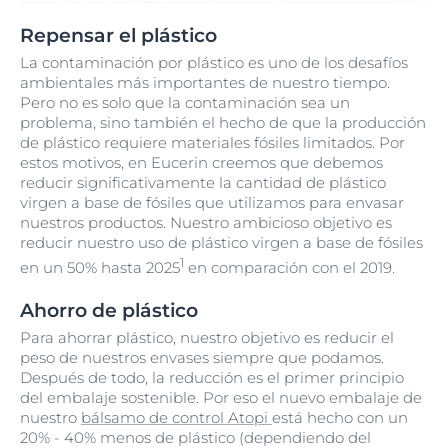
Repensar el plástico
La contaminación por plástico es uno de los desafíos
ambientales más importantes de nuestro tiempo.
Pero no es solo que la contaminación sea un
problema, sino también el hecho de que la producción
de plástico requiere materiales fósiles limitados. Por
estos motivos, en Eucerin creemos que debemos
reducir significativamente la cantidad de plástico
virgen a base de fósiles que utilizamos para envasar
nuestros productos. Nuestro ambicioso objetivo es
reducir nuestro uso de plástico virgen a base de fósiles
1
en un 50% hasta 2025
en comparación con el 2019.
Ahorro de plástico
Para ahorrar plástico, nuestro objetivo es reducir el
peso de nuestros envases siempre que podamos.
Después de todo, la reducción es el primer principio
del embalaje sostenible. Por eso el nuevo embalaje de
nuestro
bálsamo de control Atopi
está hecho con un
20% - 40% menos de plástico (dependiendo del