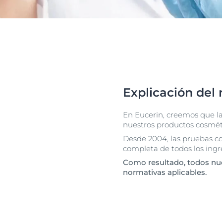
Explicación del
En Eucerin, creemos que la
nuestros productos cosmét
Desde 2004, las pruebas c
completa de todos los ingr
Como resultado, todos nu
normativas aplicables.