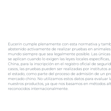
Eucerin cumple plenamente con esta normativa y tamb
abstenido activamente de realizar pruebas en animales 
mundo siempre que sea legalmente posible. Las únicas
se aplican cuando lo exigen las leyes locales específicas
China, para la inscripción en el registro oficial de seguri
casos, las pruebas pueden ser realizadas por institutos 
el estado, como parte del proceso de admisión de un pr
mercado chino. No utilizamos estos datos para evaluar 
nuestros productos, ya que nos basamos en métodos alt
reconocidos internacionalmente.