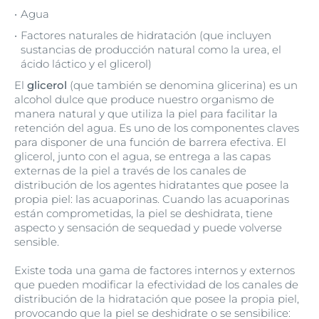
Agua
Factores naturales de hidratación (que incluyen
sustancias de producción natural como la urea, el
ácido láctico y el glicerol)
El
glicerol
(que también se denomina glicerina) es un
alcohol dulce que produce nuestro organismo de
manera natural y que utiliza la piel para facilitar la
retención del agua. Es uno de los componentes claves
para disponer de una función de barrera efectiva. El
glicerol, junto con el agua, se entrega a las capas
externas de la piel a través de los canales de
distribución de los agentes hidratantes que posee la
propia piel: las acuaporinas. Cuando las acuaporinas
están comprometidas, la piel se deshidrata, tiene
aspecto y sensación de sequedad y puede volverse
sensible.
Existe toda una gama de factores internos y externos
que pueden modificar la efectividad de los canales de
distribución de la hidratación que posee la propia piel,
provocando que la piel se deshidrate o se sensibilice: