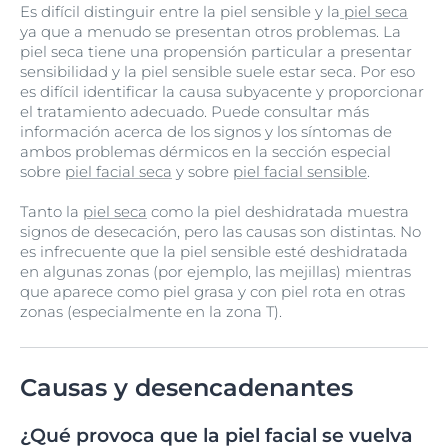
Es difícil distinguir entre la piel sensible y la
piel seca
ya que a menudo se presentan otros problemas. La
piel seca tiene una propensión particular a presentar
sensibilidad y la piel sensible suele estar seca. Por eso
es difícil identificar la causa subyacente y proporcionar
el tratamiento adecuado. Puede consultar más
información acerca de los signos y los síntomas de
ambos problemas dérmicos en la sección especial
sobre
piel facial seca
y sobre
piel facial sensible
.
Tanto la
piel seca
como la piel deshidratada muestra
signos de desecación, pero las causas son distintas. No
es infrecuente que la piel sensible esté deshidratada
en algunas zonas (por ejemplo, las mejillas) mientras
que aparece como piel grasa y con piel rota en otras
zonas (especialmente en la zona T).
Causas y desencadenantes
¿Qué provoca que la piel facial se vuelva