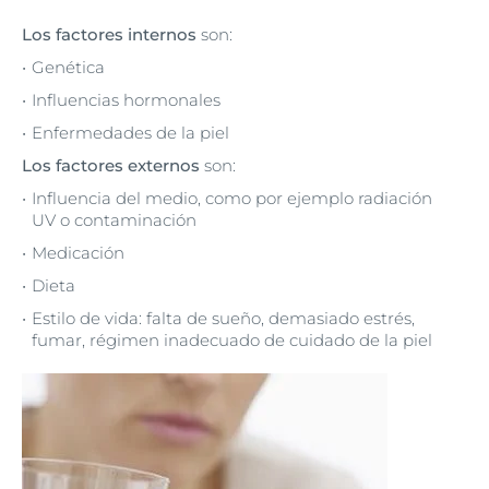
Los factores internos
son:
Genética
Influencias hormonales
Enfermedades de la piel
Los factores externos
son:
Influencia del medio, como por ejemplo radiación
UV o contaminación
Medicación
Dieta
Estilo de vida: falta de sueño, demasiado estrés,
fumar, régimen inadecuado de cuidado de la piel