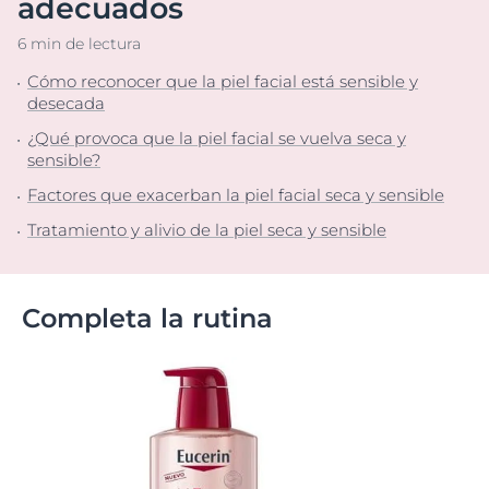
adecuados
6 min de lectura
Cómo reconocer que la piel facial está sensible y
desecada
¿Qué provoca que la piel facial se vuelva seca y
sensible?
Factores que exacerban la piel facial seca y sensible
Tratamiento y alivio de la piel seca y sensible
Completa la rutina