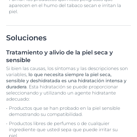
aparecen en el humo del tabaco secan e irritan la
piel.
Soluciones
Tratamiento y alivio de la piel seca y
sensible
Si bien las causas, los síntomas y las descripciones son
variables,
lo que necesita siempre la piel seca,
sensible y deshidratada es una hidratación intensa y
duradera
. Esta hidratación se puede proporcionar
seleccionando y utilizando un agente hidratante
adecuado:
Productos que se han probado en la piel sensible
demostrando su compatibilidad.
Productos libres de perfumes o de cualquier
ingrediente que usted sepa que puede irritar su
piel.