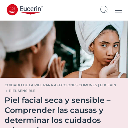
CUIDADO DE LA PIEL PARA AFECCIONES COMUNES | EUCERIN
PIEL SENSIBLE
Piel facial seca y sensible –
Comprender las causas y
determinar los cuidados