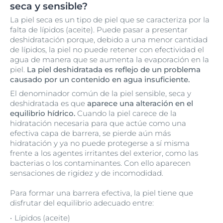
seca y sensible?
La piel seca es un tipo de piel que se caracteriza por la
falta de lípidos (aceite). Puede pasar a presentar
deshidratación porque, debido a una menor cantidad
de lípidos, la piel no puede retener con efectividad el
agua de manera que se aumenta la evaporación en la
piel.
La piel deshidratada es reflejo de un problema
causado por un contenido en agua insuficiente.
El denominador común de la piel sensible, seca y
deshidratada es que
aparece una alteración en el
equilibrio hídrico.
Cuando la piel carece de la
hidratación necesaria para que actúe como una
efectiva capa de barrera, se pierde aún más
hidratación y ya no puede protegerse a sí misma
frente a los agentes irritantes del exterior, como las
bacterias o los contaminantes. Con ello aparecen
sensaciones de rigidez y de incomodidad.
Para formar una barrera efectiva, la piel tiene que
disfrutar del equilibrio adecuado entre:
Lípidos (aceite)