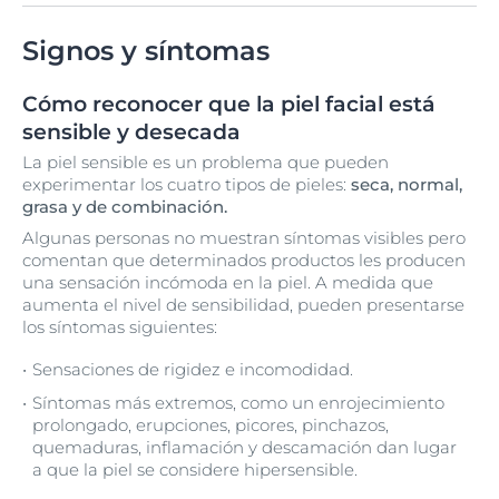
Signos y síntomas
Cómo reconocer que la piel facial está
sensible y desecada
La piel sensible es un problema que pueden
experimentar los cuatro tipos de pieles:
seca, normal,
grasa y de combinación.
Algunas personas no muestran síntomas visibles pero
comentan que determinados productos les producen
una sensación incómoda en la piel. A medida que
aumenta el nivel de sensibilidad, pueden presentarse
los síntomas siguientes:
Sensaciones de rigidez e incomodidad.
Síntomas más extremos, como un enrojecimiento
prolongado, erupciones, picores, pinchazos,
quemaduras, inflamación y descamación dan lugar
a que la piel se considere hipersensible.