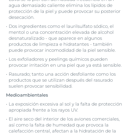
agua demasiado caliente elimina los lípidos de
protección de la piel y puede provocar su posterior
desecación.
Dos ingredientes como el laurilsulfato sódico, el
mentol o una concentración elevada de alcohol
desnaturalizado - que aparece en algunos
productos de limpieza e hidratantes - también
puede provocar incomodidad de la piel sensible.
Los exfoliadores y peelings químicos pueden
provocar irritación en una piel que ya está sensible.
Rasurado; tanto una acción desfoliante como los
productos que se utilizan después del rasurado
suelen provocar sensibilidad.
Medioambientales
La exposición excesiva al sol y la falta de protección
apropiada frente a los rayos UV.
El aire seco del interior de los aviones comerciales,
así como la falta de humedad que provoca la
calefacción central, afectan a la hidratación de la