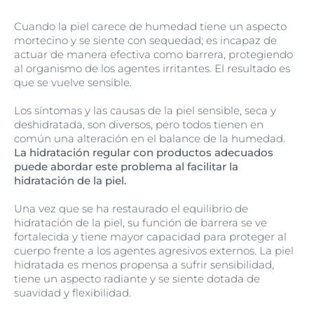
Cuando la piel carece de humedad tiene un aspecto
mortecino y se siente con sequedad; es incapaz de
actuar de manera efectiva como barrera, protegiendo
al organismo de los agentes irritantes. El resultado es
que se vuelve sensible.
Los síntomas y las causas de la piel sensible, seca y
deshidratada, son diversos, pero todos tienen en
común una alteración en el balance de la humedad.
La hidratación regular con productos adecuados
puede abordar este problema al facilitar la
hidratación de la piel.
Una vez que se ha restaurado el equilibrio de
hidratación de la piel, su función de barrera se ve
fortalecida y tiene mayor capacidad para proteger al
cuerpo frente a los agentes agresivos externos. La piel
hidratada es menos propensa a sufrir sensibilidad,
tiene un aspecto radiante y se siente dotada de
suavidad y flexibilidad.