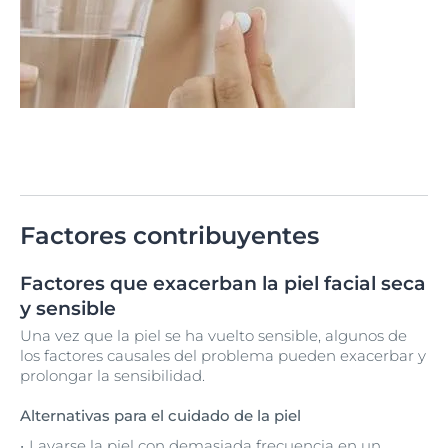
Factores contribuyentes
Factores que exacerban la piel facial seca
y sensible
Una vez que la piel se ha vuelto sensible, algunos de
los factores causales del problema pueden exacerbar y
prolongar la sensibilidad.
Alternativas para el cuidado de la piel
Lavarse la piel con demasiada frecuencia en un