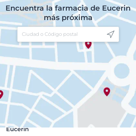
Encuentra la farmacia de Eucerin
más próxima
Eucerin