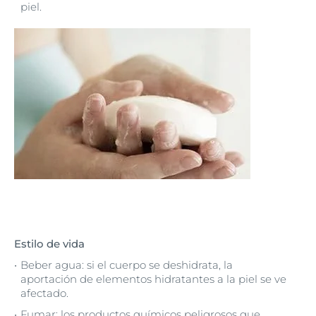
piel.
Estilo de vida
Beber agua: si el cuerpo se deshidrata, la
aportación de elementos hidratantes a la piel se ve
afectado.
Fumar: los productos químicos peligrosos que