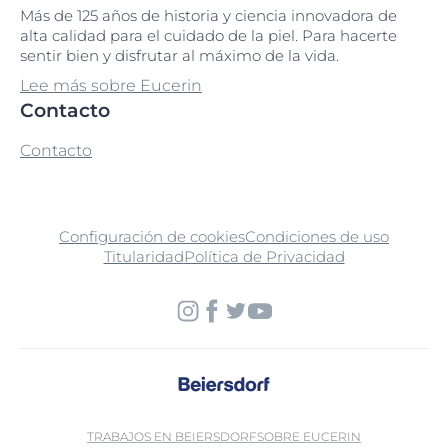
Más de 125 años de historia y ciencia innovadora de
alta calidad para el cuidado de la piel. Para hacerte
sentir bien y disfrutar al máximo de la vida.
Lee más sobre Eucerin
Contacto
Contacto
Configuración de cookies
Condiciones de uso
Titularidad
Política de Privacidad
TRABAJOS EN BEIERSDORF
SOBRE EUCERIN