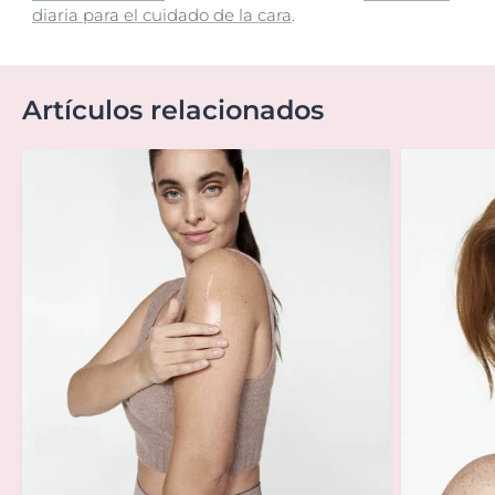
diaria para el cuidado de la cara
.
Artículos relacionados