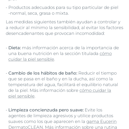
Productos adecuados para su tipo particular de piel
-normal, seca, grasa o mixta.
Las medidas siguientes también ayudan a controlar y
a reducir al mínimo la sensibilidad, al evitar los factores
desencadenantes que provocan incomodidad:
Dieta:
más información acerca de la importancia de
una buena nutrición en la sección titulada
cómo
cuidar la piel sensible
.
Cambio de los hábitos de baño:
Reducir el tiempo
que se pasa en el baño y en la ducha, así como la
temperatura del agua, facilitará el equilibrio natural
de la piel. Más información sobre
cómo cuidar la
piel sensible
.
Limpieza concienzuda pero suave:
Evite los
agentes de limpieza agresivos y utilice productos
suaves como los que aparecen en la
gama Eucerin
DermatoCLEAN
. Más información sobre
una rutina