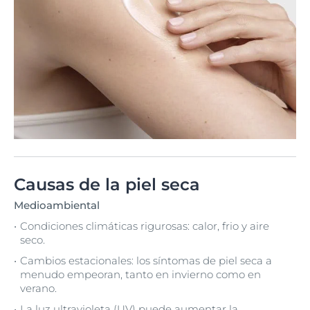
Causas de la piel seca
Medioambiental
Condiciones climáticas rigurosas: calor, frio y aire
seco.
Cambios estacionales: los síntomas de piel seca a
menudo empeoran, tanto en invierno como en
verano.
La
luz ultravioleta (UV)
puede aumentar la