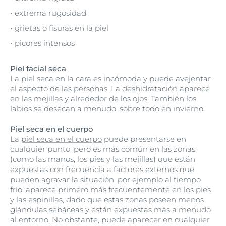
extrema rugosidad
grietas o fisuras en la piel
picores intensos
Piel facial seca
La
piel seca en la cara
es incómoda y puede avejentar
el aspecto de las personas. La deshidratación aparece
en las mejillas y alrededor de los ojos. También los
labios se desecan a menudo, sobre todo en invierno.
Piel seca en el cuerpo
La
piel seca en el cuerpo
puede presentarse en
cualquier punto, pero es más común en las zonas
(como las manos, los pies y las mejillas) que están
expuestas con frecuencia a factores externos que
pueden agravar la situación, por ejemplo al tiempo
frío, aparece primero más frecuentemente en los pies
y las espinillas, dado que estas zonas poseen menos
glándulas sebáceas y están expuestas más a menudo
al entorno. No obstante, puede aparecer en cualquier