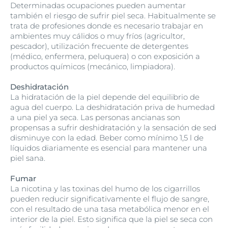
Determinadas ocupaciones pueden aumentar
también el riesgo de sufrir piel seca. Habitualmente se
trata de profesiones donde es necesario trabajar en
ambientes muy cálidos o muy fríos (agricultor,
pescador), utilización frecuente de detergentes
(médico, enfermera, peluquera) o con exposición a
productos químicos (mecánico, limpiadora).
Deshidratación
La hidratación de la piel depende del equilibrio de
agua del cuerpo. La deshidratación priva de humedad
a una piel ya seca. Las personas ancianas son
propensas a sufrir deshidratación y la sensación de sed
disminuye con la edad. Beber como mínimo 1,5 l de
líquidos diariamente es esencial para mantener una
piel sana.
Fumar
La nicotina y las toxinas del humo de los cigarrillos
pueden reducir significativamente el flujo de sangre,
con el resultado de una tasa metabólica menor en el
interior de la piel. Esto significa que la piel se seca con