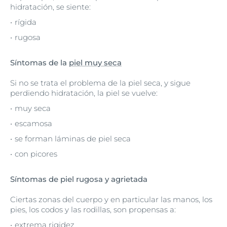
hidratación, se siente:
rígida
rugosa
Síntomas de la
piel muy seca
Si no se trata el problema de la piel seca, y sigue
perdiendo hidratación, la piel se vuelve:
muy seca
escamosa
se forman láminas de piel seca
con picores
Síntomas de piel rugosa y agrietada
Ciertas zonas del cuerpo y en particular las manos, los
pies, los codos y las rodillas, son propensas a:
extrema rigidez