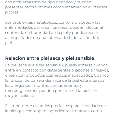
dos problemas son de tipo genético y pueden
presentar otros síntomas como inflamación e intensos
picores.
Los problemas metabólicos, como la diabetes y las
enfermedades del riñón, también pueden afectar al
contenido en humedad de la piel y pueden verse
acompañados de una intensa deshidratación de la
piel.
Relación entre piel seca y piel sensible
La piel seca suele ser
sensible
y puede irritarse cuando
entra en contacto con detergentes o jabones agresivos,
o bien con productos cosméticos inadecuados. Cuando
la función de barrera dérmica de la piel está alterada,
los alérgenos, irritantes, contaminantes y
microorganismos pueden penetrar en la piel con
mayor facilidad.
Es importante evitar los productos para el cuidado de
la piel que contengan ingredientes irritantes, como