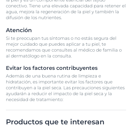
conectivo. Tiene una elevada capacidad para retener el
agua, mejora la regeneración de la piel y también la
difusión de los nutrientes.
Atención
Si te preocupan tus síntomas o no estás segura del
mejor cuidado que puedes aplicar a tu piel, te
recomendamos que consultes al médico de familia o
al dermatólogo en la consulta.
Evitar los factores contribuyentes
Además de una buena rutina de limpieza e
hidratación, es importante evitar los factores que
contribuyen a la piel seca. Las precauciones siguientes
ayudarán a reducir el impacto de la piel seca y la
necesidad de tratamiento:
Productos que te interesan