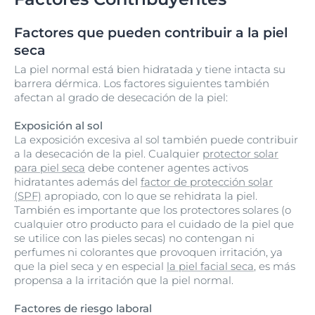
Factores que pueden contribuir a la piel
seca
La piel normal está bien hidratada y tiene intacta su
barrera dérmica. Los factores siguientes también
afectan al grado de desecación de la piel:
Exposición al sol
La exposición excesiva al sol también puede contribuir
a la desecación de la piel. Cualquier
protector solar
para piel seca
debe contener agentes activos
hidratantes además del
factor de protección solar
(SPF)
apropiado, con lo que se rehidrata la piel.
También es importante que los protectores solares (o
cualquier otro producto para el cuidado de la piel que
se utilice con las pieles secas) no contengan ni
perfumes ni colorantes que provoquen irritación, ya
que la piel seca y en especial
la piel facial seca
, es más
propensa a la irritación que la piel normal.
Factores de riesgo laboral