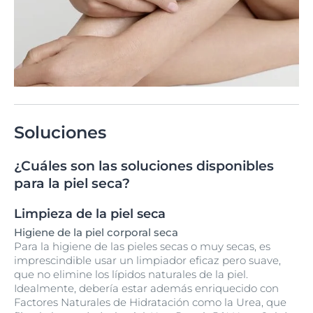
Soluciones
¿Cuáles son las soluciones disponibles
para la piel seca?
Limpieza de la piel seca
Higiene de la piel corporal seca
Para la higiene de las pieles secas o muy secas, es
imprescindible usar un limpiador eficaz pero suave,
que no elimine los lípidos naturales de la piel.
Idealmente, debería estar además enriquecido con
Factores Naturales de Hidratación como la Urea, que