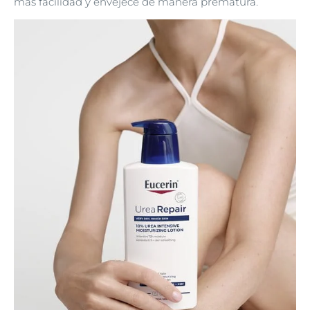
más facilidad y envejece de manera prematura.