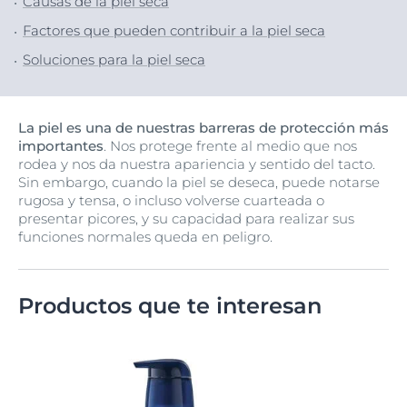
Causas de la piel seca
Factores que pueden contribuir a la piel seca
Soluciones para la piel seca
La piel es una de nuestras barreras de protección más
importantes
. Nos protege frente al medio que nos
rodea y nos da nuestra apariencia y sentido del tacto.
Sin embargo, cuando la piel se deseca, puede notarse
rugosa y tensa, o incluso volverse cuarteada o
presentar picores, y su capacidad para realizar sus
funciones normales queda en peligro.
Productos que te interesan