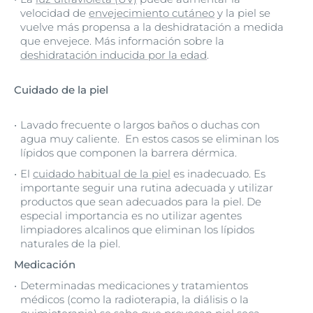
velocidad de
envejecimiento cutáneo
y la piel se
vuelve más propensa a la deshidratación a medida
que envejece. Más información sobre la
deshidratación inducida por la edad
.
Cuidado de la piel
Lavado frecuente o largos baños o duchas con
agua muy caliente. En estos casos se eliminan los
lípidos que componen la barrera dérmica.
El
cuidado habitual de la piel
es inadecuado. Es
importante seguir una rutina adecuada y utilizar
productos que sean adecuados para la piel. De
especial importancia es no utilizar agentes
limpiadores alcalinos que eliminan los lípidos
naturales de la piel.
Medicación
Determinadas medicaciones y tratamientos
médicos (como la radioterapia, la diálisis o la