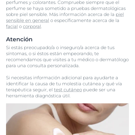
perfumes y colorantes. Compruebe siempre que el
perfume se haya sometido a pruebas dermatológicas
sobre piel sensible. Más información acerca de la
piel
sensible en general
o específicamente acerca de la
facial
o
corporal
.
Atención
Si estás preocupado/a o inseguro/a acerca de tus
síntomas, o si éstos están empeorando, te
recomendamos que visites a tu médico o dermatólogo
para una consulta personalizada.
Si necesitas información adicional para ayudarte a
identificar la causa de tu molestia cutánea y qué vía
terapéutica seguir, el
test cutáneo
puede ser una
herramienta diagnóstica útil.