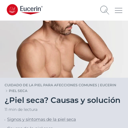
CUIDADO DE LA PIEL PARA AFECCIONES COMUNES | EUCERIN
PIEL SECA
¿Piel seca? Causas y solución
11 min de lectura
Signos y síntomas de la piel seca