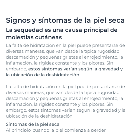
Signos y síntomas de la piel seca
La sequedad es una causa principal de
molestias cutáneas
La falta de hidratación en la piel puede presentarse de
diversas maneras, que van desde la típica rugosidad,
descamación y pequeñas grietas al enrojecimiento, la
inflamación, la rigidez constante y los picores. Sin
embargo,
estos síntomas varían según la gravedad y
la ubicación de la deshidratación.
La falta de hidratación en la piel puede presentarse de
diversas maneras, que van desde la típica rugosidad,
descamación y pequeñas grietas al enrojecimiento, la
inflamación, la rigidez constante y los picores. Sin
embargo, estos síntomas varían según la gravedad y la
ubicación de la deshidratación.
Síntomas de la piel seca
Al principio, cuando la piel comienza a perder