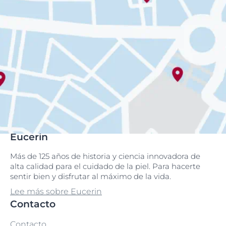
Eucerin
Más de 125 años de historia y ciencia innovadora de
alta calidad para el cuidado de la piel. Para hacerte
sentir bien y disfrutar al máximo de la vida.
Lee más sobre Eucerin
Contacto
Contacto