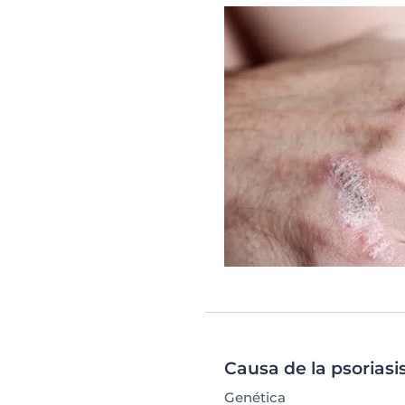
Causa de la psoriasi
Genética