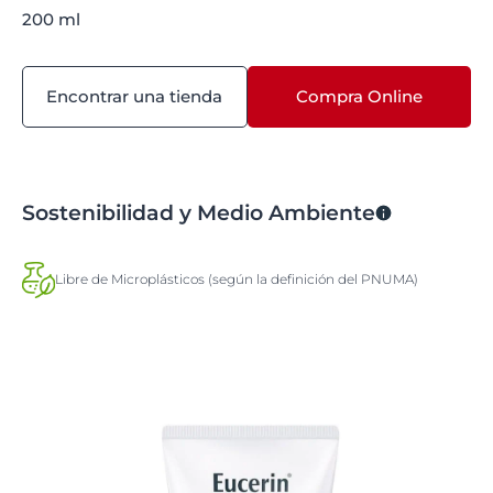
200 ml
Encontrar una tienda
Compra Online
Sostenibilidad y Medio Ambiente
Libre de Microplásticos (según la definición del PNUMA)