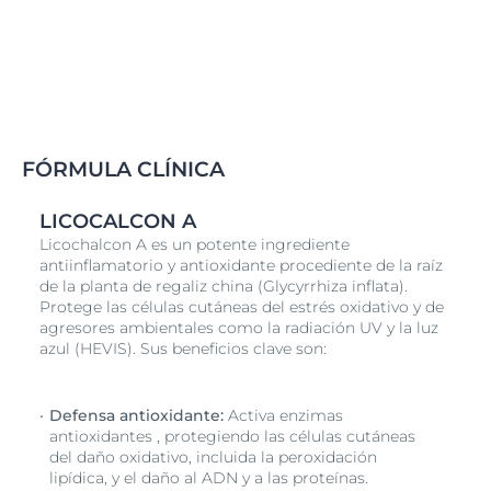
FÓRMULA CLÍNICA
LICOCALCON A
Licochalcon A es un potente ingrediente
antiinflamatorio y antioxidante procediente de la raíz
de la planta de regaliz china (Glycyrrhiza inflata).
Protege las células cutáneas del estrés oxidativo y de
agresores ambientales como la radiación UV y la luz
azul (HEVIS). Sus beneficios clave son:
Defensa antioxidante:
Activa enzimas
antioxidantes , protegiendo las células cutáneas
del daño oxidativo, incluida la peroxidación
lipídica, y el daño al ADN y a las proteínas.