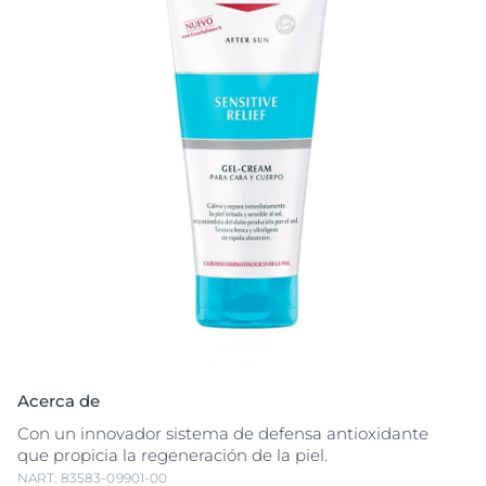
Acerca de
Con un innovador sistema de defensa antioxidante
que propicia la regeneración de la piel.
NART: 83583-09901-00