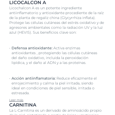
LICOCALCON A
Licochalcon A es un potente ingrediente
antiinflamatorio y antioxidante procediente de la raíz
de la planta de regaliz china (Glycyrrhiza inflata).
Protege las células cutáneas del estrés oxidativo y de
agresores ambientales como la radiación UV y la luz
azul (HEVIS). Sus beneficios clave son:
Defensa antioxidante:
Activa enzimas
antioxidantes , protegiendo las células cutáneas
del daño oxidativo, incluida la peroxidación
lipídica, y el daño al ADN y a las proteínas.
Acción antiinflamatoria:
Reduce eficazmente el
enrojecimiento y calma la piel irritada, siendo
ideal en condiciones de piel sensible, irritada o
estresada.
Leer más
CARNITINA
La L-Carnitina es un derivado de aminoácido propio