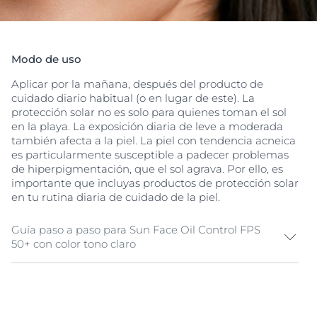
Modo de uso
Aplicar por la mañana, después del producto de
cuidado diario habitual (o en lugar de este). La
protección solar no es solo para quienes toman el sol
en la playa. La exposición diaria de leve a moderada
también afecta a la piel. La piel con tendencia acneica
es particularmente susceptible a padecer problemas
de hiperpigmentación, que el sol agrava. Por ello, es
importante que incluyas productos de protección solar
en tu rutina diaria de cuidado de la piel.
Guía paso a paso para Sun Face Oil Control FPS
50+ con color tono claro
Protección
Es especialmente importante usar una protección