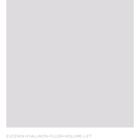
EUCERIN HYALURON-FILLER+VOLUME-LIFT