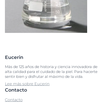
Eucerin
Más de 125 años de historia y ciencia innovadora de
alta calidad para el cuidado de la piel. Para hacerte
sentir bien y disfrutar al máximo de la vida.
Lee más sobre Eucerin
Contacto
Contacto