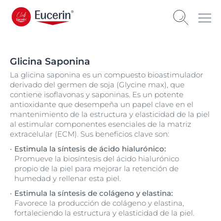
Glicina Saponina
La glicina saponina es un compuesto bioastimulador
derivado del germen de soja (Glycine max), que
contiene isoflavonas y saponinas. Es un potente
antioxidante que desempeña un papel clave en el
mantenimiento de la estructura y elasticidad de la piel
al estimular componentes esenciales de la matriz
extracelular (ECM). Sus beneficios clave son:
Estimula la síntesis de ácido hialurónico:
Promueve la biosíntesis del ácido hialurónico
propio de la piel para mejorar la retención de
humedad y rellenar esta piel.
Estimula la síntesis de colágeno y elastina:
Favorece la producción de colágeno y elastina,
fortaleciendo la estructura y elasticidad de la piel.