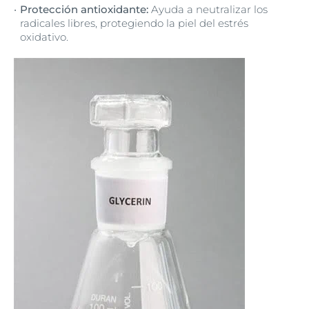
Protección antioxidante:
Ayuda a neutralizar los
radicales libres, protegiendo la piel del estrés
oxidativo.