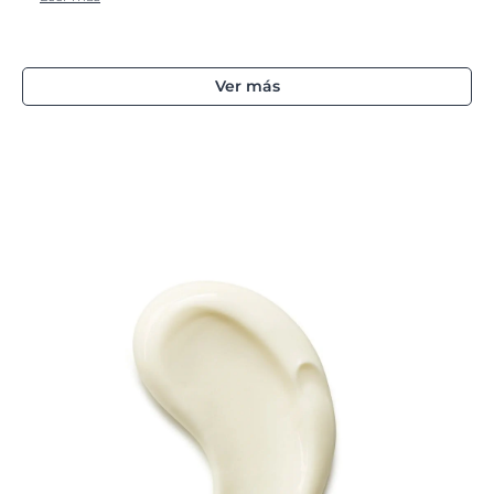
Ver más