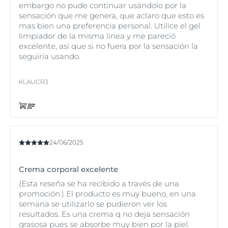
embargo no pude continuar usándolo por la
sensación que me genera, que aclaro que esto es
mas bien una preferencia personal. Utilice el gel
limpiador de la misma línea y me pareció
excelente, asi que si no fuera por la sensación la
seguiría usando.
KLAUCR3
24/06/2025
Crema corporal excelente
(Esta reseña se ha recibido a través de una
promoción.) El producto es muy bueno, en una
semana se utilizarlo se pudieron ver los
resultados. Es una crema q no deja sensación
grasosa pues se absorbe muy bien por la piel.