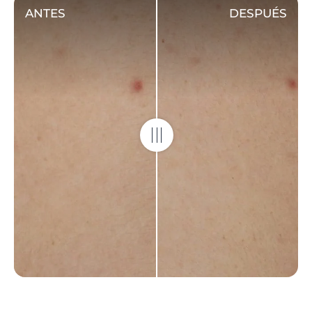
ANTES
DESPUÉS