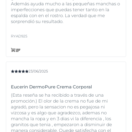
Además ayuda mucho a las pequeñas manchas o
imperfecciones que puedas tener tanto en la
espalda con en el rostro. La verdad que me
sorprendió su resultado.
RYAD925
23/06/2025
Eucerin DermoPure Crema Corporal
(Esta reseña se ha recibido a través de una
promoción.) El olor de la crema no fue de mi
agradó, pero la sensacion no es pegajosa ni
vizcosa y es algo que agradezco, ademas no
mancha la ropa y en 3 dias vi la diferencia , los
granitos que tenia , empezaron a disminuir de
manera considerable. Quede satisfecha con el