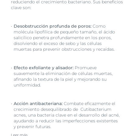
reduciendo el crecimiento bacteriano. Sus beneficios
clave son:
Desobstrucción profunda de poros:
Como
molécula lipofílica de pequeño tamaño, el ácido
salicílico penetra profundamente en los poros,
disolviendo el exceso de sebo y las células
muertas para prevenir obstrucciones y recaídas.
Efecto exfoliante y alisador:
Promueve
suavemente la eliminación de células muertas,
afinando la textura de la piel y mejorando su
uniformidad.
Acción antibacteriana:
Combate eficazmente el
crecimiento desequilibrado de Cutibacterium
acnes, una bacteria clave en el desarrollo del acné,
ayudando a reducir las imperfecciones existentes
y prevenir futuras.
Leer más