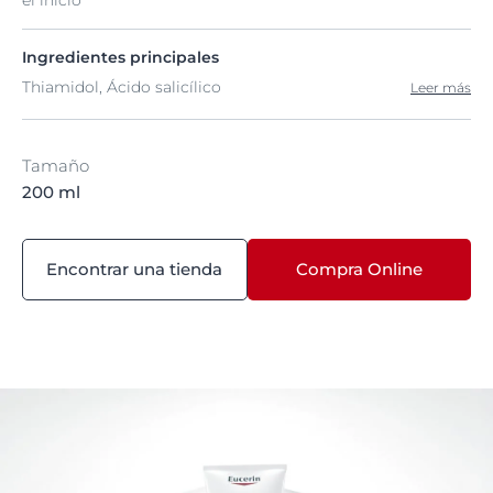
el inicio
Ingredientes principales
Thiamidol, Ácido salicílico
Leer más
Tamaño
200 ml
Encontrar una tienda
Compra Online