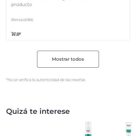
producto
Biersack966
Mostrar todos
*No se verifica la autenticidad de las reseñas
Quizá te interese