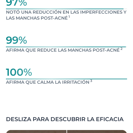
97%
NOTÓ UNA REDUCCIÓN EN LAS IMPERFECCIONES Y
1
LAS MANCHAS POST-ACNÉ
99%
2
AFIRMA QUE REDUCE LAS MANCHAS POST-ACNÉ
100%
3
AFIRMA QUE CALMA LA IRRITACIÓN
DESLIZA PARA DESCUBRIR LA EFICACIA