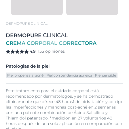
DERMOPURE CLINICAL
DERMOPURE
CLINICAL
CREMA CORPORAL CORRECTORA
4,9
155 opiniones
Patologias de la piel
Piel propensa al acné
Piel con tendencia acneica
Piel sensible
Este tratamiento para el cuidado corporal está
recomendado por dermatólogos, y se ha demostrado
clínicamente que ofrece 48 horas1 de hidratación y corrige
las imperfecciones y manchas post-acné en 2 semanas,
con una potente combinación de Ácido Salicílico y
Thiamidol patentado. *medición en 27 voluntarios 48
horas después de una sola aplicación en comparación con