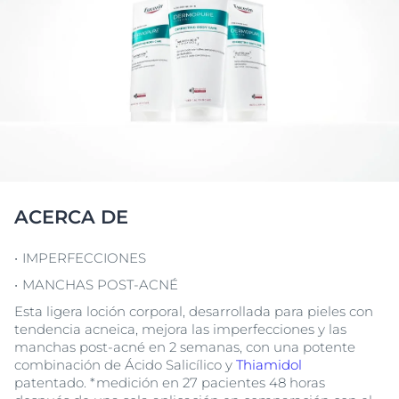
ACERCA DE
IMPERFECCIONES
MANCHAS POST-ACNÉ
Esta ligera loción corporal, desarrollada para pieles con
tendencia acneica, mejora las imperfecciones y las
manchas post-acné en 2 semanas, con una potente
combinación de Ácido Salicílico y
Thiamidol
patentado. *medición en 27 pacientes 48 horas