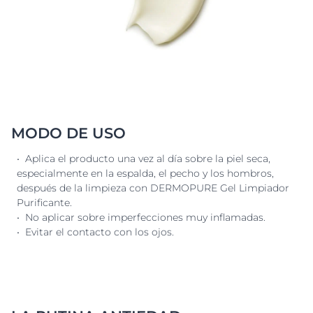
MODO DE USO
• Aplica el producto una vez al día sobre la piel seca,
especialmente en la espalda, el pecho y los hombros,
después de la limpieza con DERMOPURE Gel Limpiador
Purificante.
• No aplicar sobre imperfecciones muy inflamadas.
• Evitar el contacto con los ojos.