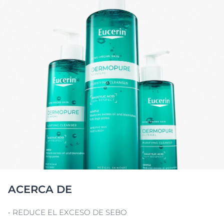
ACERCA DE
REDUCE EL EXCESO DE SEBO