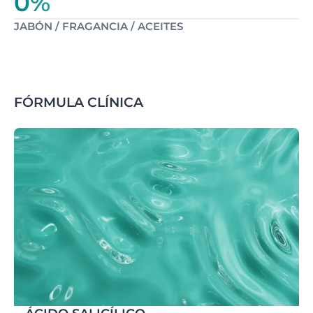
0%
JABÓN / FRAGANCIA / ACEITES
FÓRMULA CLÍNICA