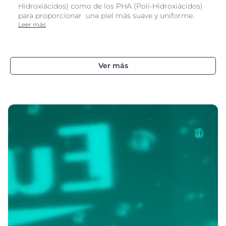
Hidroxiácidos) como de los PHA (Poli-Hidroxiácidos)
para proporcionar una piel más suave y uniforme.
Leer más
Ver más