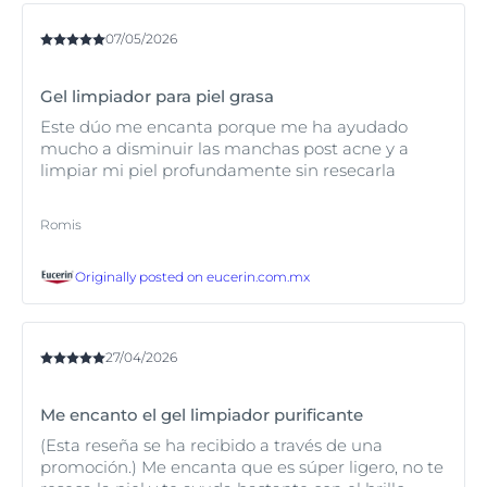
07/05/2026
Gel limpiador para piel grasa
Este dúo me encanta porque me ha ayudado
mucho a disminuir las manchas post acne y a
limpiar mi piel profundamente sin resecarla
Romis
Originally posted on
eucerin.com.mx
27/04/2026
Me encanto el gel limpiador purificante
(Esta reseña se ha recibido a través de una
promoción.) Me encanta que es súper ligero, no te