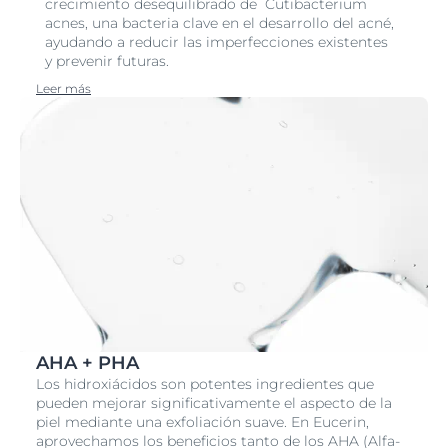
crecimiento desequilibrado de Cutibacterium
acnes, una bacteria clave en el desarrollo del acné,
ayudando a reducir las imperfecciones existentes
y prevenir futuras.
Leer más
AHA + PHA
Los hidroxiácidos son potentes ingredientes que
pueden mejorar significativamente el aspecto de la
piel mediante una exfoliación suave. En Eucerin,
aprovechamos los beneficios tanto de los AHA (Alfa-