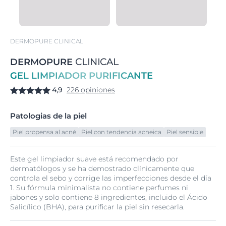
DERMOPURE CLINICAL
DERMOPURE
CLINICAL
GEL LIMPIADOR PURIFICANTE
4,9
226 opiniones
Patologias de la piel
Piel propensa al acné
Piel con tendencia acneica
Piel sensible
Este gel limpiador suave está recomendado por
dermatólogos y se ha demostrado clínicamente que
controla el sebo y corrige las imperfecciones desde el día
1. Su fórmula minimalista no contiene perfumes ni
jabones y solo contiene 8 ingredientes, incluido el Ácido
Salicílico (BHA), para purificar la piel sin resecarla.