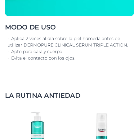
MODO DE USO
• Aplica 2 veces al día sobre la piel húmeda antes de
utilizar DERMOPURE CLINICAL SÉRUM TRIPLE ACTION.
• Apto para cara y cuerpo.
• Evita el contacto con los ojos.
LA RUTINA ANTIEDAD