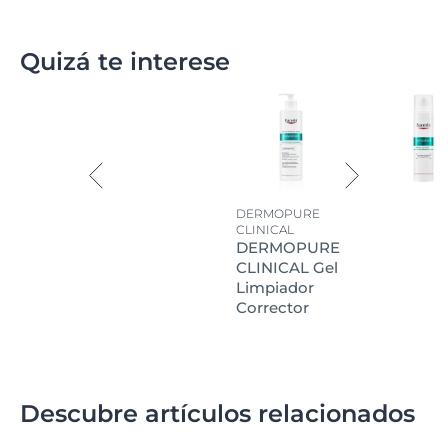
Quizá te interese
DERMOPURE
CLINICAL
DERMOPURE
CLINICAL Gel
Limpiador
Corrector
Descubre artículos relacionados