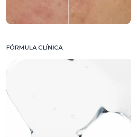
FÓRMULA CLÍNICA