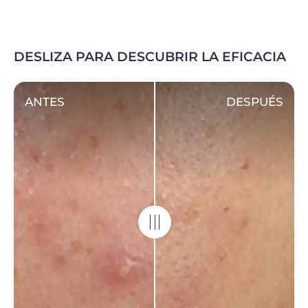
DESLIZA PARA DESCUBRIR LA EFICACIA
ANTES
DESPUÉS