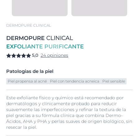
DERMOPURE CLINICAL
DERMOPURE
CLINICAL
EXFOLIANTE PURIFICANTE
5,0
24 opiniones
Patologias de la piel
Piel propensa al acné
Piel con tendencia acneica
Piel sensible
Este exfoliante físico y químico está recomendado por
dermatólogos y clínicamente probado para reducir
suavemente las imperfecciones y refinar la textura de la
piel gracias a su fórmula clínica que combina Dermo-
Ácidos, AHA y PHA y perlas suaves de origen biológico, sin
resecar la piel.