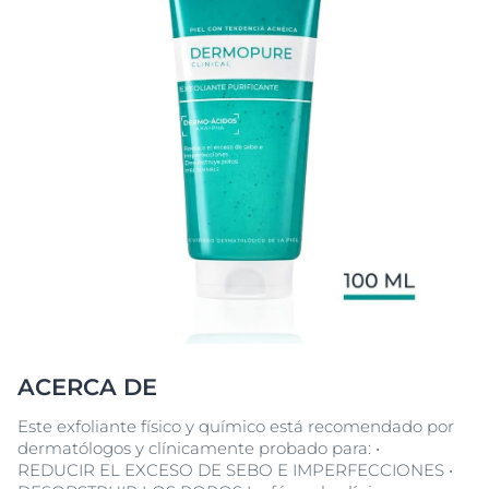
ACERCA DE
Este exfoliante físico y químico está recomendado por
dermatólogos y clínicamente probado para: •
REDUCIR EL EXCESO DE SEBO E IMPERFECCIONES •