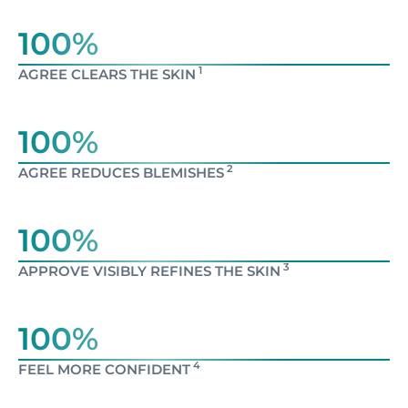
100%
1
AGREE CLEARS THE SKIN
100%
2
AGREE REDUCES BLEMISHES
100%
3
APPROVE VISIBLY REFINES THE SKIN
100%
4
FEEL MORE CONFIDENT