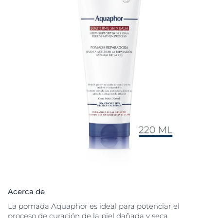
Acerca de
La pomada Aquaphor es ideal para potenciar el
proceso de curación de la piel dañada y seca.