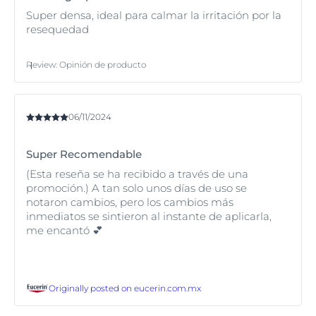
Super densa, ideal para calmar la irritación por la
resequedad
Review
:
Opinión de producto
06/11/2024
Super Recomendable
(Esta reseña se ha recibido a través de una
promoción.) A tan solo unos días de uso se
notaron cambios, pero los cambios más
inmediatos se sintieron al instante de aplicarla,
me encantó 💕
Originally posted on
eucerin.com.mx