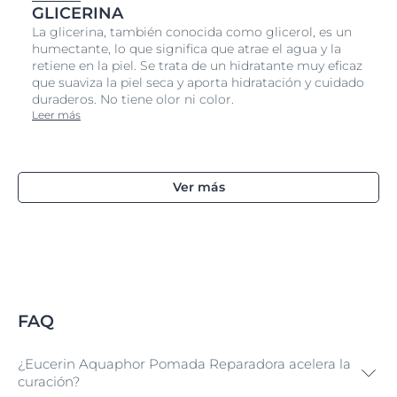
GLICERINA
La glicerina, también conocida como glicerol, es un
humectante, lo que significa que atrae el agua y la
retiene en la piel. Se trata de un hidratante muy eficaz
que suaviza la piel seca y aporta hidratación y cuidado
duraderos. No tiene olor ni color.
Leer más
Ver más
FAQ
¿Eucerin Aquaphor Pomada Reparadora acelera la
curación?