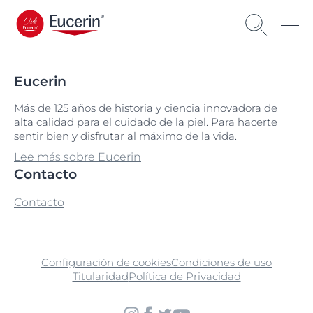
Eucerin
Más de 125 años de historia y ciencia innovadora de
alta calidad para el cuidado de la piel. Para hacerte
sentir bien y disfrutar al máximo de la vida.
Lee más sobre Eucerin
Contacto
Contacto
Configuración de cookies
Condiciones de uso
Titularidad
Política de Privacidad