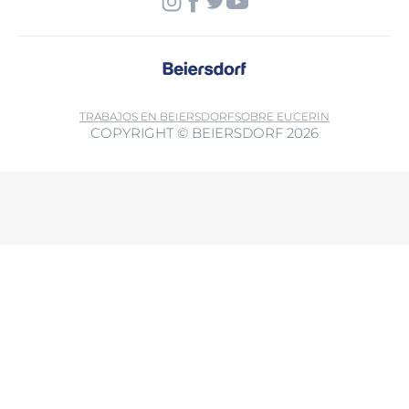
TRABAJOS EN BEIERSDORF
SOBRE EUCERIN
COPYRIGHT © BEIERSDORF 2026