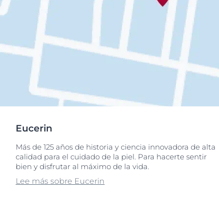
Eucerin
Más de 125 años de historia y ciencia innovadora de alta
calidad para el cuidado de la piel. Para hacerte sentir
bien y disfrutar al máximo de la vida.
Lee más sobre Eucerin