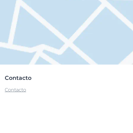
Contacto
Contacto