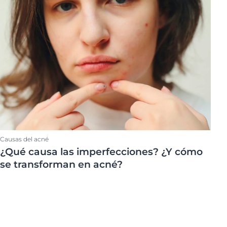
Causas del acné
¿Qué causa las imperfecciones? ¿Y cómo
se transforman en acné?