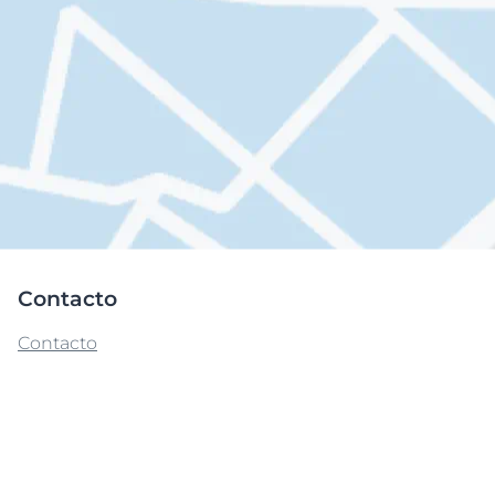
Contacto
Contacto