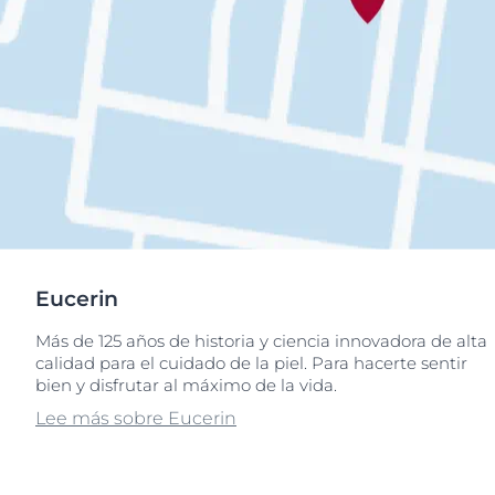
Eucerin
Más de 125 años de historia y ciencia innovadora de alta
calidad para el cuidado de la piel. Para hacerte sentir
bien y disfrutar al máximo de la vida.
Lee más sobre Eucerin