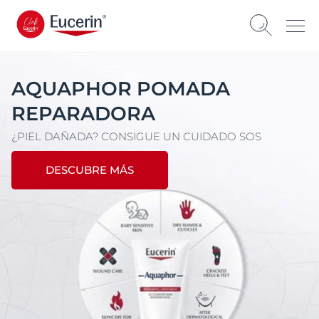
AQUAPHOR POMADA
REPARADORA
¿PIEL DAÑADA? CONSIGUE UN CUIDADO SOS
DESCUBRE MÁS