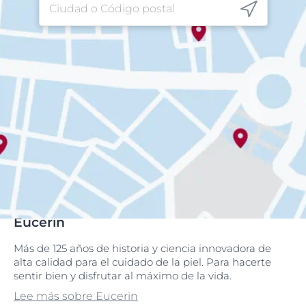
Eucerin
Más de 125 años de historia y ciencia innovadora de
alta calidad para el cuidado de la piel. Para hacerte
sentir bien y disfrutar al máximo de la vida.
Lee más sobre Eucerin