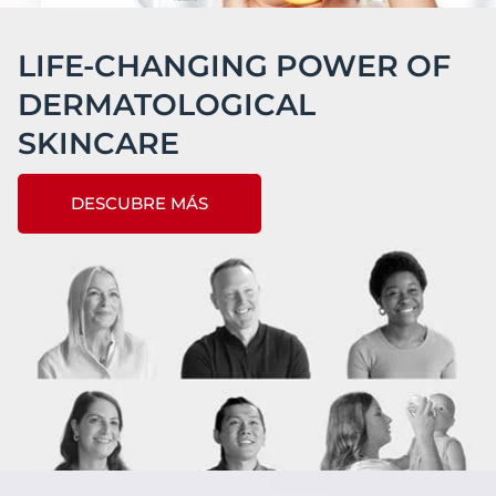
LIFE-CHANGING POWER OF
DERMATOLOGICAL
SKINCARE
DESCUBRE MÁS