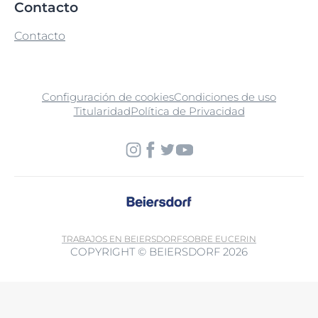
Contacto
Contacto
Configuración de cookies
Condiciones de uso
Titularidad
Política de Privacidad
TRABAJOS EN BEIERSDORF
SOBRE EUCERIN
COPYRIGHT © BEIERSDORF 2026