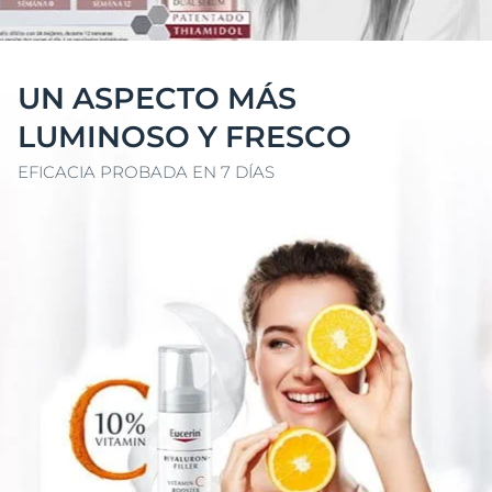
UN ASPECTO MÁS
LUMINOSO Y FRESCO
EFICACIA PROBADA EN 7 DÍAS