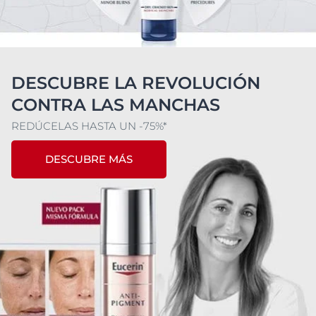
DESCUBRE LA REVOLUCIÓN
CONTRA LAS MANCHAS
REDÚCELAS HASTA UN -75%*
DESCUBRE MÁS