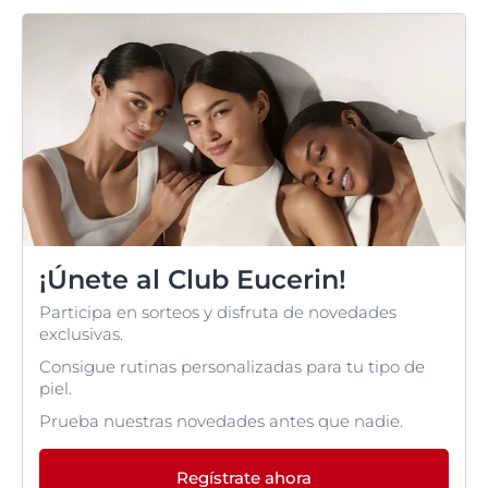
¡Únete al Club Eucerin!
Participa en sorteos y disfruta de novedades
exclusivas.
Consigue rutinas personalizadas para tu tipo de
piel.
Prueba nuestras novedades antes que nadie.
Regístrate ahora