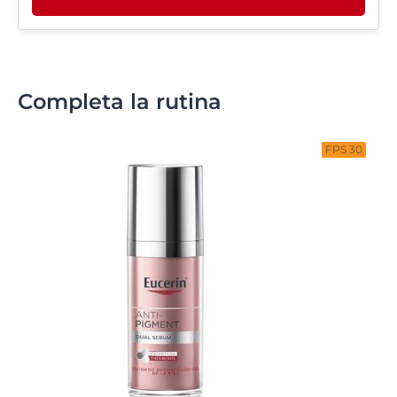
Completa la rutina
FPS 30