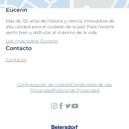
Eucerin
Más de 125 años de historia y ciencia innovadora de
alta calidad para el cuidado de la piel. Para hacerte
sentir bien y disfrutar al máximo de la vida.
Lee más sobre Eucerin
Contacto
Contacto
Configuración de cookies
Condiciones de uso
Titularidad
Política de Privacidad