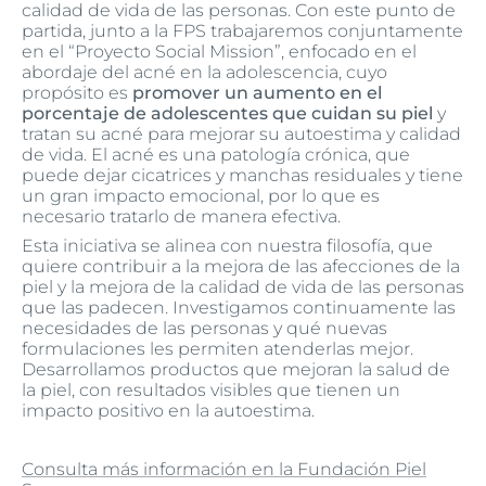
calidad de vida de las personas. Con este punto de
partida, junto a la FPS trabajaremos conjuntamente
en el “Proyecto Social Mission”, enfocado en el
abordaje del acné en la adolescencia, cuyo
propósito es
promover un aumento en el
porcentaje de adolescentes que cuidan su piel
y
tratan su acné para mejorar su autoestima y calidad
de vida. El acné es una patología crónica, que
puede dejar cicatrices y manchas residuales y tiene
un gran impacto emocional, por lo que es
necesario tratarlo de manera efectiva.
Esta iniciativa se alinea con nuestra filosofía, que
quiere contribuir a la mejora de las afecciones de la
piel y la mejora de la calidad de vida de las personas
que las padecen. Investigamos continuamente las
necesidades de las personas y qué nuevas
formulaciones les permiten atenderlas mejor.
Desarrollamos productos que mejoran la salud de
la piel, con resultados visibles que tienen un
impacto positivo en la autoestima.
Consulta más información en la Fundación Piel