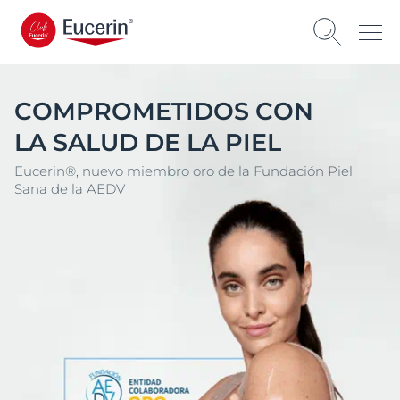
COMPROMETIDOS CON
LA SALUD DE LA PIEL
Eucerin®, nuevo miembro oro de la Fundación Piel
Sana de la AEDV