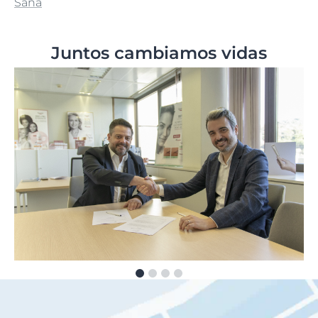
Sana
Juntos cambiamos vidas