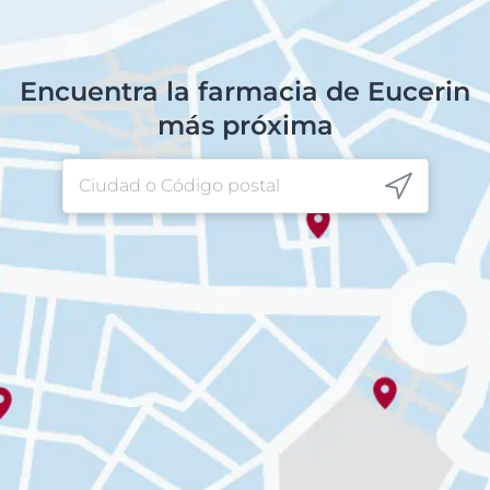
Encuentra la farmacia de Eucerin
más próxima