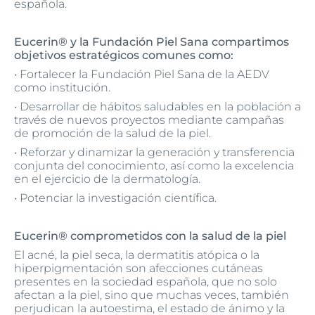
española.
Eucerin® y la Fundación Piel Sana compartimos
objetivos estratégicos comunes como:
• Fortalecer la Fundación Piel Sana de la AEDV
como institución.
• Desarrollar de hábitos saludables en la población a
través de nuevos proyectos mediante campañas
de promoción de la salud de la piel.
• Reforzar y dinamizar la generación y transferencia
conjunta del conocimiento, así como la excelencia
en el ejercicio de la dermatología.
• Potenciar la investigación científica.
Eucerin® comprometidos con la salud de la piel
El acné, la piel seca, la dermatitis atópica o la
hiperpigmentación son afecciones cutáneas
presentes en la sociedad española, que no solo
afectan a la piel, sino que muchas veces, también
perjudican la autoestima, el estado de ánimo y la