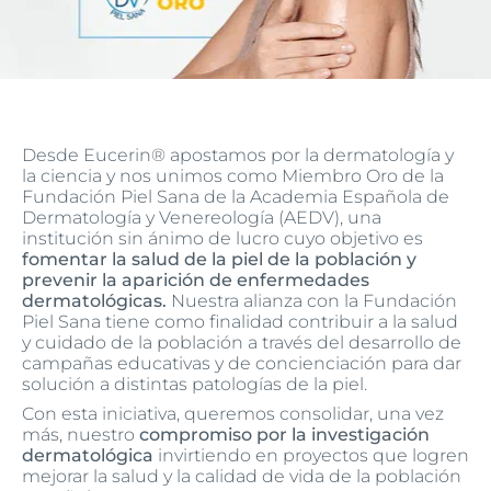
Desde Eucerin® apostamos por la dermatología y
la ciencia y nos unimos como Miembro Oro de la
Fundación Piel Sana de la Academia Española de
Dermatología y Venereología (AEDV), una
institución sin ánimo de lucro cuyo objetivo es
fomentar la salud de la piel de la población y
prevenir la aparición de enfermedades
dermatológicas.
Nuestra alianza con la Fundación
Piel Sana tiene como finalidad contribuir a la salud
y cuidado de la población a través del desarrollo de
campañas educativas y de concienciación para dar
solución a distintas patologías de la piel.
Con esta iniciativa, queremos consolidar, una vez
más, nuestro
compromiso por la investigación
dermatológica
invirtiendo en proyectos que logren
mejorar la salud y la calidad de vida de la población