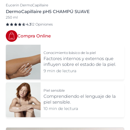
Eucerin DermoCapillaire
DermoCapillaire pH5 CHAMPÚ SUAVE
250 ml
4.3
12 Opiniones
Compra Online
Conocimiento básico de la piel
Factores internos y externos que
influyen sobre el estado de la piel.
9 min de lectura
Piel sensible
Comprendiendo el lenguaje de la
piel sensible.
10 min de lectura