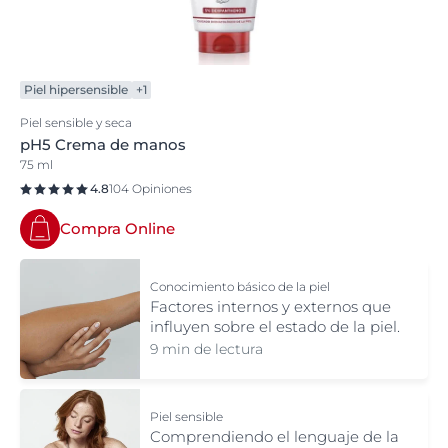
Piel hipersensible
+1
Piel sensible y seca
pH5 Crema de manos
75 ml
4.8
104 Opiniones
Compra Online
Conocimiento básico de la piel
Factores internos y externos que
influyen sobre el estado de la piel.
9 min de lectura
Piel sensible
Comprendiendo el lenguaje de la