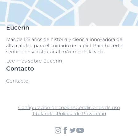
Eucerin
Más de 125 años de historia y ciencia innovadora de
alta calidad para el cuidado de la piel. Para hacerte
sentir bien y disfrutar al máximo de la vida.
Lee más sobre Eucerin
Contacto
Contacto
Configuración de cookies
Condiciones de uso
Titularidad
Política de Privacidad