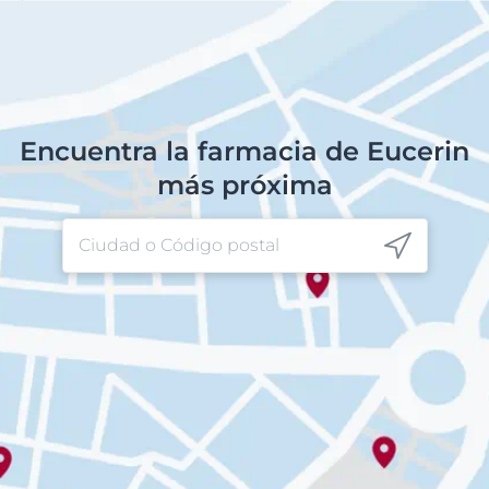
Encuentra la farmacia de Eucerin
más próxima