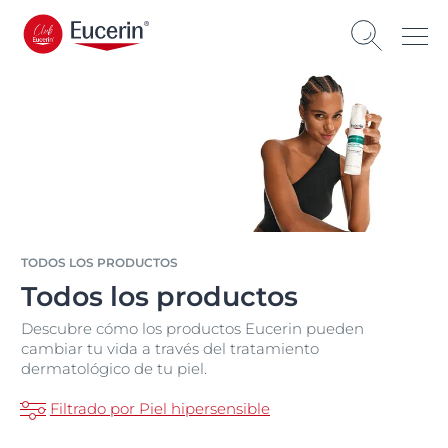
TODOS LOS PRODUCTOS
Todos los productos
Descubre cómo los productos Eucerin pueden
cambiar tu vida a través del tratamiento
dermatológico de tu piel.
Filtrado por Piel hipersensible