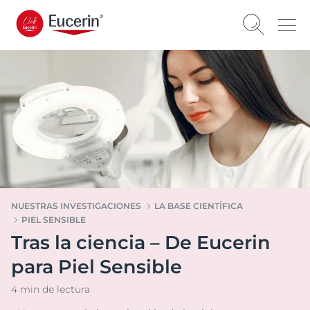
NUESTRAS INVESTIGACIONES
LA BASE CIENTÍFICA
PIEL SENSIBLE
Tras la ciencia – De Eucerin
para Piel Sensible
4 min de lectura