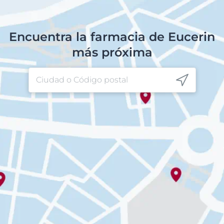
Encuentra la farmacia de Eucerin
más próxima