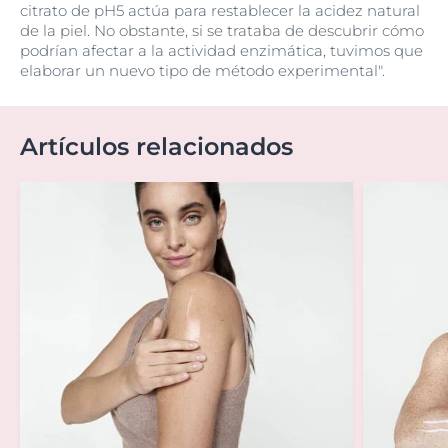
citrato de pH5 actúa para restablecer la acidez natural
de la piel. No obstante, si se trataba de descubrir cómo
podrían afectar a la actividad enzimática, tuvimos que
elaborar un nuevo tipo de método experimental".
Artículos relacionados