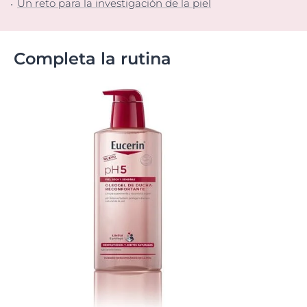
Un reto para la investigación de la piel
Completa la rutina