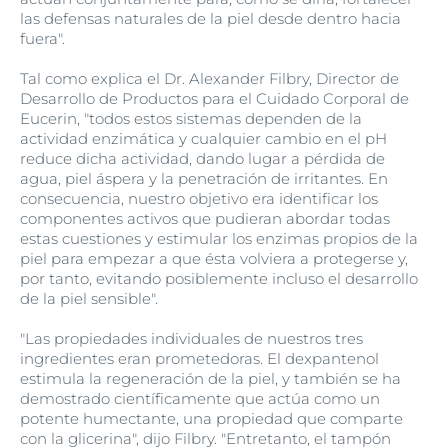
las defensas naturales de la piel desde dentro hacia
fuera".
Tal como explica el Dr. Alexander Filbry, Director de
Desarrollo de Productos para el Cuidado Corporal de
Eucerin, "todos estos sistemas dependen de la
actividad enzimática y cualquier cambio en el pH
reduce dicha actividad, dando lugar a pérdida de
agua, piel áspera y la penetración de irritantes. En
consecuencia, nuestro objetivo era identificar los
componentes activos que pudieran abordar todas
estas cuestiones y estimular los enzimas propios de la
piel para empezar a que ésta volviera a protegerse y,
por tanto, evitando posiblemente incluso el desarrollo
de la piel sensible".
"Las propiedades individuales de nuestros tres
ingredientes eran prometedoras. El dexpantenol
estimula la regeneración de la piel, y también se ha
demostrado científicamente que actúa como un
potente humectante, una propiedad que comparte
con la glicerina", dijo Filbry. "Entretanto, el tampón