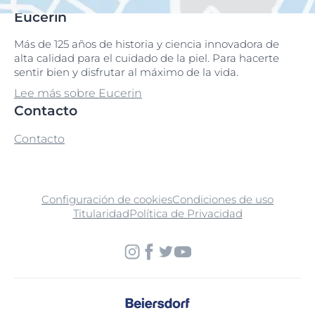
Eucerin
Más de 125 años de historia y ciencia innovadora de
alta calidad para el cuidado de la piel. Para hacerte
sentir bien y disfrutar al máximo de la vida.
Lee más sobre Eucerin
Contacto
Contacto
Configuración de cookies
Condiciones de uso
Titularidad
Política de Privacidad