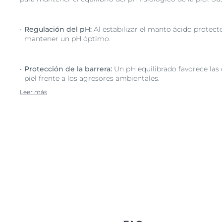
Regulación del pH:
Al estabilizar el manto ácido protecto
mantener un pH óptimo.
Protección de la barrera:
Un pH equilibrado favorece las 
piel frente a los agresores ambientales.
Leer más