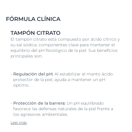
FÓRMULA CLÍNICA
TAMPÓN CITRATO
El tampón citrato está compuesto por ácido cítrico y
su sal sódica, componentes clave para mantener el
equilibrio del pH fisiológico de la piel. Sus beneficios
principales son:
Regulación del pH:
Al estabilizar el manto ácido
protector de la piel, ayuda a mantener un pH
óptimo.
Protección de la barrera:
Un pH equilibrado
favorece las defensas naturales de la piel frente a
los agresores ambientales.
Leer más