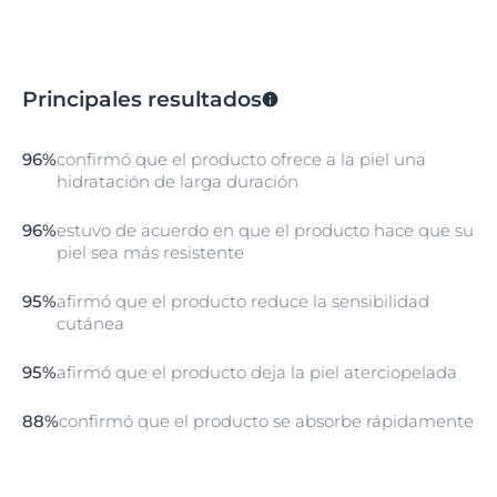
Principales resultados
96%
confirmó que el producto ofrece a la piel una
hidratación de larga duración
96%
estuvo de acuerdo en que el producto hace que su
piel sea más resistente
95%
afirmó que el producto reduce la sensibilidad
cutánea
95%
afirmó que el producto deja la piel aterciopelada
88%
confirmó que el producto se absorbe rápidamente