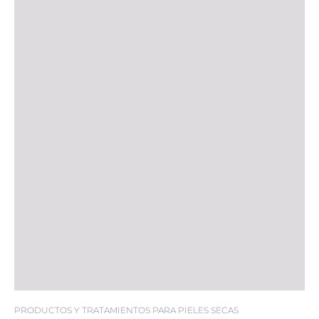
PRODUCTOS Y TRATAMIENTOS PARA PIELES SECAS