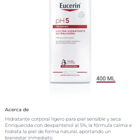
Acerca de
Hidratante corporal ligero para piel sensible y seca
Enriquecida con dexpantenol al 5%, la fórmula calma e
hidrata la piel de forma natural, aportando un
bienestar inmediato.