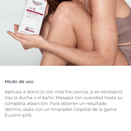
Modo de uso
Aplícala a diario (o con más frecuencia, si es necesario)
tras la ducha o el baño. Masajea con suavidad hasta su
completa absorción. Para obtener un resultado
óptimo, úsala con un limpiador corporal de la gama
Eucerin pH5.