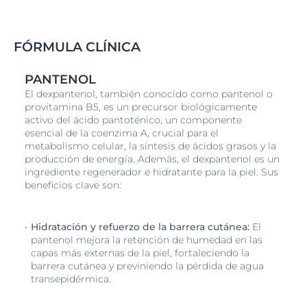
FÓRMULA CLÍNICA
PANTENOL
El dexpantenol, también conocido como pantenol o
provitamina B5, es un precursor biológicamente
activo del ácido pantoténico, un componente
esencial de la coenzima A, crucial para el
metabolismo celular, la síntesis de ácidos grasos y la
producción de energía. Además, el dexpantenol es un
ingrediente regenerador e hidratante para la piel. Sus
beneficios clave son:
Hidratación y refuerzo de la barrera cutánea:
El
pantenol mejora la retención de humedad en las
capas más externas de la piel, fortaleciendo la
barrera cutánea y previniendo la pérdida de agua
transepidérmica.