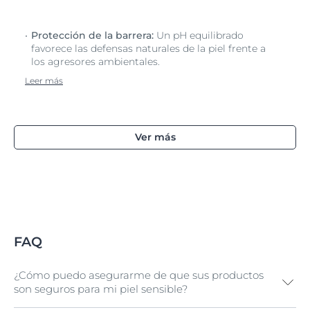
Protección de la barrera:
Un pH equilibrado
favorece las defensas naturales de la piel frente a
los agresores ambientales.
Leer más
Ver más
FAQ
¿Cómo puedo asegurarme de que sus productos
son seguros para mi piel sensible?