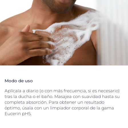
Modo de uso
Aplícala a diario (o con más frecuencia, si es necesario)
tras la ducha o el baño. Masajea con suavidad hasta su
completa absorción. Para obtener un resultado
óptimo, úsala con un limpiador corporal de la gama
Eucerin pH5.