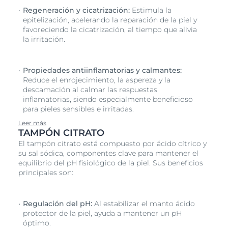
Regeneración y cicatrización:
Estimula la
epitelización, acelerando la reparación de la piel y
favoreciendo la cicatrización, al tiempo que alivia
la irritación.
Propiedades antiinflamatorias y calmantes:
Reduce el enrojecimiento, la aspereza y la
descamación al calmar las respuestas
inflamatorias, siendo especialmente beneficioso
para pieles sensibles e irritadas.
Leer más
TAMPÓN CITRATO
El tampón citrato está compuesto por ácido cítrico y
su sal sódica, componentes clave para mantener el
equilibrio del pH fisiológico de la piel. Sus beneficios
principales son:
Regulación del pH:
Al estabilizar el manto ácido
protector de la piel, ayuda a mantener un pH
óptimo.