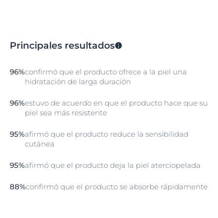
Principales resultados
96%
confirmó que el producto ofrece a la piel una
hidratación de larga duración
96%
estuvo de acuerdo en que el producto hace que su
piel sea más resistente
95%
afirmó que el producto reduce la sensibilidad
cutánea
95%
afirmó que el producto deja la piel aterciopelada
88%
confirmó que el producto se absorbe rápidamente