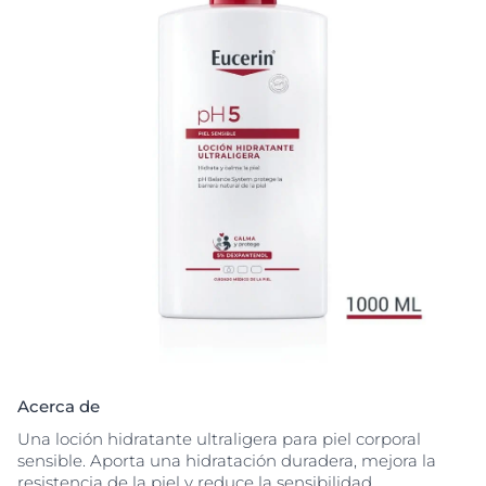
Acerca de
Una loción hidratante ultraligera para piel corporal
sensible. Aporta una hidratación duradera, mejora la
resistencia de la piel y reduce la sensibilidad.