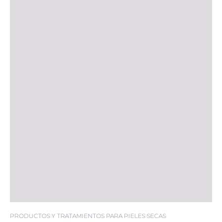
PRODUCTOS Y TRATAMIENTOS PARA PIELES SECAS