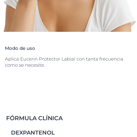
Modo de uso
Aplica Eucerin Protector Labial con tanta frecuencia
como se necesite.
FÓRMULA CLÍNICA
DEXPANTENOL