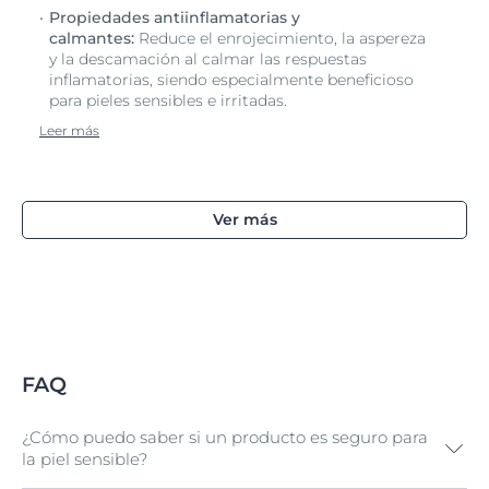
Propiedades antiinflamatorias y
calmantes:
Reduce el enrojecimiento, la aspereza
y la descamación al calmar las respuestas
inflamatorias, siendo especialmente beneficioso
para pieles sensibles e irritadas.
Leer más
Ver más
FAQ
¿Cómo puedo saber si un producto es seguro para
la piel sensible?