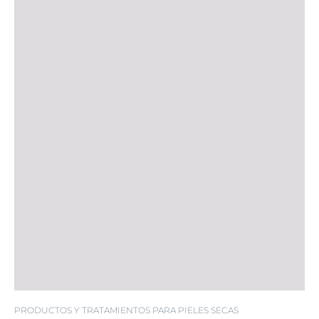
PRODUCTOS Y TRATAMIENTOS PARA PIELES SECAS