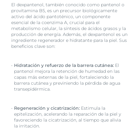
El dexpantenol, también conocido como pantenol o
provitamina B5, es un precursor biológicamente
activo del ácido pantoténico, un componente
esencial de la coenzima A, crucial para el
metabolismo celular, la síntesis de ácidos grasos y la
producción de energía. Además, el dexpantenol es un
ingrediente regenerador e hidratante para la piel. Sus
beneficios clave son:
Hidratación y refuerzo de la barrera cutánea:
El
pantenol mejora la retención de humedad en las
capas más externas de la piel, fortaleciendo la
barrera cutánea y previniendo la pérdida de agua
transepidérmica.
Regeneración y cicatrización:
Estimula la
epitelización, acelerando la reparación de la piel y
favoreciendo la cicatrización, al tiempo que alivia
la irritación.