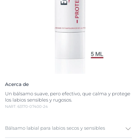
Acerca de
Un bálsamo suave, pero efectivo, que calma y protege
los labios sensibles y rugosos.
NART: 63170-07400-24
Bálsamo labial para labios secos y sensibles