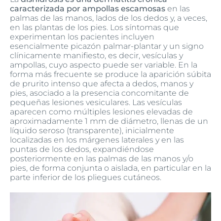
caracterizada por ampollas escamosas
en las
palmas de las manos, lados de los dedos y, a veces,
en las plantas de los pies. Los síntomas que
experimentan los pacientes incluyen
esencialmente picazón palmar-plantar y un signo
clínicamente manifiesto, es decir, vesículas y
ampollas, cuyo aspecto puede ser variable. En la
forma más frecuente se produce la aparición súbita
de prurito intenso que afecta a dedos, manos y
pies, asociado a la presencia concomitante de
pequeñas lesiones vesiculares. Las vesículas
aparecen como múltiples lesiones elevadas de
aproximadamente 1 mm de diámetro, llenas de un
líquido seroso (transparente), inicialmente
localizadas en los márgenes laterales y en las
puntas de los dedos, expandiéndose
posteriormente en las palmas de las manos y/o
pies, de forma conjunta o aislada, en particular en la
parte inferior de los pliegues cutáneos.