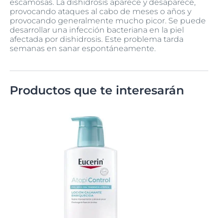
escamosas. La dishidrosis aparece y desaparece,
provocando ataques al cabo de meses o años y
provocando generalmente mucho picor. Se puede
desarrollar una infección bacteriana en la piel
afectada por dishidrosis. Este problema tarda
semanas en sanar espontáneamente.
Productos que te interesarán