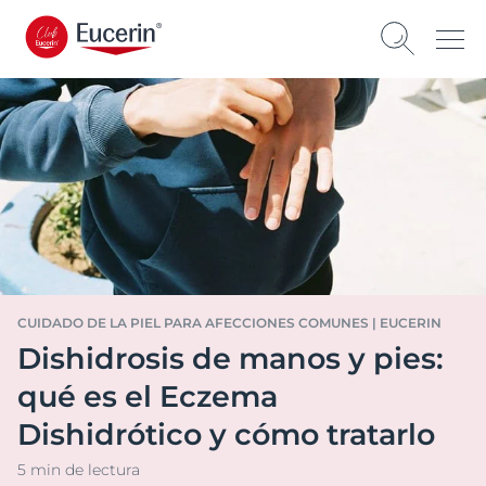
CUIDADO DE LA PIEL PARA AFECCIONES COMUNES | EUCERIN
Dishidrosis de manos y pies:
qué es el Eczema
Dishidrótico y cómo tratarlo
5 min de lectura