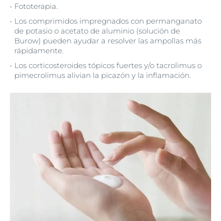
Fototerapia.
Los comprimidos impregnados con permanganato
de potasio o acetato de aluminio (solución de
Burow) pueden ayudar a resolver las ampollas más
rápidamente.
Los corticosteroides tópicos fuertes y/o tacrolimus o
pimecrolimus alivian la picazón y la inflamación.