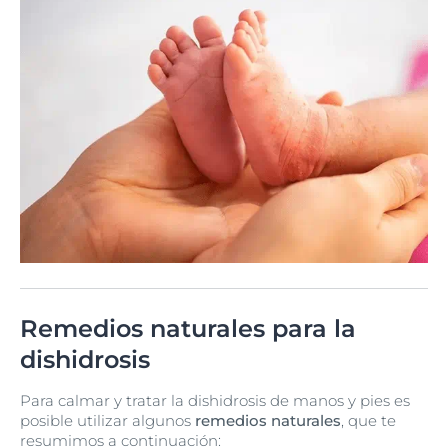
Remedios naturales para la
dishidrosis
Para calmar y tratar la dishidrosis de manos y pies es
posible utilizar algunos
remedios naturales
, que te
resumimos a continuación: