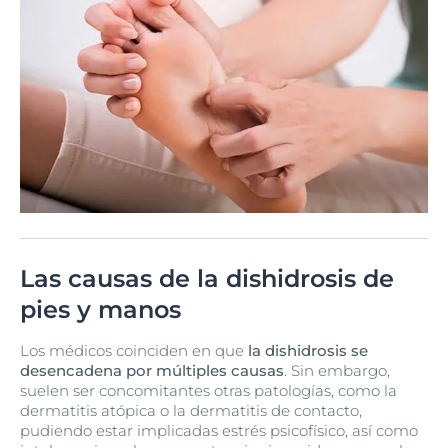
Las causas de la dishidrosis de
pies y manos
Los médicos coinciden en que
la dishidrosis se
desencadena por múltiples causas
. Sin embargo,
suelen ser concomitantes otras patologías, como la
dermatitis atópica o la dermatitis de contacto,
pudiendo estar implicadas estrés psicofísico, así como