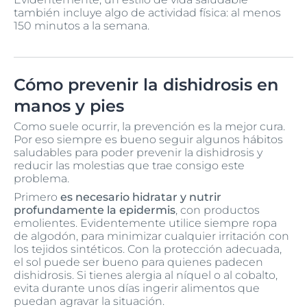
también incluye algo de actividad física: al menos
150 minutos a la semana.
Cómo prevenir la dishidrosis en
manos y pies
Como suele ocurrir, la prevención es la mejor cura.
Por eso siempre es bueno seguir algunos hábitos
saludables para poder prevenir la dishidrosis y
reducir las molestias que trae consigo este
problema.
Primero
es necesario hidratar y nutrir
profundamente la epidermis
, con productos
emolientes. Evidentemente utilice siempre ropa
de algodón, para minimizar cualquier irritación con
los tejidos sintéticos. Con la protección adecuada,
el sol puede ser bueno para quienes padecen
dishidrosis. Si tienes alergia al níquel o al cobalto,
evita durante unos días ingerir alimentos que
puedan agravar la situación.