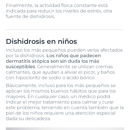
Finalmente, la actividad física constante está
indicada para reducir los niveles de estrés, otra
fuente de dishidrosis.
Dishidrosis en niños
Incluso los más pequeños pueden verse afectados
por la dishidrosis.
Los niños que padecen
dermatitis atópica son sin duda los más
susceptibles
. Generalmente se utilizan cremas
calmantes, que ayudan a aliviar el picor, y baños
con hipoclorito de sodio o ácido bórico.
Básicamente, incluso para los más pequeños se
aplican los mismos buenos hábitos que para los
mayores. En cualquier caso, un médico podrá
indicar el mejor tratamiento para calmar y curar
este problema, teniendo en cuenta también que la
piel de los niños requiere una atención especial
dada su delicadeza.