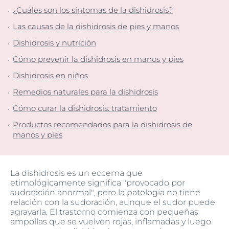
¿Cuáles son los síntomas de la dishidrosis?
Las causas de la dishidrosis de pies y manos
Dishidrosis y nutrición
Cómo prevenir la dishidrosis en manos y pies
Dishidrosis en niños
Remedios naturales para la dishidrosis
Cómo curar la dishidrosis: tratamiento
Productos recomendados para la dishidrosis de
manos y pies
La dishidrosis es un eccema que
etimológicamente significa "provocado por
sudoración anormal", pero la patología no tiene
relación con la sudoración, aunque el sudor puede
agravarla. El trastorno comienza con pequeñas
ampollas que se vuelven rojas, inflamadas y luego