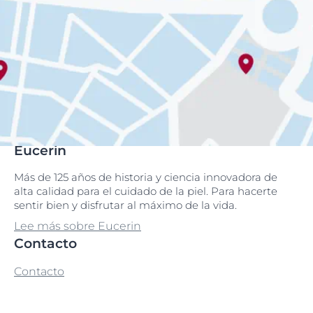
Eucerin
Más de 125 años de historia y ciencia innovadora de
alta calidad para el cuidado de la piel. Para hacerte
sentir bien y disfrutar al máximo de la vida.
Lee más sobre Eucerin
Contacto
Contacto