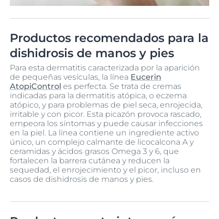
Productos recomendados para la
dishidrosis de manos y pies
Para esta dermatitis caracterizada por la aparición
de pequeñas vesículas, la línea
Eucerin
AtopiControl
es perfecta. Se trata de cremas
indicadas para la dermatitis atópica, o eczema
atópico, y para problemas de piel seca, enrojecida,
irritable y con picor. Esta picazón provoca rascado,
empeora los síntomas y puede causar infecciones
en la piel. La línea contiene un ingrediente activo
único, un complejo calmante de licocalcona A y
ceramidas y ácidos grasos Omega 3 y 6, que
fortalecen la barrera cutánea y reducen la
sequedad, el enrojecimiento y el picor, incluso en
casos de dishidrosis de manos y pies.