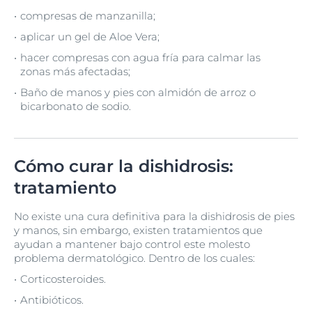
compresas de manzanilla;
aplicar un gel de Aloe Vera;
hacer compresas con agua fría para calmar las
zonas más afectadas;
Baño de manos y pies con almidón de arroz o
bicarbonato de sodio.
Cómo curar la dishidrosis:
tratamiento
No existe una cura definitiva para la dishidrosis de pies
y manos, sin embargo, existen tratamientos que
ayudan a mantener bajo control este molesto
problema dermatológico. Dentro de los cuales:
Corticosteroides.
Antibióticos.