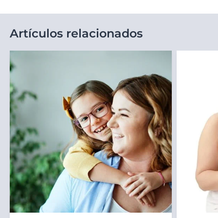
Artículos relacionados