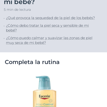
mi bebé?
5 min de lectura
¿Qué provoca la sequedad de la piel de los bebés?
¿Cómo debo tratar la piel seca y sensible de mi
bebé?
¿Cómo puedo calmar y suavizar las zonas de piel
muy seca de mi bebé?
Completa la rutina