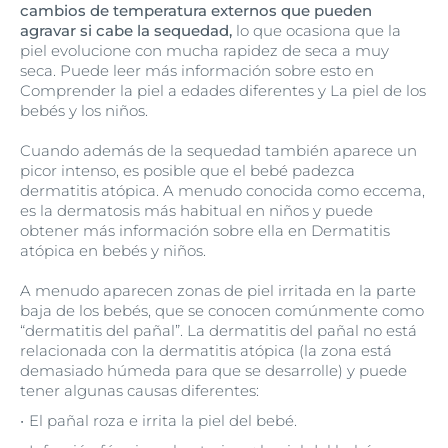
cambios de temperatura externos que pueden
agravar si cabe la sequedad,
lo que ocasiona que la
piel evolucione con mucha rapidez de seca a muy
seca. Puede leer más información sobre esto en
Comprender la piel a edades diferentes y La piel de los
bebés y los niños.
Cuando además de la sequedad también aparece un
picor intenso, es posible que el bebé padezca
dermatitis atópica. A menudo conocida como eccema,
es la dermatosis más habitual en niños y puede
obtener más información sobre ella en Dermatitis
atópica en bebés y niños.
A menudo aparecen zonas de piel irritada en la parte
baja de los bebés, que se conocen comúnmente como
“dermatitis del pañal”. La dermatitis del pañal no está
relacionada con la dermatitis atópica (la zona está
demasiado húmeda para que se desarrolle) y puede
tener algunas causas diferentes:
El pañal roza e irrita la piel del bebé.