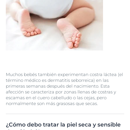
Muchos bebés también experimentan costra láctea (el
término médico es dermatitis seborreica) en las
primeras semanas después del nacimiento. Esta
afección se caracteriza por zonas llenas de costras y
escamas en el cuero cabelludo o las cejas, pero
normalmente son más grasosas que secas.
¿Cómo debo tratar la piel seca y sensible