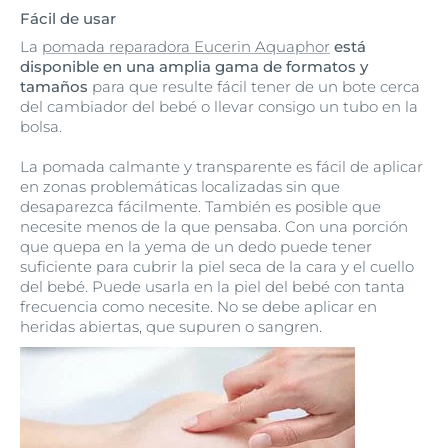
Fácil de usar
La
pomada reparadora Eucerin Aquaphor
está
disponible en una amplia gama de formatos y
tamaños
para que resulte fácil tener de un bote cerca
del cambiador del bebé o llevar consigo un tubo en la
bolsa.
La pomada calmante y transparente es fácil de aplicar
en zonas problemáticas localizadas sin que
desaparezca fácilmente. También es posible que
necesite menos de la que pensaba. Con una porción
que quepa en la yema de un dedo puede tener
suficiente para cubrir la piel seca de la cara y el cuello
del bebé. Puede usarla en la piel del bebé con tanta
frecuencia como necesite. No se debe aplicar en
heridas abiertas, que supuren o sangren.