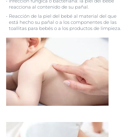
Infección fúngica o bacteriana: la piel del bebé
reacciona al contenido de su pañal.
Reacción de la piel del bebé al material del que
está hecho su pañal o a los componentes de las
toallitas para bebés o a los productos de limpieza.