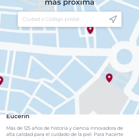
más próxima
Eucerin
Más de 125 años de historia y ciencia innovadora de
alta calidad para el cuidado de la piel. Para hacerte