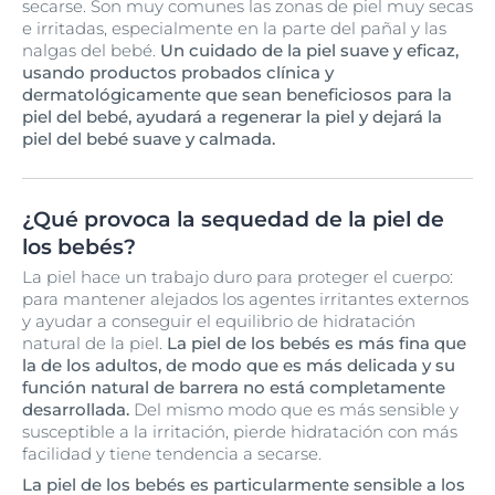
secarse. Son muy comunes las zonas de piel muy secas
e irritadas, especialmente en la parte del pañal y las
nalgas del bebé.
Un cuidado de la piel suave y eficaz,
usando productos probados clínica y
dermatológicamente que sean beneficiosos para la
piel del bebé,
ayudará a regenerar la piel y dejará la
piel del bebé suave y calmada.
¿Qué provoca la sequedad de la piel de
los bebés?
La piel hace un trabajo duro para proteger el cuerpo:
para mantener alejados los agentes irritantes externos
y ayudar a conseguir el equilibrio de hidratación
natural de la piel.
La piel de los bebés es más fina que
la de los adultos, de modo que es más delicada y su
función natural de barrera no está completamente
desarrollada.
Del mismo modo que es más sensible y
susceptible a la irritación, pierde hidratación con más
facilidad y tiene tendencia a secarse.
La piel de los bebés es particularmente sensible a los