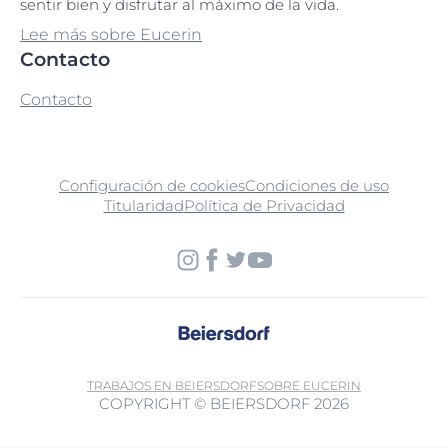
sentir bien y disfrutar al máximo de la vida.
Lee más sobre Eucerin
Contacto
Contacto
Configuración de cookies
Condiciones de uso
Titularidad
Política de Privacidad
TRABAJOS EN BEIERSDORF
SOBRE EUCERIN
COPYRIGHT © BEIERSDORF 2026