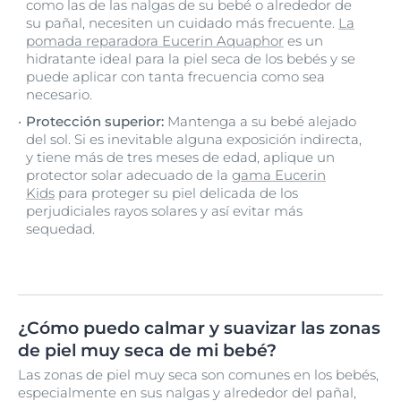
como las de las nalgas de su bebé o alrededor de
su pañal, necesiten un cuidado más frecuente.
La
pomada reparadora Eucerin Aquaphor
es un
hidratante ideal para la piel seca de los bebés y se
puede aplicar con tanta frecuencia como sea
necesario.
Protección superior:
Mantenga a su bebé alejado
del sol. Si es inevitable alguna exposición indirecta,
y tiene más de tres meses de edad, aplique un
protector solar adecuado de la
gama Eucerin
Kids
para proteger su piel delicada de los
perjudiciales rayos solares y así evitar más
sequedad.
¿Cómo puedo calmar y suavizar las zonas
de piel muy seca de mi bebé?
Las zonas de piel muy seca son comunes en los bebés,
especialmente en sus nalgas y alrededor del pañal,