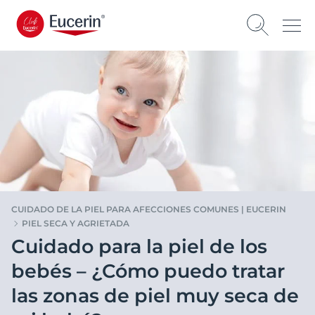
CUIDADO DE LA PIEL PARA AFECCIONES COMUNES | EUCERIN
PIEL SECA Y AGRIETADA
Cuidado para la piel de los
bebés – ¿Cómo puedo tratar
las zonas de piel muy seca de