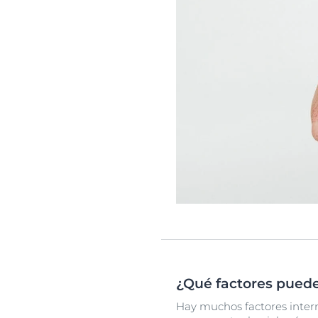
¿Qué factores pueden
Hay muchos factores interno