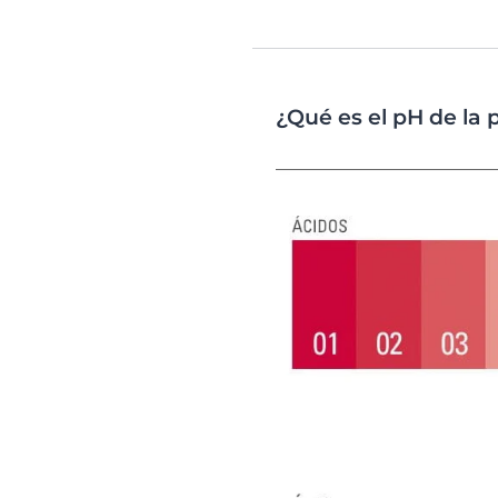
¿Qué es el pH de la p