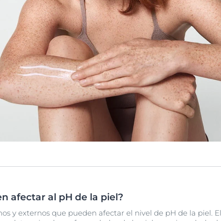
 afectar al pH de la piel?
s y externos que pueden afectar el nivel de pH de la piel. E