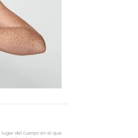
l lugar del cuerpo en el que