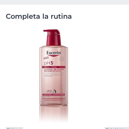
Completa la rutina