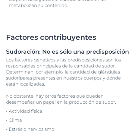
metabolizan su contenido.
Factores contribuyentes
Sudoración: No es sólo una predisposición
Los factores genéticos y las predisposiciones son los
responsables principales de la cantidad de sudor.
Determinan, por ejemplo, la cantidad de glándulas
sudoríparas presentes en nuestros cuerpos y dónde
están localizadas.
No obstante, hay otros factores que pueden
desempeñar un papel en la producción de sudor.
Actividad física
Clima
Estrés o nerviosismo