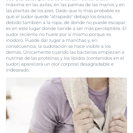
máxima en las axilas, en las palmas de las manos y en
las plantas de los pies. Dado que lo más probable es
que el sudor quede "atrapado" debajo los brazos,
debido también a la ropa, de donde no puede escapar,
es en este lugar donde tiende a ser más perceptible. El
sudor reciente no huele por sí mismo porque es
inodoro. Puede dar lugar a manchas y, en
consecuencia, la sudoración se hace visible a los
demás. Únicamente cuando las bacterias empiezan a
nutrirse de las proteínas y los lípidos (contenidos en el
sudor) aparecerá un olor corporal desagradable e
indeseado.