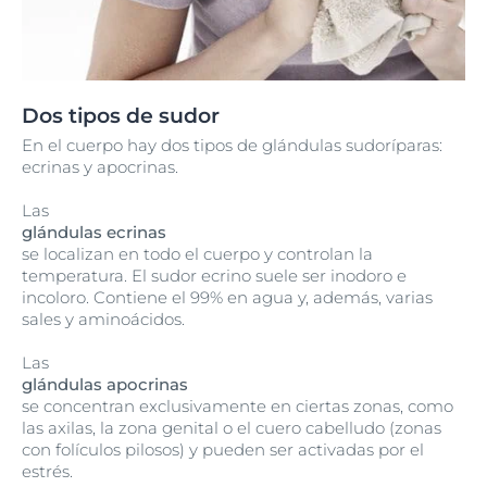
Dos tipos de sudor
En el cuerpo hay dos tipos de glándulas sudoríparas:
ecrinas y apocrinas.
Las
glándulas ecrinas
se localizan en todo el cuerpo y controlan la
temperatura. El sudor ecrino suele ser inodoro e
incoloro. Contiene el 99% en agua y, además, varias
sales y aminoácidos.
Las
glándulas apocrinas
se concentran exclusivamente en ciertas zonas, como
las axilas, la zona genital o el cuero cabelludo (zonas
con folículos pilosos) y pueden ser activadas por el
estrés.