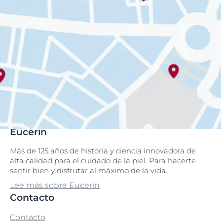
Eucerin
Más de 125 años de historia y ciencia innovadora de
alta calidad para el cuidado de la piel. Para hacerte
sentir bien y disfrutar al máximo de la vida.
Lee más sobre Eucerin
Contacto
Contacto