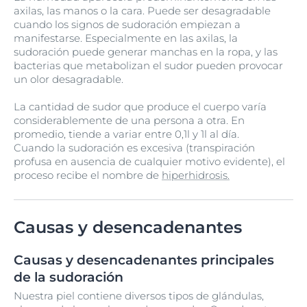
axilas, las manos o la cara. Puede ser desagradable
cuando los signos de sudoración empiezan a
manifestarse. Especialmente en las axilas, la
sudoración puede generar manchas en la ropa, y las
bacterias que metabolizan el sudor pueden provocar
un olor desagradable.
La cantidad de sudor que produce el cuerpo varía
considerablemente de una persona a otra. En
promedio, tiende a variar entre 0,1l y 1l al día.
Cuando la sudoración es excesiva (transpiración
profusa en ausencia de cualquier motivo evidente), el
proceso recibe el nombre de
hiperhidrosis
.
Causas y desencadenantes
Causas y desencadenantes principales
de la sudoración
Nuestra piel contiene diversos tipos de glándulas,