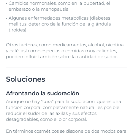
Cambios hormonales, como en la pubertad, el
embarazo o la menopausia
Algunas enfermedades metabólicas (diabetes
mellitus, deterioro de la función de la glándula
tiroides)
Otros factores, como medicamentos, alcohol, nicotina
y café, así como especias o comidas muy calientes,
pueden influir también sobre la cantidad de sudor.
Soluciones
Afrontando la sudoración
Aunque no hay "cura" para la sudoración, que es una
función corporal completamente natural, es posible
reducir el sudor de las axilas y sus efectos
desagradables, como el olor corporal.
En términos cosméticos se dispone de dos modos para