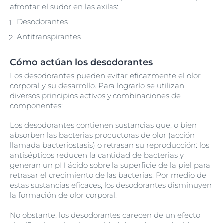
afrontar el sudor en las axilas:
Desodorantes
Antitranspirantes
Cómo actúan los desodorantes
Los desodorantes pueden evitar eficazmente el olor
corporal y su desarrollo. Para lograrlo se utilizan
diversos principios activos y combinaciones de
componentes:
Los desodorantes contienen sustancias que, o bien
absorben las bacterias productoras de olor (acción
llamada bacteriostasis) o retrasan su reproducción: los
antisépticos reducen la cantidad de bacterias y
generan un pH ácido sobre la superficie de la piel para
retrasar el crecimiento de las bacterias. Por medio de
estas sustancias eficaces, los desodorantes disminuyen
la formación de olor corporal.
No obstante, los desodorantes carecen de un efecto