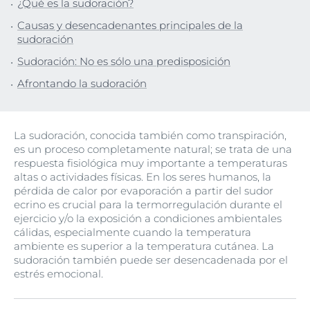
¿Qué es la sudoración?
Causas y desencadenantes principales de la
sudoración
Sudoración: No es sólo una predisposición
Afrontando la sudoración
La sudoración, conocida también como transpiración,
es un proceso completamente natural; se trata de una
respuesta fisiológica muy importante a temperaturas
altas o actividades físicas. En los seres humanos, la
pérdida de calor por evaporación a partir del sudor
ecrino es crucial para la termorregulación durante el
ejercicio y/o la exposición a condiciones ambientales
cálidas, especialmente cuando la temperatura
ambiente es superior a la temperatura cutánea. La
sudoración también puede ser desencadenada por el
estrés emocional.