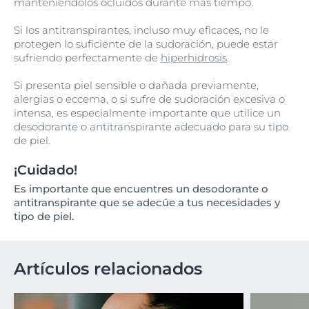
manteniéndolos ocluidos durante más tiempo.
Si los antitranspirantes, incluso muy eficaces, no le
protegen lo suficiente de la sudoración, puede estar
sufriendo perfectamente de
hiperhidrosis
.
Si presenta piel sensible o dañada previamente,
alergias o eccema, o si sufre de sudoración excesiva o
intensa, es especialmente importante que utilice un
desodorante o antitranspirante adecuado para su tipo
de piel.
¡Cuidado!
Es importante que encuentres un desodorante o
antitranspirante que se adecúe a tus necesidades y
tipo de piel.
Artículos relacionados