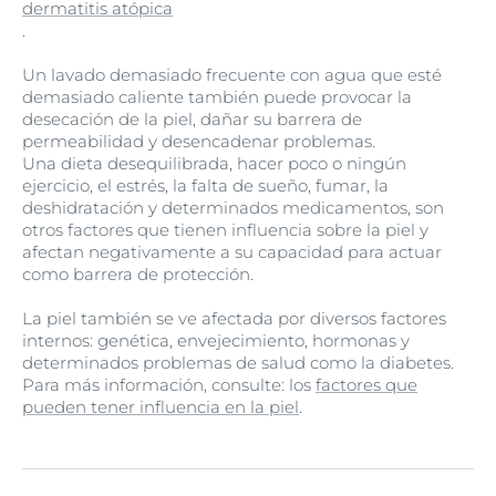
dermatitis atópica
.
Un lavado demasiado frecuente con agua que esté
demasiado caliente también puede provocar la
desecación de la piel, dañar su barrera de
permeabilidad y desencadenar problemas.
Una dieta desequilibrada, hacer poco o ningún
ejercicio, el estrés, la falta de sueño, fumar, la
deshidratación y determinados medicamentos, son
otros factores que tienen influencia sobre la piel y
afectan negativamente a su capacidad para actuar
como barrera de protección.
La piel también se ve afectada por diversos factores
internos: genética, envejecimiento, hormonas y
determinados problemas de salud como la diabetes.
Para más información, consulte: los
factores que
pueden tener influencia en la piel
.