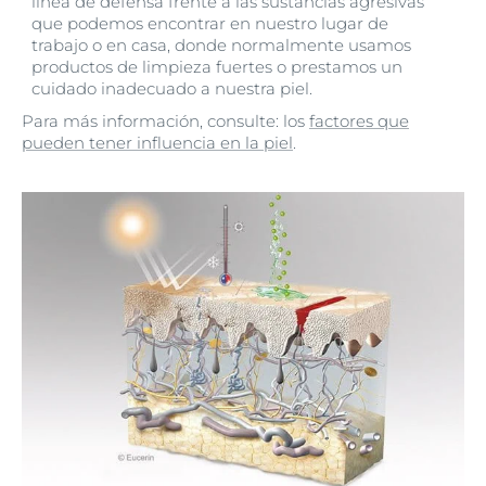
línea de defensa frente a las sustancias agresivas
que podemos encontrar en nuestro lugar de
trabajo o en casa, donde normalmente usamos
productos de limpieza fuertes o prestamos un
cuidado inadecuado a nuestra piel.
Para más información, consulte: los
factores que
pueden tener influencia en la piel
.