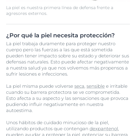
La piel es nuestra primera línea de defensa frente a
agresores externos.
¿Por qué la piel necesita protección?
La piel trabaja duramente para proteger nuestro
cuerpo pero las fuerzas a las que está sometida
pueden tener impacto sobre su estado y deteriorar sus
defensas naturales. Esto puede afectar negativamente
a nuestra salud ya que nos volvemos más propensos a
sufrir lesiones e infecciones.
La piel misma puede volverse
seca
,
sensible
e irritable
cuando su barrera protectora se ve comprometida.
Esto afecta a su aspecto y las sensaciones que provoca
pudiendo influir negativamente en nuestra
autoestima.
Unos hábitos de cuidado minucioso de la piel,
utilizando productos que contengan
dexpantenol
,
pueden ayudar a proteger la piel, potenciar su barrera