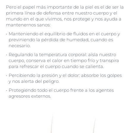
Pero el papel más importante de la piel es el de ser la
primera línea de defensa entre nuestro cuerpo y el
mundo en el que vivimos, nos protege y nos ayuda a
mantenernos sanos:
Manteniendo el equilibrio de fluidos en el cuerpo y
previniendo la pérdida de humedad, cuando es
necesario.
Regulando la temperatura corporal: aísla nuestro
cuerpo, conserva el calor en tiempo frío y transpira
para refrescar el cuerpo cuando se calienta.
Percibiendo la presión y el dolor: absorbe los golpes
y nos alerta del peligro.
Protegiendo todo el cuerpo frente a los agentes
agresores externos.