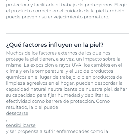
protectora y facilitarle el trabajo de protegernos. Elegir
el producto correcto en el cuidado de la piel también
puede prevenir su envejecimiento prematuro.
¿Qué factores influyen en la piel?
Muchos de los factores externos de los que nos
protege la piel tienen, a su vez, un impacto sobre la
misma. La exposición a rayos UVA, los cambios en el
clima y en la temperatura, y el uso de productos
químicos en el lugar de trabajo, o bien productos de
limpieza agresivos en el hogar, pueden desbordar la
capacidad natural neutralizante de nuestra piel, dañar
su capacidad para fijar humedad y debilitar su
efectividad como barrera de protección. Como
resultado, la piel puede
desecarse
,
sensibilizarse
y ser propensa a sufrir enfermedades como la