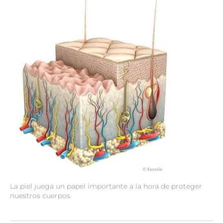
La piel juega un papel importante a la hora de proteger
nuestros cuerpos.