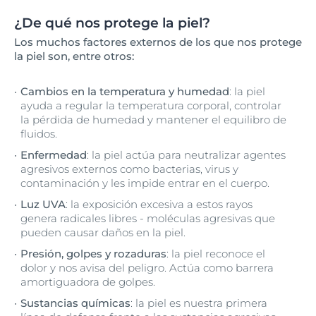
¿De qué nos protege la piel?
Los muchos factores externos de los que nos protege
la piel son, entre otros:
Cambios en la temperatura y humedad
: la piel
ayuda a regular la temperatura corporal, controlar
la pérdida de humedad y mantener el equilibro de
fluidos.
Enfermedad
: la piel actúa para neutralizar agentes
agresivos externos como bacterias, virus y
contaminación y les impide entrar en el cuerpo.
Luz UVA
: la exposición excesiva a estos rayos
genera radicales libres - moléculas agresivas que
pueden causar daños en la piel.
Presión, golpes y rozaduras
: la piel reconoce el
dolor y nos avisa del peligro. Actúa como barrera
amortiguadora de golpes.
Sustancias químicas
: la piel es nuestra primera