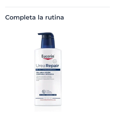
Completa la rutina