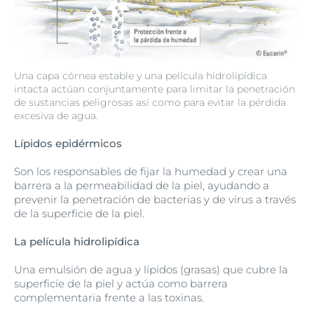
Una capa córnea estable y una película hidrolipídica
intacta actúan conjuntamente para limitar la penetración
de sustancias peligrosas así como para evitar la pérdida
excesiva de agua.
Lípidos epidérmicos
Son los responsables de fijar la humedad y crear una
barrera a la permeabilidad de la piel, ayudando a
prevenir la penetración de bacterias y de virus a través
de la superficie de la piel.
La película hidrolipídica
Una emulsión de agua y lípidos (grasas) que cubre la
superficie de la piel y actúa como barrera
complementaria frente a las toxinas.