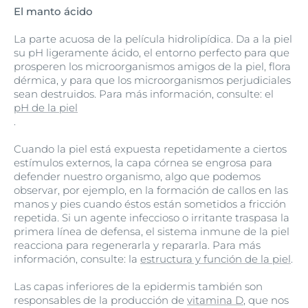
El manto ácido
La parte acuosa de la película hidrolipídica. Da a la piel
su pH ligeramente ácido, el entorno perfecto para que
prosperen los microorganismos amigos de la piel, flora
dérmica, y para que los microorganismos perjudiciales
sean destruidos. Para más información, consulte: el
pH de la piel
.
Cuando la piel está expuesta repetidamente a ciertos
estímulos externos, la capa córnea se engrosa para
defender nuestro organismo, algo que podemos
observar, por ejemplo, en la formación de callos en las
manos y pies cuando éstos están sometidos a fricción
repetida. Si un agente infeccioso o irritante traspasa la
primera línea de defensa, el sistema inmune de la piel
reacciona para regenerarla y repararla. Para más
información, consulte: la
estructura y función de la piel
.
Las capas inferiores de la epidermis también son
responsables de la producción de
vitamina D
, que nos