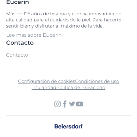
Eucerin
Más de 125 años de historia y ciencia innovadora de
alta calidad para el cuidado de la piel. Para hacerte
sentir bien y disfrutar al máximo de la vida.
Lee más sobre Eucerin
Contacto
Contacto
Configuración de cookies
Condiciones de uso
Titularidad
Política de Privacidad