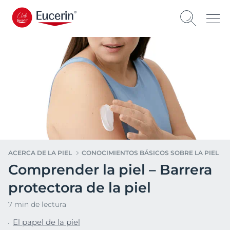
ACERCA DE LA PIEL
CONOCIMIENTOS BÁSICOS SOBRE LA PIEL
Comprender la piel – Barrera
protectora de la piel
7 min de lectura
El papel de la piel