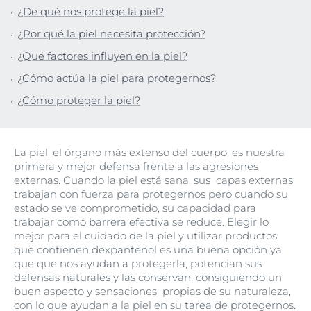
¿De qué nos protege la piel?
¿Por qué la piel necesita protección?
¿Qué factores influyen en la piel?
¿Cómo actúa la piel para protegernos?
¿Cómo proteger la piel?
La piel, el órgano más extenso del cuerpo, es nuestra
primera y mejor defensa frente a las agresiones
externas. Cuando la piel está sana, sus capas externas
trabajan con fuerza para protegernos pero cuando su
estado se ve comprometido, su capacidad para
trabajar como barrera efectiva se reduce. Elegir lo
mejor para el cuidado de la piel y utilizar productos
que contienen dexpantenol es una buena opción ya
que que nos ayudan a protegerla, potencian sus
defensas naturales y las conservan, consiguiendo un
buen aspecto y sensaciones propias de su naturaleza,
con lo que ayudan a la piel en su tarea de protegernos.