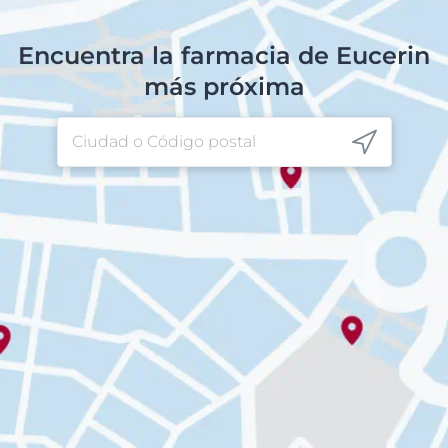
Encuentra la farmacia de Eucerin
más próxima