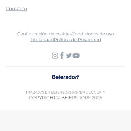
Contacto
Configuración de cookies
Condiciones de uso
Titularidad
Política de Privacidad
TRABAJOS EN BEIERSDORF
SOBRE EUCERIN
COPYRIGHT © BEIERSDORF 2026