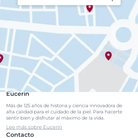
Eucerin
Más de 125 años de historia y ciencia innovadora de
alta calidad para el cuidado de la piel. Para hacerte
sentir bien y disfrutar al máximo de la vida.
Lee más sobre Eucerin
Contacto