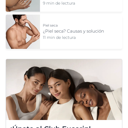
9 min de lectura
Piel seca
¿Piel seca? Causas y solución
11 min de lectura