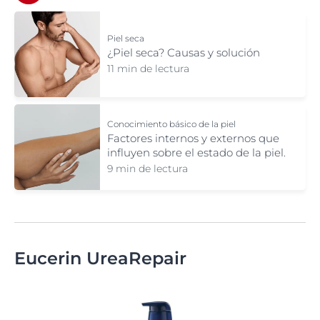
Piel seca
¿Piel seca? Causas y solución
11 min de lectura
Conocimiento básico de la piel
Factores internos y externos que
influyen sobre el estado de la piel.
9 min de lectura
Eucerin UreaRepair