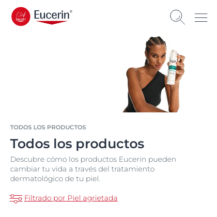
TODOS LOS PRODUCTOS
Todos los productos
Descubre cómo los productos Eucerin pueden
cambiar tu vida a través del tratamiento
dermatológico de tu piel.
Filtrado por Piel agrietada