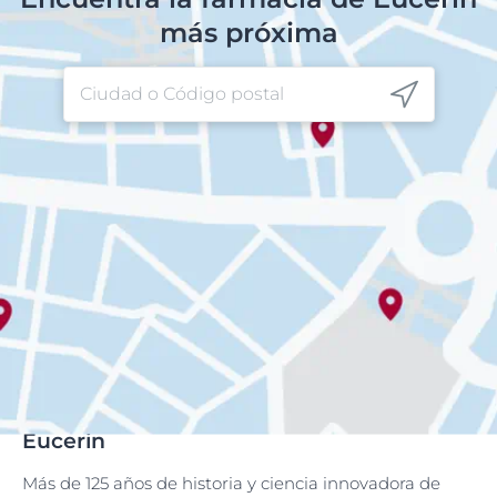
más próxima
Eucerin
Más de 125 años de historia y ciencia innovadora de