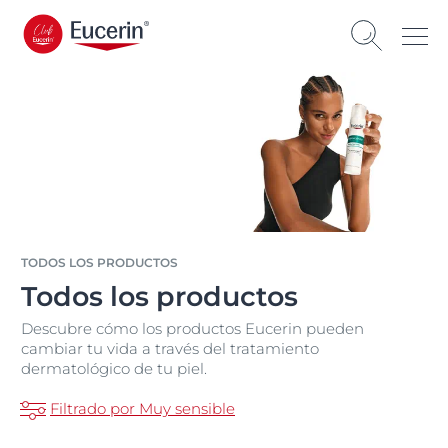
TODOS LOS PRODUCTOS
Todos los productos
Descubre cómo los productos Eucerin pueden
cambiar tu vida a través del tratamiento
dermatológico de tu piel.
Filtrado por Muy sensible