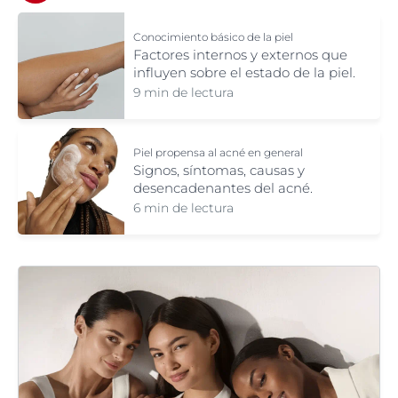
Conocimiento básico de la piel
Factores internos y externos que
influyen sobre el estado de la piel.
9 min de lectura
Piel propensa al acné en general
Signos, síntomas, causas y
desencadenantes del acné.
6 min de lectura