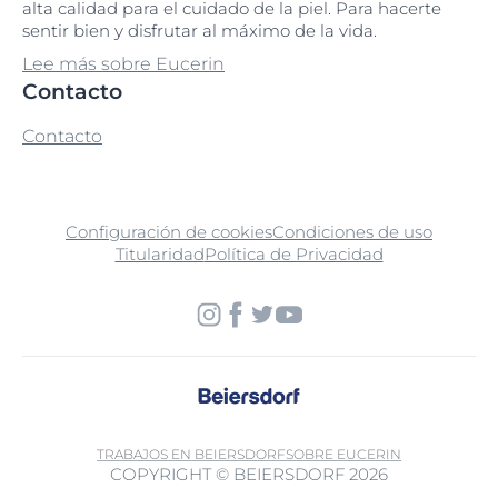
alta calidad para el cuidado de la piel. Para hacerte
sentir bien y disfrutar al máximo de la vida.
Lee más sobre Eucerin
Contacto
Contacto
Configuración de cookies
Condiciones de uso
Titularidad
Política de Privacidad
TRABAJOS EN BEIERSDORF
SOBRE EUCERIN
COPYRIGHT © BEIERSDORF 2026