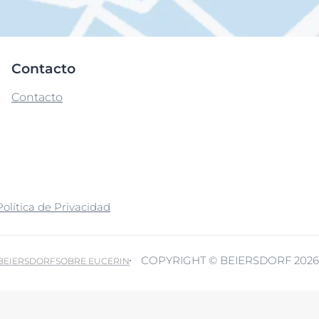
Contacto
Contacto
Política de Privacidad
COPYRIGHT © BEIERSDORF 2026
 BEIERSDORF
SOBRE EUCERIN