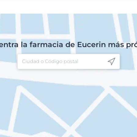
ntra la farmacia de Eucerin más p