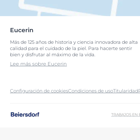
Eucerin
Más de 125 años de historia y ciencia innovadora de alta
calidad para el cuidado de la piel. Para hacerte sentir
bien y disfrutar al máximo de la vida.
Lee más sobre Eucerin
Configuración de cookies
Condiciones de uso
Titularidad
TRABAJOS EN