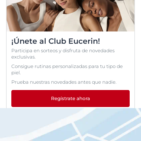
¡Únete al Club Eucerin!
Participa en sorteos y disfruta de novedades
exclusivas.
Consigue rutinas personalizadas para tu tipo de
piel.
Prueba nuestras novedades antes que nadie.
Regístrate ahora