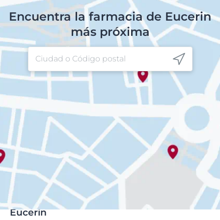
Encuentra la farmacia de Eucerin
más próxima
Eucerin