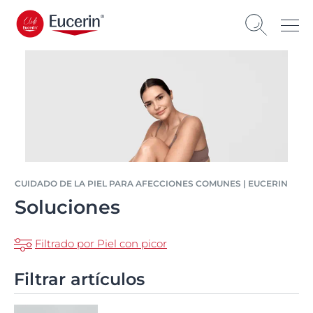
CUIDADO DE LA PIEL PARA AFECCIONES COMUNES | EUCERIN
Soluciones
Filtrado por Piel con picor
Filtrar artículos