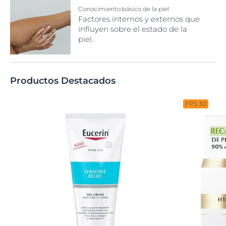
Conocimiento básico de la piel
Factores internos y externos que
influyen sobre el estado de la
piel.
Productos Destacados
FPS 30