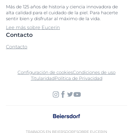
Más de 125 años de historia y ciencia innovadora de
alta calidad para el cuidado de la piel. Para hacerte
sentir bien y disfrutar al máximo de la vida.
Lee más sobre Eucerin
Contacto
Contacto
Configuración de cookies
Condiciones de uso
Titularidad
Política de Privacidad
TRABAJOS EN BEIERSDORF
SOBRE EUCERIN