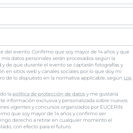
rte del evento. Confirmo que soy mayor de 14 años y que
 mis datos personales serán procesados según la
d
y de que durante el evento se captarán fotografías y
ón en sitios web y canales sociales por lo que doy mi
ro de lo dispuesto en la normativa applicable, según
Los
ido la
política de protección de datos
y me gustaría
te información exclusiva y personalizada sobre nuevos
nes vigentes y concursos organizados por EUCERIN.
irmo que soy mayor de 14 años y confirmo ser
engo derecho a retirar en cualquier momento el
ado, con efecto para el futuro.