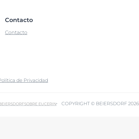
Contacto
Contacto
Política de Privacidad
COPYRIGHT © BEIERSDORF 2026
 BEIERSDORF
SOBRE EUCERIN