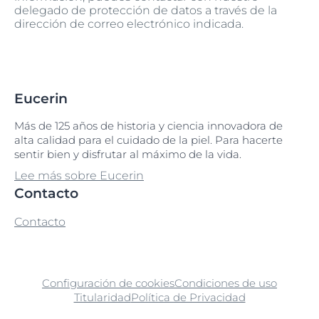
delegado de protección de datos a través de la
dirección de correo electrónico indicada.
Eucerin
Más de 125 años de historia y ciencia innovadora de
alta calidad para el cuidado de la piel. Para hacerte
sentir bien y disfrutar al máximo de la vida.
Lee más sobre Eucerin
Contacto
Contacto
Configuración de cookies
Condiciones de uso
Titularidad
Política de Privacidad