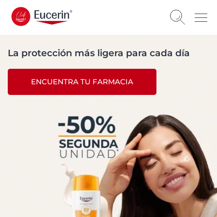
La protección más ligera para cada día
ENCUENTRA TU FARMACIA