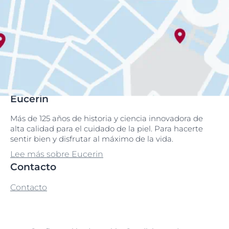
Eucerin
Más de 125 años de historia y ciencia innovadora de
alta calidad para el cuidado de la piel. Para hacerte
sentir bien y disfrutar al máximo de la vida.
Lee más sobre Eucerin
Contacto
Contacto