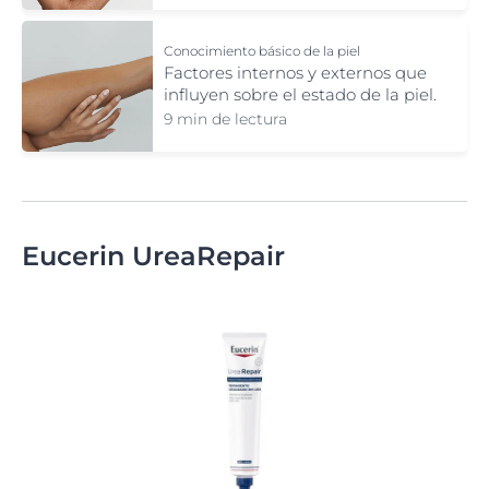
Conocimiento básico de la piel
Factores internos y externos que
influyen sobre el estado de la piel.
9 min de lectura
Eucerin UreaRepair