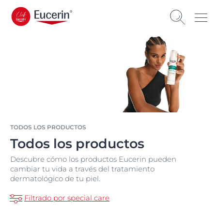
TODOS LOS PRODUCTOS
Todos los productos
Descubre cómo los productos Eucerin pueden
cambiar tu vida a través del tratamiento
dermatológico de tu piel.
Filtrado por special care