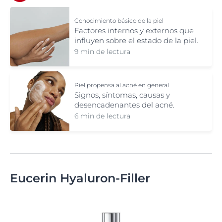
Conocimiento básico de la piel
Factores internos y externos que
influyen sobre el estado de la piel.
9 min de lectura
Piel propensa al acné en general
Signos, síntomas, causas y
desencadenantes del acné.
6 min de lectura
Eucerin Hyaluron-Filler