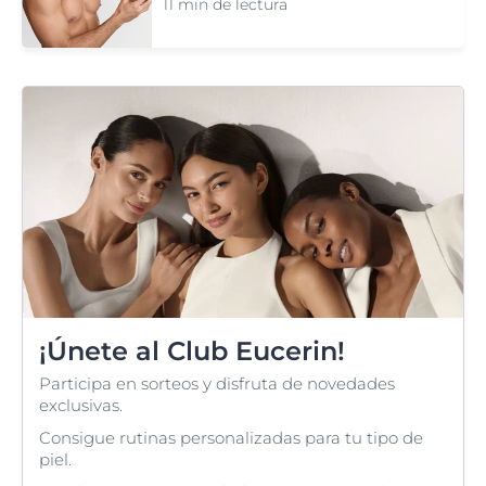
11 min de lectura
¡Únete al Club Eucerin!
Participa en sorteos y disfruta de novedades
exclusivas.
Consigue rutinas personalizadas para tu tipo de
piel.