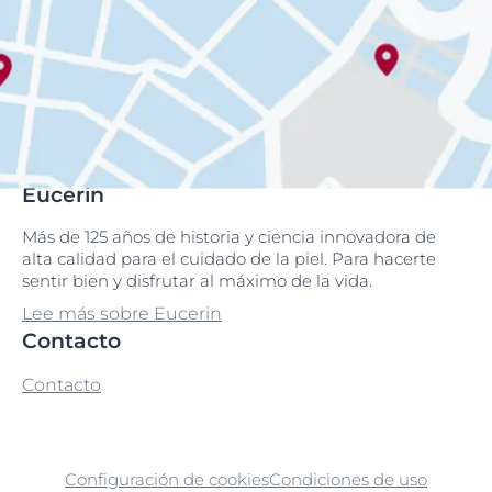
Eucerin
Más de 125 años de historia y ciencia innovadora de
alta calidad para el cuidado de la piel. Para hacerte
sentir bien y disfrutar al máximo de la vida.
Lee más sobre Eucerin
Contacto
Contacto
Configuración de cookies
Condiciones de uso