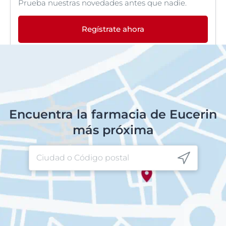
Prueba nuestras novedades antes que nadie.
Regístrate ahora
Encuentra la farmacia de Eucerin
más próxima