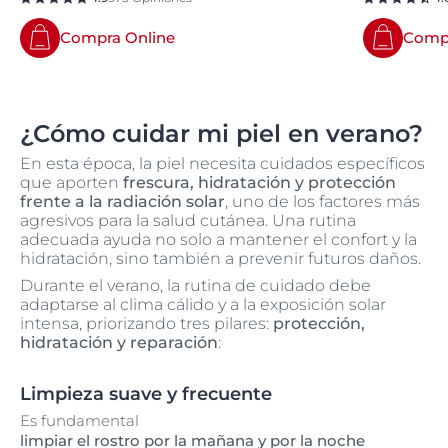
Compra Online
Compr
¿Cómo cuidar mi piel en verano?
En esta época, la piel necesita cuidados específicos
que aporten
frescura, hidratación y protección
frente a la radiación solar
, uno de los factores más
agresivos para la salud cutánea. Una rutina
adecuada ayuda no solo a mantener el confort y la
hidratación, sino también a prevenir futuros daños.
Durante el verano, la rutina de cuidado debe
adaptarse al clima cálido y a la exposición solar
intensa, priorizando tres pilares:
protección,
hidratación y reparación
:
Limpieza suave y frecuente
Es fundamental
limpiar el rostro por la mañana y por la noche