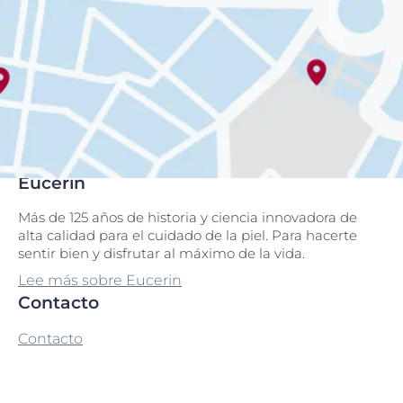
Eucerin
Más de 125 años de historia y ciencia innovadora de
alta calidad para el cuidado de la piel. Para hacerte
sentir bien y disfrutar al máximo de la vida.
Lee más sobre Eucerin
Contacto
Contacto