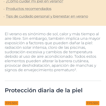
¿Cómo cuidar mi piel en verano?
Productos recomendados
Tips de cuidado personal y bienestar en verano
El verano es sinónimo de sol, calor y más tiempo al
aire libre. Sin embargo, también implica una mayor
exposición a factores que pueden dañar la piel:
radiación solar intensa, cloro de las piscinas,
sudoración excesiva y cambios de temperatura
debido al uso de aire acondicionado. Todos estos
elementos pueden alterar la barrera cutánea,
provocar deshidratación, aparición de manchas y
signos de envejecimiento prematuro¹.
Protección diaria de la piel
FPS 50+
FPS 50+