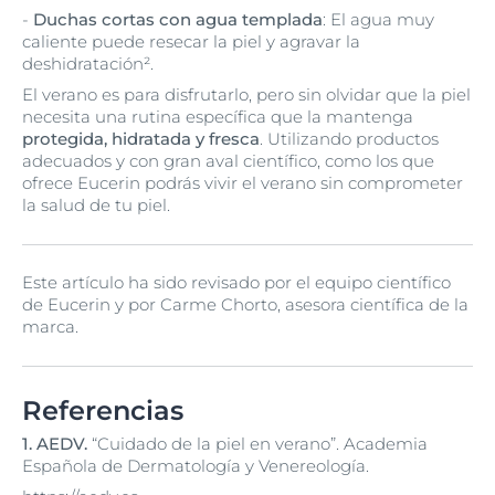
-
Duchas cortas con agua templada
: El agua muy
caliente puede resecar la piel y agravar la
deshidratación².
El verano es para disfrutarlo, pero sin olvidar que la piel
necesita una rutina específica que la mantenga
protegida, hidratada y fresca
. Utilizando productos
adecuados y con gran aval científico, como los que
ofrece Eucerin podrás vivir el verano sin comprometer
la salud de tu piel.
Este artículo ha sido revisado por el equipo científico
de Eucerin y por Carme Chorto, asesora científica de la
marca.
Referencias
1.
AEDV.
“Cuidado de la piel en verano”. Academia
Española de Dermatología y Venereología.