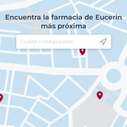
Encuentra la farmacia de Eucerin
más próxima