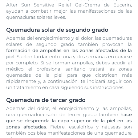
After Sun Sensitive Relief Gel-Crema
de Eucerin,
ayudan a combatir mejor las manifestaciones de las
quemaduras solares leves.
Quemadura solar de segundo grado
Además del enrojecimiento y el dolor, las quemaduras
solares de segundo grado también provocan la
formación de ampollas en las zonas afectadas de la
piel
. Suelen tardar entre una y dos semanas en curarse
por completo.
Si se forman ampollas, debes acudir al
médico: el profesional sanitario tratará las zonas
quemadas de la piel para que cicatricen más
rápidamente y, a continuación, te indicará seguir con
un tratamiento en casa siguiendo sus instrucciones.
Quemadura de tercer grado
Además del dolor, el enrojecimiento y las ampollas,
una quemadura solar de tercer grado también
hace
que se desprenda la capa superior de la piel en las
zonas afectadas
. Fiebre, escalofríos y náuseas son
también posibles manifestaciones de una quemadura