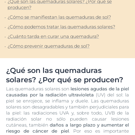
¿Qué son las quemaduras solares? ¿Por qué se
producen?
¿Cómo se manifiestan las quemaduras de sol?
¿Cómo podemos tratar las quemaduras solares?
¿Cuánto tarda en curar una quemadura?
¿Cómo prevenir quemaduras de sol?
¿Qué son las quemaduras
solares? ¿Por qué se producen?
Las quemaduras solares son
lesiones agudas de la piel
causadas por la radiación ultravioleta
(UV) del sol: la
piel se enrojece, se inflama y duele. Las quemaduras
solares son desagradables y también perjudiciales para
la piel: las radiaciones UVA y, sobre todo, UVB de la
radiación solar no sólo pueden causar lesiones
cutáneas, también
daños a largo plazo y aumentar el
riesgo de cáncer de piel
. Por eso es importante