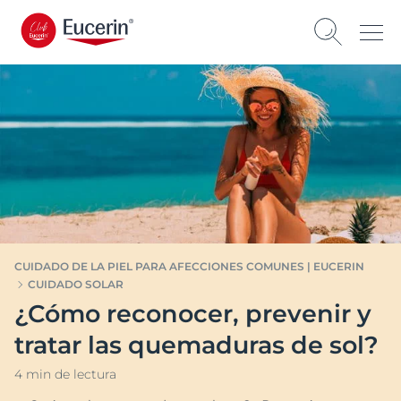
CUIDADO DE LA PIEL PARA AFECCIONES COMUNES | EUCERIN
CUIDADO SOLAR
¿Cómo reconocer, prevenir y
tratar las quemaduras de sol?
4 min de lectura