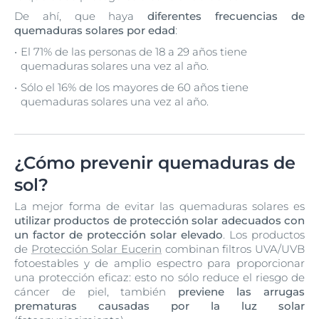
De ahí, que haya
diferentes frecuencias de
quemaduras solares por edad
:
El 71% de las personas de 18 a 29 años tiene
quemaduras solares una vez al año.
Sólo el 16% de los mayores de 60 años tiene
quemaduras solares una vez al año.
¿Cómo prevenir quemaduras de
sol?
La mejor forma de evitar las quemaduras solares es
utilizar productos de protección solar adecuados con
un factor de protección solar elevado
. Los productos
de
Protección Solar Eucerin
combinan filtros UVA/UVB
fotoestables y de amplio espectro para proporcionar
una protección eficaz: esto no sólo reduce el riesgo de
cáncer de piel, también
previene las arrugas
prematuras causadas por la luz solar