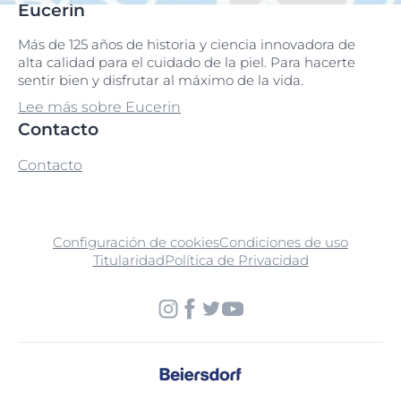
Eucerin
Más de 125 años de historia y ciencia innovadora de
alta calidad para el cuidado de la piel. Para hacerte
sentir bien y disfrutar al máximo de la vida.
Lee más sobre Eucerin
Contacto
Contacto
Configuración de cookies
Condiciones de uso
Titularidad
Política de Privacidad