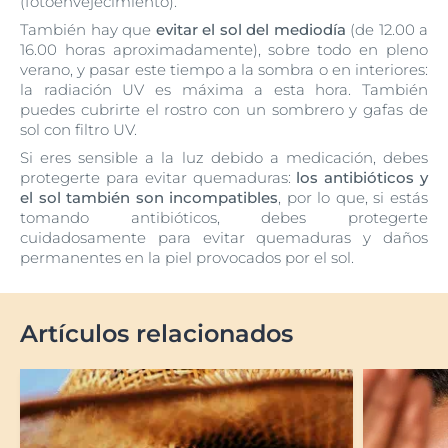
(fotoenvejecimiento).
También hay que
evitar el sol del mediodía
(de 12.00 a
16.00 horas aproximadamente), sobre todo en pleno
verano, y pasar este tiempo a la sombra o en interiores:
la radiación UV es máxima a esta hora. También
puedes cubrirte el rostro con un sombrero y gafas de
sol con filtro UV.
Si eres sensible a la luz debido a medicación, debes
protegerte para evitar quemaduras:
los antibióticos y
el sol también son incompatibles
, por lo que, si estás
tomando antibióticos, debes protegerte
cuidadosamente para evitar quemaduras y daños
permanentes en la piel provocados por el sol.
Artículos relacionados