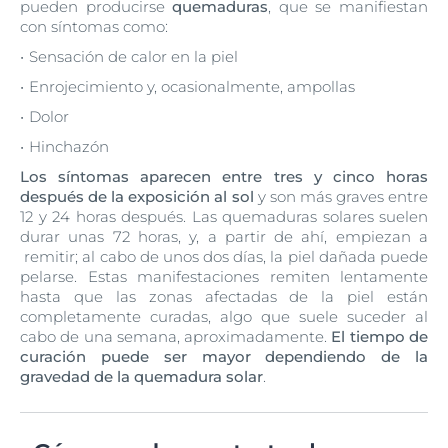
pueden producirse
quemaduras
, que se manifiestan
con síntomas como:
Sensación de calor en la piel
Enrojecimiento y, ocasionalmente, ampollas
Dolor
Hinchazón
Los síntomas aparecen entre tres y cinco horas
después de la exposición al sol
y son más graves entre
12 y 24 horas después. Las quemaduras solares suelen
durar unas 72 horas, y, a partir de ahí, empiezan a
remitir; al cabo de unos dos días, la piel dañada puede
pelarse. Estas manifestaciones remiten lentamente
hasta que las zonas afectadas de la piel están
completamente curadas, algo que suele suceder al
cabo de una semana, aproximadamente.
El tiempo de
curación puede ser mayor dependiendo de la
gravedad de la quemadura solar
.